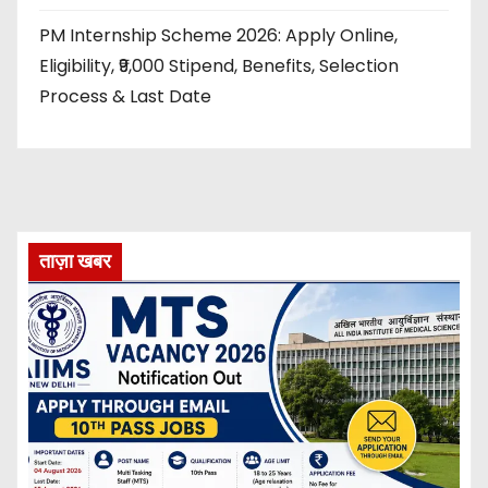
PM Internship Scheme 2026: Apply Online,
Eligibility, ₹9,000 Stipend, Benefits, Selection
Process & Last Date
ताज़ा खबर