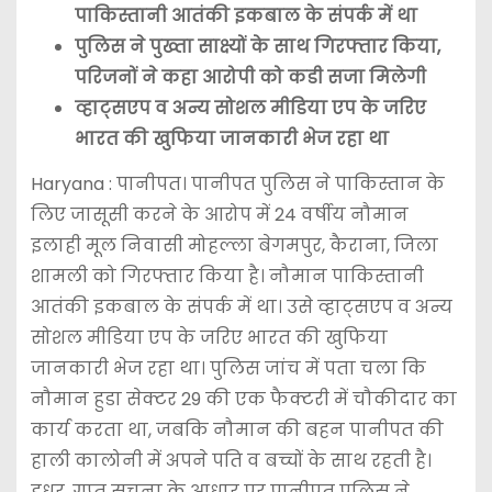
पाकिस्तानी आतंकी इकबाल के संपर्क में था
पुलिस ने पुख्ता साक्ष्यों के साथ गिरफ्तार किया,
परिजनों ने कहा आरोपी को कडी सजा मिलेगी
व्हाट्सएप व अन्य सोशल मीडिया एप के जरिए
भारत की खुफिया जानकारी भेज रहा था
Haryana : पानीपत। पानीपत पुलिस ने पाकिस्तान के
लिए जासूसी करने के आरोप में 24 वर्षीय नौमान
इलाही मूल निवासी मोहल्ला बेगमपुर, कैराना, जिला
शामली को गिरफ्तार किया है। नौमान पाकिस्तानी
आतंकी इकबाल के संपर्क में था। उसे व्हाट्सएप व अन्य
सोशल मीडिया एप के जरिए भारत की खुफिया
जानकारी भेज रहा था। पुलिस जांच में पता चला कि
नौमान हुडा सेक्टर 29 की एक फैक्टरी में चौकीदार का
कार्य करता था, जबकि नौमान की बहन पानीपत की
हाली कालोनी में अपने पति व बच्चों के साथ रहती है।
इधर, गुप्त सूचना के आधार पर पानीपत पुलिस ने