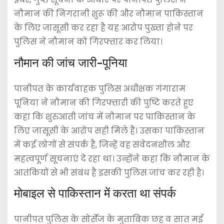
नौमान की निगरानी शुरू की और नौमान पाकिस्तान
के लिए जासूसी कर रहा है यह आरोप पुख्ता होने पर
पुलिस ने नौमान को गिरफ्तार कर लिया।
नौमान की जांच जारी-पूनिया
पानीपत के कार्यवाहक पुलिस अधीक्षक गंगाराम
पूनिया ने नौमान की गिरफ्तारी की पुष्टि करते हुए
कहा कि शुरुआती जांच में नौमान पर पाकिस्तान के
लिए जासूसी के आरोप सही मिले हैं। उसका पाकिस्तान
में कई लोगों से संपर्क है, जिन्हें वह संवेदनशील और
महत्वपूर्ण सूचनाएं दे रहा था। उन्होंने कहा कि नौमान के
आतंकियों से भी संबंध है इसकी पुलिस जांच कर रही है।
मोबाइल से पाकिस्तान में करता था संपर्क
पानीपत पुलिस के सोर्सेज के मुताबिक छह व सात मई