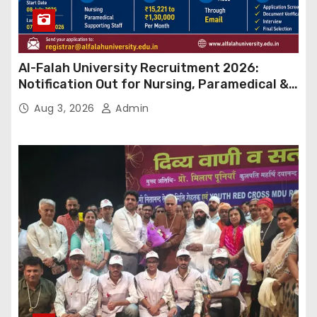
Al-Falah University Recruitment 2026:
Notification Out for Nursing, Paramedical &
Supporting Staff Posts, Apply Through Email
Aug 3, 2026
Admin