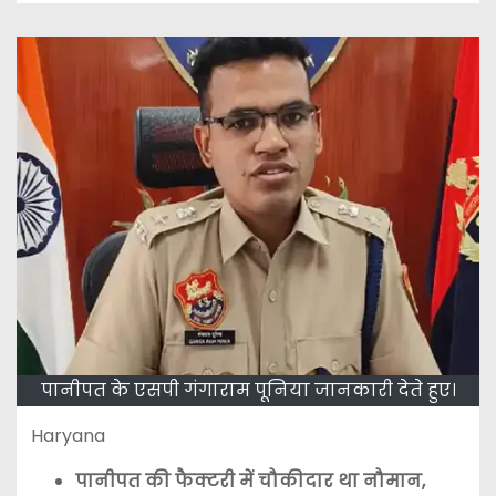
पानीपत के एसपी गंगाराम पूनिया जानकारी देते हुए।
Haryana
पानीपत की फैक्टरी में चौकीदार था नौमान,