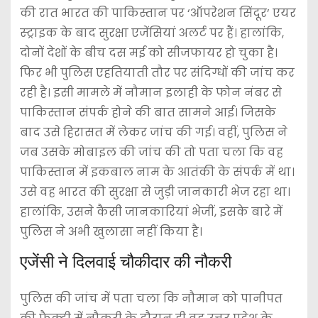
की रात भारत की पाकिस्तान पर ‘ऑपरेशन सिंदूर’ एयर
स्ट्राइक के बाद सुरक्षा एजेंसियां अलर्ट पर हैं। हालांकि,
दोनों देशों के बीच दस मई को सीजफायर हो चुका है।
फिर भी पुलिस एहतियाती तौर पर संदिग्धों की जांच कर
रही है। इसी मामले में नौमान इलाही के फोन नंबर से
पाकिस्तान संपर्क होने की बात सामने आई। जिसके
बाद उसे हिरासत में लेकर जांच की गई। वहीं, पुलिस ने
जब उसके मोबाइल की जांच की तो पता चला कि वह
पाकिस्तान में इकबाल नाम के आतंकी के संपर्क में था।
उसे वह भारत की सुरक्षा से जुड़ी जानकारी भेज रहा था।
हालांकि, उसने कैसी जानकारियां भेजीं, इसके बारे में
पुलिस ने अभी खुलासा नहीं किया है।
एजेंसी ने दिलवाई चौकीदार की नौकरी
पुलिस की जांच में पता चला कि नौमान को पानीपत