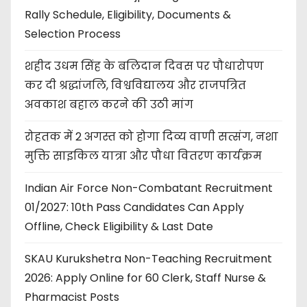
Rally Schedule, Eligibility, Documents &
Selection Process
शहीद उधम सिंह के बलिदान दिवस पर पौधारोपण
कर दी श्रद्धांजलि, विश्वविद्यालय और राजपत्रित
अवकाश बहाल करने की उठी मांग
रोहतक में 2 अगस्त को होगा दिव्य वाणी सत्संग, नशा
मुक्ति साइकिल यात्रा और पौधा वितरण कार्यक्रम
Indian Air Force Non-Combatant Recruitment
01/2027: 10th Pass Candidates Can Apply
Offline, Check Eligibility & Last Date
SKAU Kurukshetra Non-Teaching Recruitment
2026: Apply Online for 60 Clerk, Staff Nurse &
Pharmacist Posts