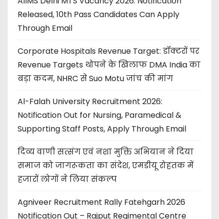
AIIMS Delhi MTS Vacancy 2026: Notification
Released, 10th Pass Candidates Can Apply
Through Email
Corporate Hospitals Revenue Target: डॉक्टरों पर
Revenue Targets थोपने के खिलाफ DMA India का
बड़ा कदम, NHRC से Suo Motu जांच की मांग
Al-Falah University Recruitment 2026:
Notification Out for Nursing, Paramedical &
Supporting Staff Posts, Apply Through Email
दिव्य वाणी सत्संग एवं नशा मुक्ति अभियान ने दिया
समाज को जागरूकता का संदेश, एमडीयू रोहतक में
हजारों लोगों ने लिया संकल्प
Agniveer Recruitment Rally Fatehgarh 2026
Notification Out – Rajput Regimental Centre