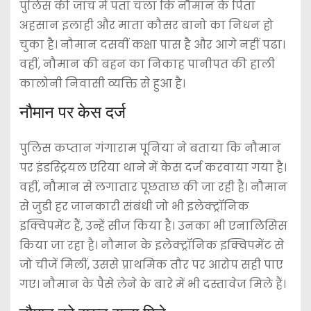
पुलिस की जांच में पता चला कि नौमान के पिता
अहसान इलाही और माता कौसर बानो का निधन हो
चुका है। नौमान दसवीं कक्षा पास है और आगे नहीं पढा।
वहीं, नौमान की बहन का निकाह पानीपत की हाली
कालोनी निवासी व्यक्ति से हुआ है।
नौमान पर केस दर्ज
पुलिस कप्तान गंगाराम पूनिया ने बताया कि नौमान
पर इंडस्ट्रियल एरिया थाने में केस दर्ज करवाया गया है।
वहीं, नौमान से लगातार पूछताछ की जा रही है। नौमान
से जुडी हर जानकारी संबंधी जो भी इलेक्ट्रॉनिक
इक्विपमेंट हैं, उन्हें सीज किया है। उनका भी एनालिसिस
किया जा रहा है। नौमान के इलेक्ट्रॉनिक इक्विपमेंट से
जो चीजें मिलीं, उससे प्राथमिक तौर पर आरोप सही पाए
गए। नौमान के पैसे लेने के बारे में भी दस्तावेज मिले हैं।