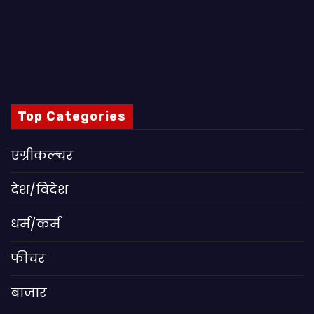
Top Categories
एग्रीकल्चर
देश/विदेश
धर्म/कर्म
फीचर
बाजार