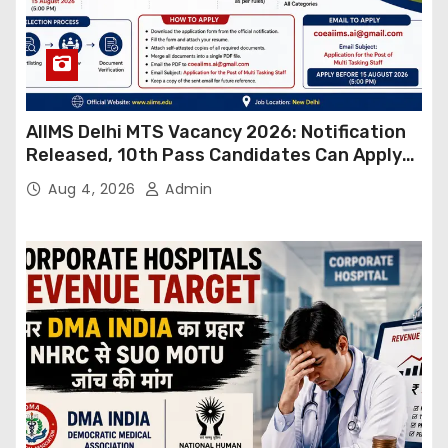
AIIMS Delhi MTS Vacancy 2026: Notification
Released, 10th Pass Candidates Can Apply
Through Email
Aug 4, 2026
Admin