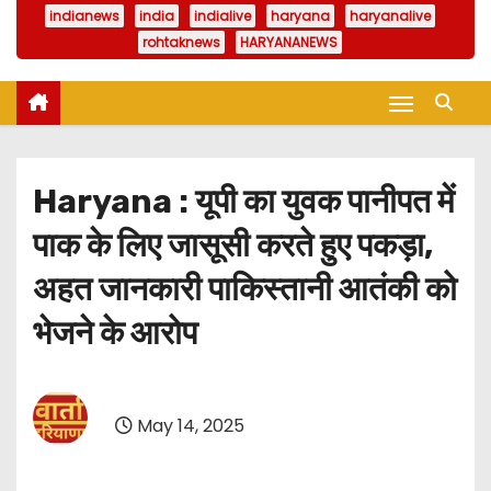
indianews
india
indialive
haryana
haryanalive
rohtaknews
HARYANANEWS
Haryana : यूपी का युवक पानीपत में
पाक के लिए जासूसी करते हुए पकड़ा,
अहत जानकारी पाकिस्तानी आतंकी को
भेजने के आरोप
May 14, 2025