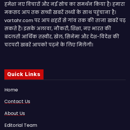
हमेशा नए विचारों और नई सोच का समर्थन किया है। हमारा
मकसद आप तक सच्ची खबरें तथ्यों के साथ पहुंचाना है।
vartahr.com पर आप शहरों से गांव तक की ताजा खबरें पढ़
सकते हैं। इसके अलावा, नौकरी, शिक्षा, नए भारत की
बदलती आर्थिक तस्वीर, खेल, सिनेमा और देश-विदेश की
चटपटी खबरें आपकाे पढ़ने के लिए मिलेंगी।
Quick Links
Home
Contact Us
About Us
Editorial Team