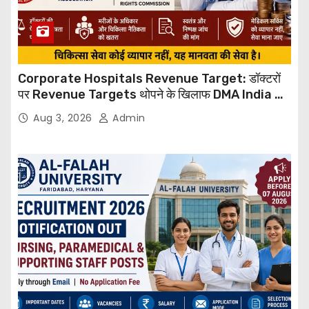
Corporate Hospitals Revenue Target: डॉक्टरों
पर Revenue Targets थोपने के खिलाफ DMA India का
बड़ा कदम, NHRC से Suo Motu जांच की मांग
Aug 3, 2026
Admin