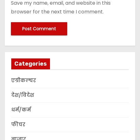
Save my name, email, and website in this
browser for the next time I comment.
Categories
एग्रीकल्चर
देश/विदेश
धर्म/कर्म
फीचर
बाजार