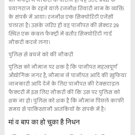
की फैक्ट्री में नौकरी के दौरान ही वह उत्तर प्रदेश के
प्रयागराज के रहने वाले रजनीश तिवारी नाम के व्यक्ति
के संपर्क में आया। रजनीश एक सिक्योरिटी एजेंसी
चलाता है। उसके जरिए ही वह पानीपत की सेक्टर 29
स्थित एक कंबल फैक्ट्री में बतौर सिक्योरिटी गार्ड
नौकरी करने लगा।
पुलिस से बचने को की नौकरी
पुलिस को नौमान पर शक है कि पानीपत महत्वपूर्ण
औद्योगिक नगर है, नौमान ने पानीपत आदि की खुफिया
जानकारी आदि देने के लिए पानीपत की टेक्सटाइल
फैक्टरी में इस लिए नौकरी की कि उस पर पुलिस को
शक ना हो। पुलिस को शक है कि नौमान पिछले काफी
समय से पाकिस्तानी आतंकियों के संपर्क में है।
मां व बाप का हो चुका है निधन