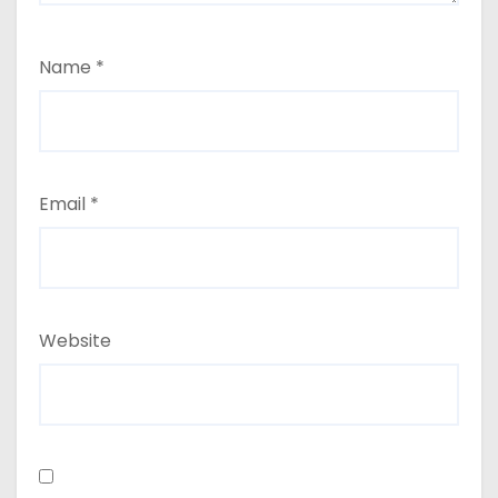
Name
*
Email
*
Website