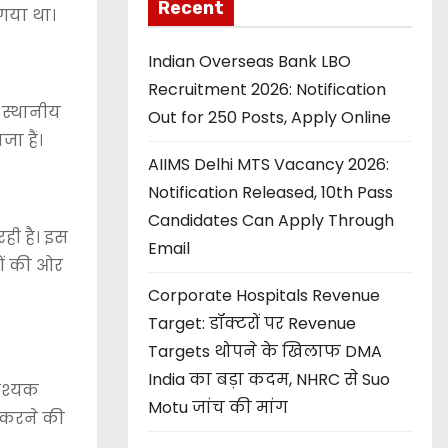
Recent
 गया था।
Indian Overseas Bank LBO
Recruitment 2026: Notification
 स्थानीय
Out for 250 Posts, Apply Online
ा हैं।
AIIMS Delhi MTS Vacancy 2026:
Notification Released, 10th Pass
Candidates Can Apply Through
रही है। इस
Email
वों की ओर
Corporate Hospitals Revenue
Target: डॉक्टरों पर Revenue
Targets थोपने के खिलाफ DMA
India का बड़ा कदम, NHRC से Suo
वश्यक
Motu जांच की मांग
न करने की