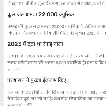
हो रहा था। बीती 3 जुलाई को गुहला चीका में 51252, खनौरी म
कुल जल क्षमता 22,000 क्यूसिक
घग्गर की कुल जल क्षमता 22,000 क्यूसिक है, लेकिन मौसम व
किसान और स्थानीय निवासी चिंतित हैं। जुलाई 2023 में आई बाढ
2023 में टूटा था रंगोई नाला
सिंचाई विभाग ने घग्घर में घग्घर में अतिरिक्त पानी आने की
समय रंगोई नाला की क्षमता 6,000 क्यूसिक है। बता दें कि 
आ गया।
प्रशासन ने पुख्ता इंतजाम किए
टोहाना के एसडीओ संजीव सिंगला ने बताया कि प्रशासन सं
तैयारियां पूरी कर ली गई हैं। स्थानीय निवासियों को सतर्
सलाह दी गई है।