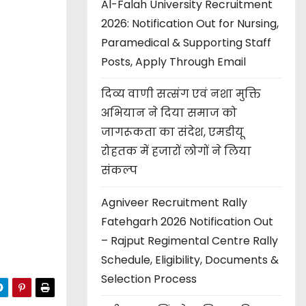
Al-Falah University Recruitment
2026: Notification Out for Nursing,
Paramedical & Supporting Staff
Posts, Apply Through Email
दिव्य वाणी सत्संग एवं नशा मुक्ति
अभियान ने दिया समाज को
जागरूकता का संदेश, एमडीयू
रोहतक में हजारों लोगों ने लिया
संकल्प
Agniveer Recruitment Rally
Fatehgarh 2026 Notification Out
– Rajput Regimental Centre Rally
Schedule, Eligibility, Documents &
Selection Process