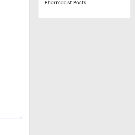
Pharmacist Posts