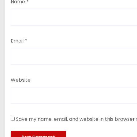
Name
*
Email
*
Website
Save my name, email, and website in this browser 