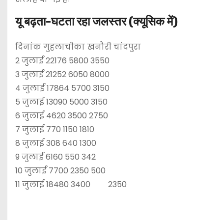
यू बढ़ता-घटता रहा जलस्तर (क्यूसिक में)
दिनांक गुहलाचीका खनौरी चांदपुरा
2 जुलाई 22176 5800 3550
3 जुलाई 21252 6050 8000
4 जुलाई 17864 5700 3150
5 जुलाई 13090 5000 3150
6 जुलाई 4620 3500 2750
7 जुलाई 770 1150 1810
8 जुलाई 308 640 1300
9 जुलाई 6160 550 342
10 जुलाई 7700 2350 500
11 जुलाई 18480 3400 2350