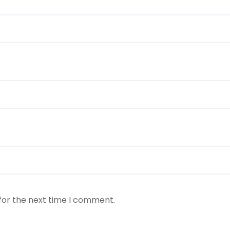
for the next time I comment.