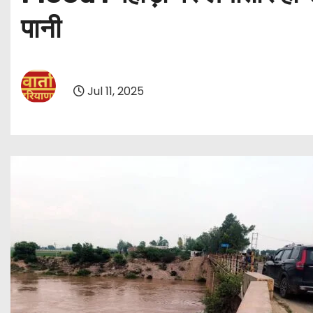
पानी
Jul 11, 2025