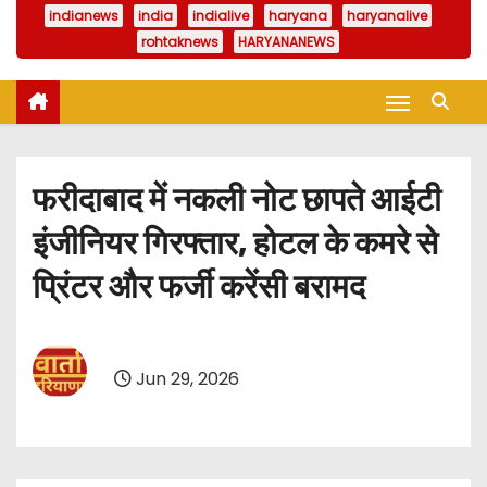
indianews
india
indialive
haryana
haryanalive
rohtaknews
HARYANANEWS
फरीदाबाद में नकली नोट छापते आईटी
इंजीनियर गिरफ्तार, होटल के कमरे से
प्रिंटर और फर्जी करेंसी बरामद
Jun 29, 2026