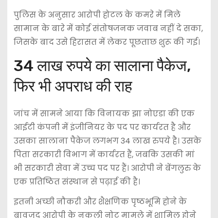
पुलिस के अनुसार आरोपी होटल के कमरे में मिले
सामान के बारे में कोई संतोषजनक जवाब नहीं दे सका,
जिसके बाद उसे हिरासत में लेकर पूछताछ शुरू की गई।
34 लाख रुपये का सालाना पैकेज,
फिर भी अपराध की राह
जांच में सामने आया कि विनायक झा नोएडा की एक
आईटी कंपनी में इंजीनियर के पद पर कार्यरत है और
उसका सालाना पैकेज लगभग 34 लाख रुपये है। उसके
पिता सरकारी विभाग में कार्यरत हैं, जबकि उसकी मां
भी सरकारी सेवा में उच्च पद पर हैं। आरोपी ने बेंगलुरु के
एक प्रतिष्ठित संस्थान से पढ़ाई की है।
इतनी अच्छी नौकरी और शैक्षणिक पृष्ठभूमि होने के
बावजूद आरोपी के नकली नोट मामले में शामिल होने