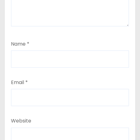
Name
*
Email
*
Website