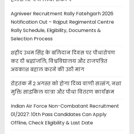
Agniveer Recruitment Rally Fatehgarh 2026
Notification Out – Rajput Regimental Centre
Rally Schedule, Eligibility, Documents &
Selection Process
शहीद उधम सिंह के बलिदान दिवस पर पौधारोपण
कर दी श्रद्धांजलि, विश्वविद्यालय और राजपत्रित
अवकाश बहाल करने की उठी मांग
रोहतक में 2 अगस्त को होगा दिव्य वाणी सत्संग, नशा
मुक्ति साइकिल यात्रा और पौधा वितरण कार्यक्रम
Indian Air Force Non-Combatant Recruitment
01/2027: 10th Pass Candidates Can Apply
Offline, Check Eligibility & Last Date