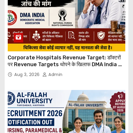
Corporate Hospitals Revenue Target: डॉक्टरों
पर Revenue Targets थोपने के खिलाफ DMA India का
बड़ा कदम, NHRC से Suo Motu जांच की मांग
Aug 3, 2026
Admin