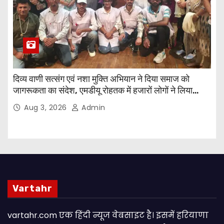
दिव्य वाणी सत्संग एवं नशा मुक्ति अभियान ने दिया समाज को
जागरूकता का संदेश, एमडीयू रोहतक में हजारों लोगों ने लिया
संकल्प
Aug 3, 2026
Admin
Vartahr
vartahr.com एक हिंदी न्यूज वेबसाइट है। इसमें हरियाणा