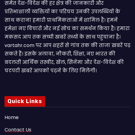
समेत देश-विदेश की हर क्षेत्र की जानकारी और
प्रतिभाशाली व्यक्तियों का परिचय उनकी उपलब्धियों के
साथ कराना हमारी प्राथमिकताओं में शामिल है। हमने
हमेशा नए विचारों और नई सोच का समर्थन किया है। हमारा
मकसद आप तक सच्ची खबरें तथ्यों के साथ पहुंचाना है।
vartahr.com पर आप शहरों से गांव तक की ताजा खबरें पढ़
सकते हैं। इसके अलावा, नौकरी, शिक्षा, नए भारत की
बदलती आर्थिक तस्वीर, खेल, सिनेमा और देश-विदेश की
चटपटी खबरें आपकाे पढ़ने के लिए मिलेंगी।
Quick Links
Home
Contact Us