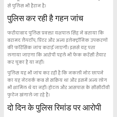
से पुलिस भी हैरान है।
पुलिस कर रही है गहन जांच
फरीदाबाद पुलिस प्रवक्ता यशपाल सिंह ने बताया कि
बरामद लैपटॉप, प्रिंटर और अन्य इलेक्ट्रॉनिक उपकरणों
की फॉरेंसिक जांच कराई जाएगी। इससे यह पता
लगाया जाएगा कि आरोपी पहले भी फेक करेंसी तैयार
कर चुका है या नहीं।
पुलिस यह भी जांच कर रही है कि नकली नोट छापने
का यह नेटवर्क कब से सक्रिय था और इसमें अन्य लोग
भी शामिल थे या नहीं। होटल और आसपास के सीसीटीवी
फुटेज खंगाले जा रहे हैं।
दो दिन के पुलिस रिमांड पर आरोपी