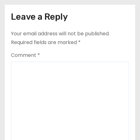
i
Leave a Reply
o
Your email address will not be published.
n
Required fields are marked
*
Comment
*