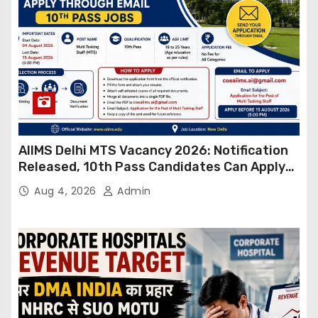
AIIMS Delhi MTS Vacancy 2026: Notification
Released, 10th Pass Candidates Can Apply
Through Email
Aug 4, 2026
Admin