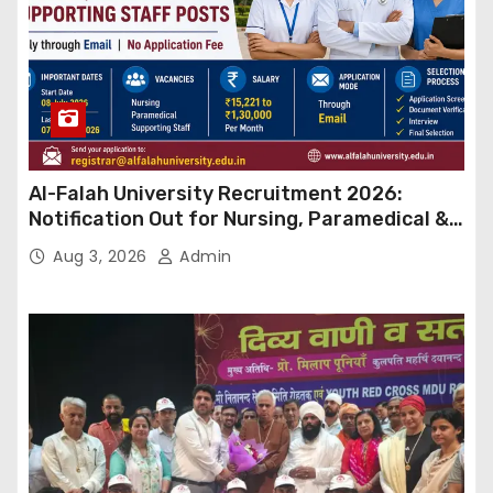
Al-Falah University Recruitment 2026:
Notification Out for Nursing, Paramedical &
Supporting Staff Posts, Apply Through Email
Aug 3, 2026
Admin