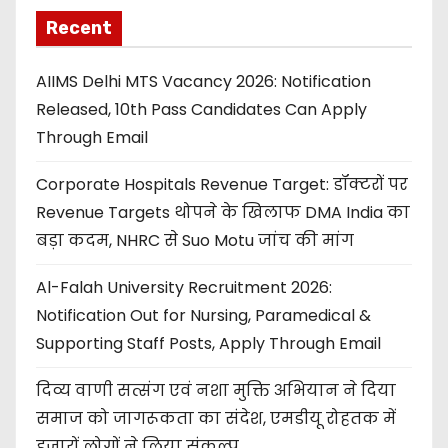
Recent
AIIMS Delhi MTS Vacancy 2026: Notification
Released, 10th Pass Candidates Can Apply
Through Email
Corporate Hospitals Revenue Target: डॉक्टरों पर
Revenue Targets थोपने के खिलाफ DMA India का
बड़ा कदम, NHRC से Suo Motu जांच की मांग
Al-Falah University Recruitment 2026:
Notification Out for Nursing, Paramedical &
Supporting Staff Posts, Apply Through Email
दिव्य वाणी सत्संग एवं नशा मुक्ति अभियान ने दिया
समाज को जागरूकता का संदेश, एमडीयू रोहतक में
हजारों लोगों ने लिया संकल्प