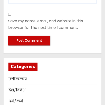
Save my name, email, and website in this
browser for the next time I comment.
Categories
एग्रीकल्चर
देश/विदेश
धर्म/कर्म