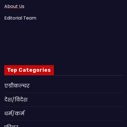
About Us
Editorial Team
Top Categories
एग्रीकल्चर
देश/विदेश
धर्म/कर्म