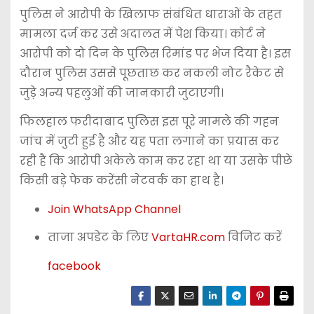
पुलिस ने आरोपी के खिलाफ संबंधित धाराओं के तहत
मामला दर्ज कर उसे अदालत में पेश किया। कोर्ट ने
आरोपी को दो दिन के पुलिस रिमांड पर भेज दिया है। इस
दौरान पुलिस उससे पूछताछ कर नकली नोट रैकेट से
जुड़े अन्य पहलुओं की जानकारी जुटाएगी।
फिलहाल फरीदाबाद पुलिस इस पूरे मामले की गहन
जांच में जुटी हुई है और यह पता लगाने का प्रयास कर
रही है कि आरोपी अकेले काम कर रहा था या उसके पीछे
किसी बड़े फेक करेंसी नेटवर्क का हाथ है।
Join WhatsApp Channel
ताजा अपडेट के लिए
VartaHR.com
विजिट करें
facebook