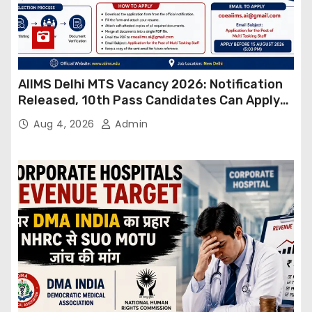
AIIMS Delhi MTS Vacancy 2026: Notification
Released, 10th Pass Candidates Can Apply
Through Email
Aug 4, 2026
Admin