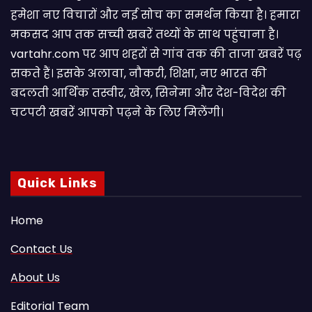
हमेशा नए विचारों और नई सोच का समर्थन किया है। हमारा
मकसद आप तक सच्ची खबरें तथ्यों के साथ पहुंचाना है।
vartahr.com पर आप शहरों से गांव तक की ताजा खबरें पढ़
सकते हैं। इसके अलावा, नौकरी, शिक्षा, नए भारत की
बदलती आर्थिक तस्वीर, खेल, सिनेमा और देश-विदेश की
चटपटी खबरें आपकाे पढ़ने के लिए मिलेंगी।
Quick Links
Home
Contact Us
About Us
Editorial Team