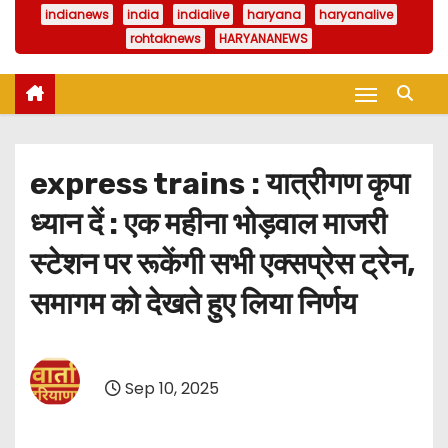
indianews
india
indialive
haryana
haryanalive
rohtaknews
HARYANANEWS
express trains : यात्रीगण कृपा
ध्यान दें : एक महीना भोड़वाल माजरी
स्टेशन पर रूकेंगी सभी एक्सप्रेस ट्रेन,
समागम को देखते हुए लिया निर्णय
Sep 10, 2025