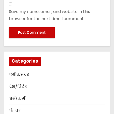
Save my name, email, and website in this
browser for the next time I comment.
Categories
एग्रीकल्चर
देश/विदेश
धर्म/कर्म
फीचर