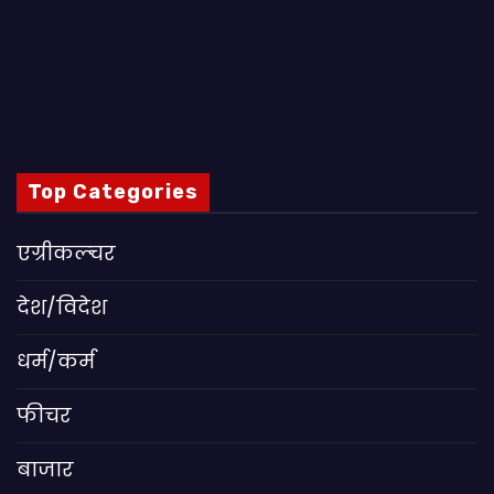
Top Categories
एग्रीकल्चर
देश/विदेश
धर्म/कर्म
फीचर
बाजार