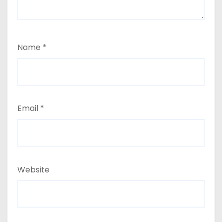
Name
*
Email
*
Website