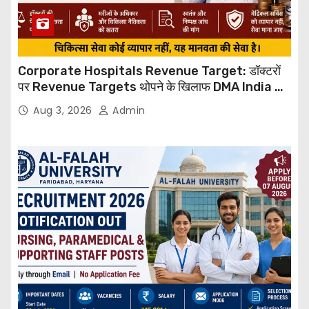
Corporate Hospitals Revenue Target: डॉक्टरों
पर Revenue Targets थोपने के खिलाफ DMA India का
बड़ा कदम, NHRC से Suo Motu जांच की मांग
Aug 3, 2026
Admin