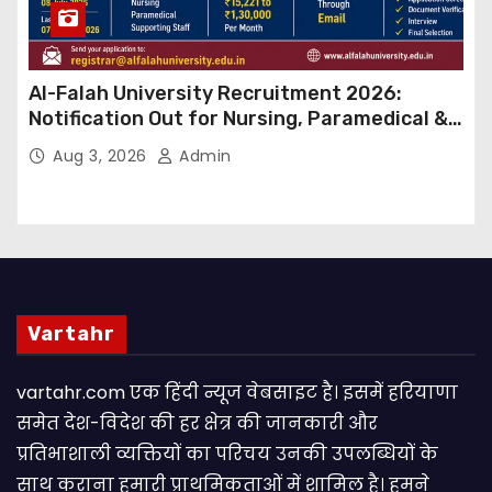
Al-Falah University Recruitment 2026:
Notification Out for Nursing, Paramedical &
Supporting Staff Posts, Apply Through Email
Aug 3, 2026
Admin
Vartahr
vartahr.com एक हिंदी न्यूज वेबसाइट है। इसमें हरियाणा
समेत देश-विदेश की हर क्षेत्र की जानकारी और
प्रतिभाशाली व्यक्तियों का परिचय उनकी उपलब्धियों के
साथ कराना हमारी प्राथमिकताओं में शामिल है। हमने