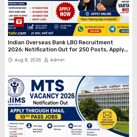
Indian Overseas Bank LBO Recruitment
2026: Notification Out for 250 Posts, Apply
Online
Aug 8, 2026
Admin