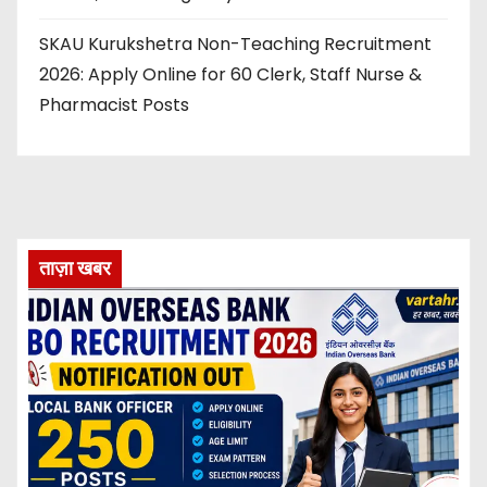
SKAU Kurukshetra Non-Teaching Recruitment
2026: Apply Online for 60 Clerk, Staff Nurse &
Pharmacist Posts
ताज़ा खबर