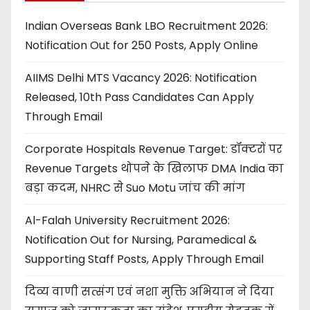
Indian Overseas Bank LBO Recruitment 2026:
Notification Out for 250 Posts, Apply Online
AIIMS Delhi MTS Vacancy 2026: Notification
Released, 10th Pass Candidates Can Apply
Through Email
Corporate Hospitals Revenue Target: डॉक्टरों पर
Revenue Targets थोपने के खिलाफ DMA India का
बड़ा कदम, NHRC से Suo Motu जांच की मांग
Al-Falah University Recruitment 2026:
Notification Out for Nursing, Paramedical &
Supporting Staff Posts, Apply Through Email
दिव्य वाणी सत्संग एवं नशा मुक्ति अभियान ने दिया