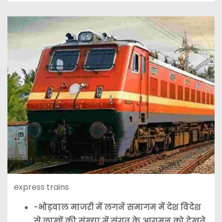
express trains
-भोड़वाल माजरी में लगने समागम में देश विदेश
से लाखों की संख्या में संगत के आगमन को देखते