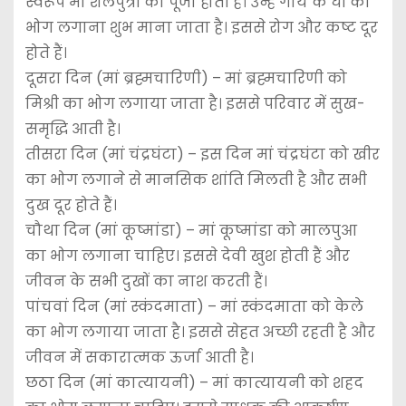
स्वरूप मां शैलपुत्री की पूजा होती है। उन्हें गाय के घी का
भोग लगाना शुभ माना जाता है। इससे रोग और कष्ट दूर
होते हैं।
दूसरा दिन (मां ब्रह्मचारिणी) – मां ब्रह्मचारिणी को
मिश्री का भोग लगाया जाता है। इससे परिवार में सुख-
समृद्धि आती है।
तीसरा दिन (मां चंद्रघंटा) – इस दिन मां चंद्रघंटा को खीर
का भोग लगाने से मानसिक शांति मिलती है और सभी
दुख दूर होते हैं।
चौथा दिन (मां कूष्मांडा) – मां कूष्मांडा को मालपुआ
का भोग लगाना चाहिए। इससे देवी खुश होती हैं और
जीवन के सभी दुखों का नाश करती हैं।
पांचवां दिन (मां स्कंदमाता) – मां स्कंदमाता को केले
का भोग लगाया जाता है। इससे सेहत अच्छी रहती है और
जीवन में सकारात्मक ऊर्जा आती है।
छठा दिन (मां कात्यायनी) – मां कात्यायनी को शहद