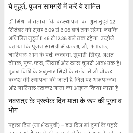
ये मुहूर्त, पूजन सामग्री में करें ये शामिल
डॉ. मिश्रा ने बताया कि घटस्थापना का शुभ मुहूर्त 22
सितंबर को सुबह 6.09 से 8.06 बजे तक रहेगा, जबकि
अभिजित मुहूर्त 11.49 से 12.38 बजे तक रहेगा। उन्होंने
बताया कि पूजन सामग्री में कलश, जौ, गंगाजल,
नारियल, आम के पत्ते, कलावा, सुपारी, सिंदूर, अक्षत,
दीपक, पुष्प, फल, मिठाई और लाल चुनरी आवश्यक हैं।
पूजन विधि के अनुसार मिट्टी के बर्तन में जौ बोकर
कलश की स्थापना की जाती है, जिस पर आम्रपल्लव
और नारियल रखकर माता का आह्वान किया जाता है।
नवरात्र के प्रत्येक दिन माता के रूप की पूजा व
भोग
पहला दिन (मां शैलपुत्री) – इस दिन मां दुर्गा के पहले