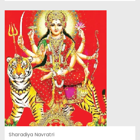
Sharadiya Navratri