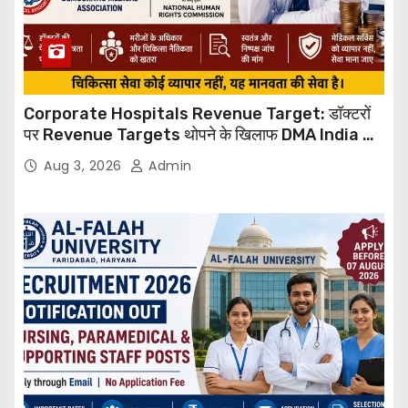
Corporate Hospitals Revenue Target: डॉक्टरों
पर Revenue Targets थोपने के खिलाफ DMA India का
बड़ा कदम, NHRC से Suo Motu जांच की मांग
Aug 3, 2026
Admin