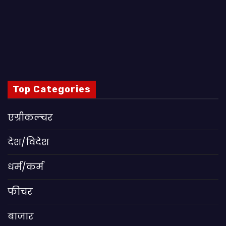
Top Categories
एग्रीकल्चर
देश/विदेश
धर्म/कर्म
फीचर
बाजार