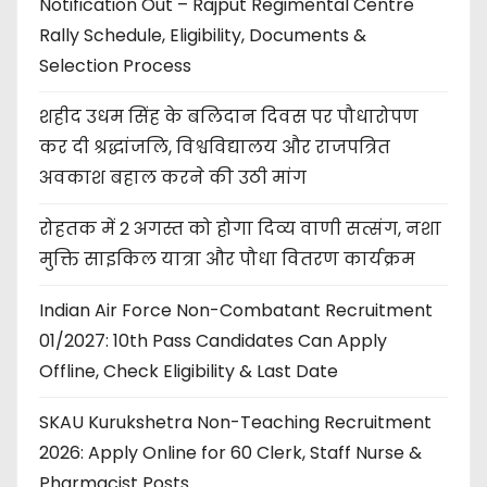
Notification Out – Rajput Regimental Centre
Rally Schedule, Eligibility, Documents &
Selection Process
शहीद उधम सिंह के बलिदान दिवस पर पौधारोपण
कर दी श्रद्धांजलि, विश्वविद्यालय और राजपत्रित
अवकाश बहाल करने की उठी मांग
रोहतक में 2 अगस्त को होगा दिव्य वाणी सत्संग, नशा
मुक्ति साइकिल यात्रा और पौधा वितरण कार्यक्रम
Indian Air Force Non-Combatant Recruitment
01/2027: 10th Pass Candidates Can Apply
Offline, Check Eligibility & Last Date
SKAU Kurukshetra Non-Teaching Recruitment
2026: Apply Online for 60 Clerk, Staff Nurse &
Pharmacist Posts