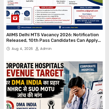
AIIMS Delhi MTS Vacancy 2026: Notification
Released, 10th Pass Candidates Can Apply
Through Email
Aug 4, 2026
Admin