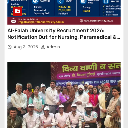
Al-Falah University Recruitment 2026:
Notification Out for Nursing, Paramedical &
Supporting Staff Posts, Apply Through Email
Aug 3, 2026
Admin