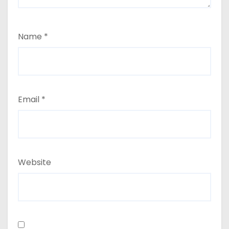
Name
*
Email
*
Website