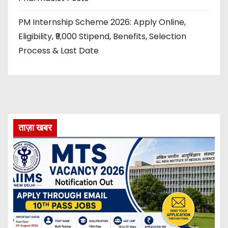
PM Internship Scheme 2026: Apply Online,
Eligibility, ₹9,000 Stipend, Benefits, Selection
Process & Last Date
ताज़ा खबर