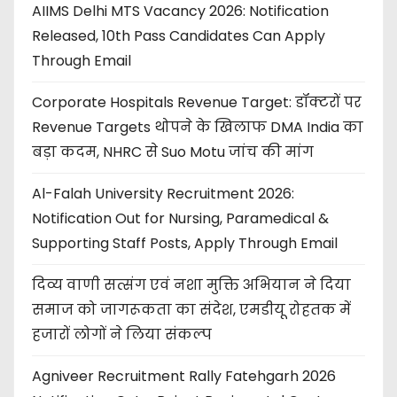
AIIMS Delhi MTS Vacancy 2026: Notification
Released, 10th Pass Candidates Can Apply
Through Email
Corporate Hospitals Revenue Target: डॉक्टरों पर
Revenue Targets थोपने के खिलाफ DMA India का
बड़ा कदम, NHRC से Suo Motu जांच की मांग
Al-Falah University Recruitment 2026:
Notification Out for Nursing, Paramedical &
Supporting Staff Posts, Apply Through Email
दिव्य वाणी सत्संग एवं नशा मुक्ति अभियान ने दिया
समाज को जागरूकता का संदेश, एमडीयू रोहतक में
हजारों लोगों ने लिया संकल्प
Agniveer Recruitment Rally Fatehgarh 2026