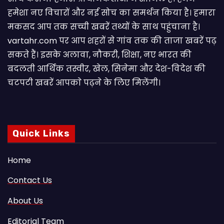
हमेशा नए विचारों और नई सोच का समर्थन किया है। हमारा
मकसद आप तक सच्ची खबरें तथ्यों के साथ पहुंचाना है।
vartahr.com पर आप शहरों से गांव तक की ताजा खबरें पढ़
सकते हैं। इसके अलावा, नौकरी, शिक्षा, नए भारत की
बदलती आर्थिक तस्वीर, खेल, सिनेमा और देश-विदेश की
चटपटी खबरें आपकाे पढ़ने के लिए मिलेंगी।
Quick Links
Home
Contact Us
About Us
Editorial Team