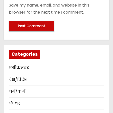
Save my name, email, and website in this
browser for the next time I comment.
Categories
एग्रीकल्चर
देश/विदेश
धर्म/कर्म
फीचर