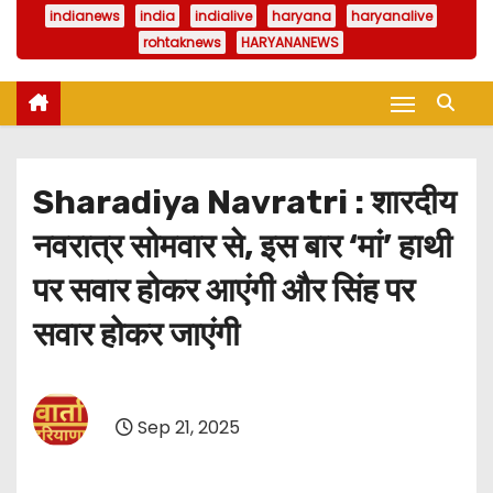
indianews
india
indialive
haryana
haryanalive
rohtaknews
HARYANANEWS
Sharadiya Navratri : शारदीय
नवरात्र सोमवार से, इस बार ‘मां’ हाथी
पर सवार होकर आएंगी और सिंह पर
सवार होकर जाएंगी
Sep 21, 2025