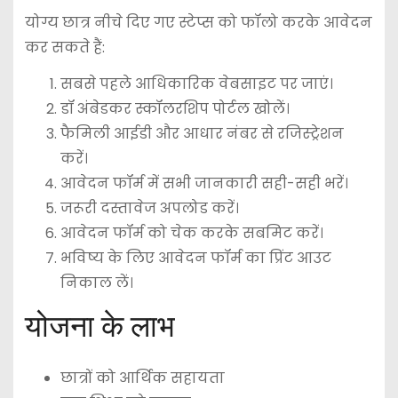
योग्य छात्र नीचे दिए गए स्टेप्स को फॉलो करके आवेदन
कर सकते हैं:
सबसे पहले आधिकारिक वेबसाइट पर जाएं।
डॉ अंबेडकर स्कॉलरशिप पोर्टल खोलें।
फैमिली आईडी और आधार नंबर से रजिस्ट्रेशन
करें।
आवेदन फॉर्म में सभी जानकारी सही-सही भरें।
जरूरी दस्तावेज अपलोड करें।
आवेदन फॉर्म को चेक करके सबमिट करें।
भविष्य के लिए आवेदन फॉर्म का प्रिंट आउट
निकाल लें।
योजना के लाभ
छात्रों को आर्थिक सहायता