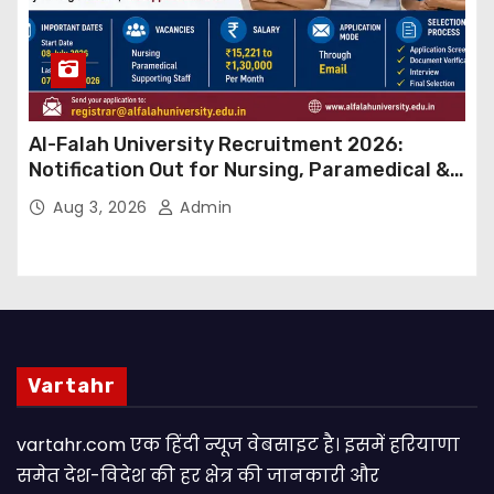
Al-Falah University Recruitment 2026:
Notification Out for Nursing, Paramedical &
Supporting Staff Posts, Apply Through Email
Aug 3, 2026
Admin
Vartahr
vartahr.com एक हिंदी न्यूज वेबसाइट है। इसमें हरियाणा
समेत देश-विदेश की हर क्षेत्र की जानकारी और