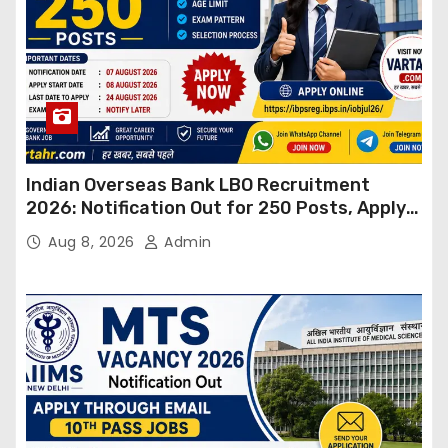
Indian Overseas Bank LBO Recruitment
2026: Notification Out for 250 Posts, Apply
Online
Aug 8, 2026
Admin