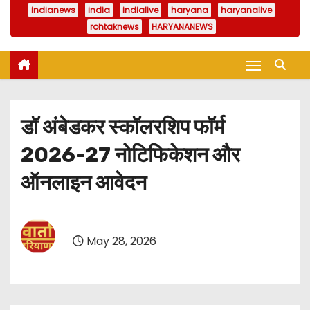
indianews
india
indialive
haryana
haryanalive
rohtaknews
HARYANANEWS
डॉ अंबेडकर स्कॉलरशिप फॉर्म
2026-27 नोटिफिकेशन और
ऑनलाइन आवेदन
May 28, 2026