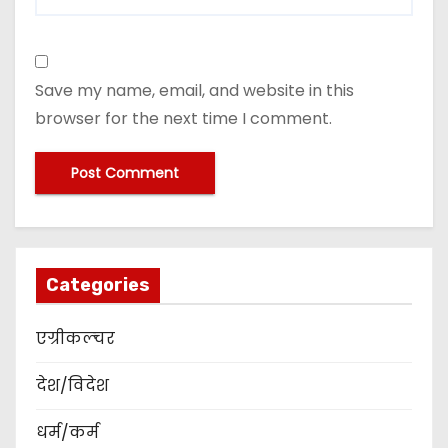
Save my name, email, and website in this
browser for the next time I comment.
Categories
एग्रीकल्चर
देश/विदेश
धर्म/कर्म