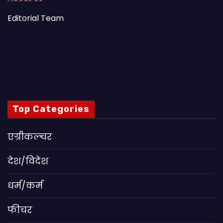
Editorial Team
Top Categories
एग्रीकल्चर
देश/विदेश
धर्म/कर्म
फीचर