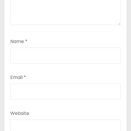
Name
*
Email
*
Website