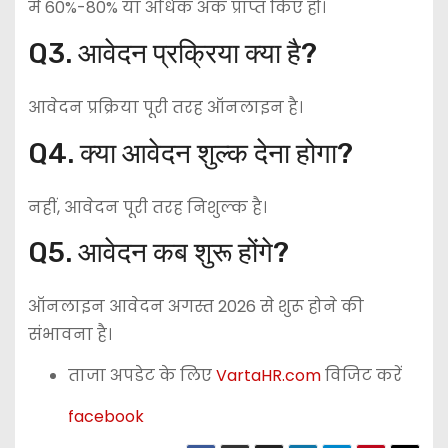
में 60%-80% या अधिक अंक प्राप्त किए हों।
Q3. आवेदन प्रक्रिया क्या है?
आवेदन प्रक्रिया पूरी तरह ऑनलाइन है।
Q4. क्या आवेदन शुल्क देना होगा?
नहीं, आवेदन पूरी तरह निशुल्क है।
Q5. आवेदन कब शुरू होंगे?
ऑनलाइन आवेदन अगस्त 2026 से शुरू होने की
संभावना है।
ताजा अपडेट के लिए
VartaHR.com
विजिट करें
facebook