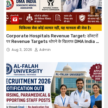
Corporate Hospitals Revenue Target: डॉक्टरों
पर Revenue Targets थोपने के खिलाफ DMA India का
बड़ा कदम, NHRC से Suo Motu जांच की मांग
Aug 3, 2026
Admin