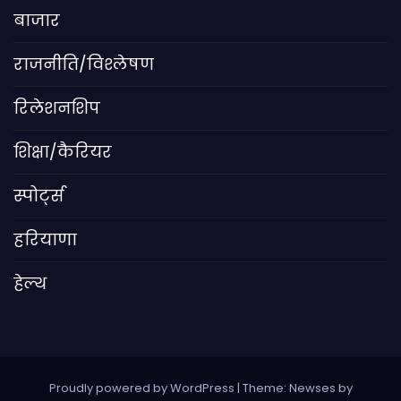
बाजार
राजनीति/विश्लेषण
रिलेशनशिप
शिक्षा/कैरियर
स्पोर्ट्स
हरियाणा
हेल्थ
Proudly powered by WordPress
|
Theme: Newses by