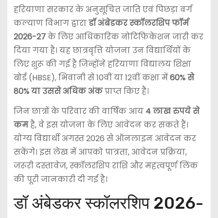
हरियाणा सरकार के अनुसूचित जाति एवं पिछड़ा वर्ग
कल्याण विभाग द्वारा
डॉ अंबेडकर स्कॉलरशिप फॉर्म
2026-27
के लिए आधिकारिक नोटिफिकेशन जारी कर
दिया गया है। यह छात्रवृत्ति योजना उन विद्यार्थियों के
लिए शुरू की गई है जिन्होंने हरियाणा विद्यालय शिक्षा
बोर्ड (HBSE), भिवानी से 10वीं या 12वीं कक्षा में
60% से
80% या उससे अधिक अंक
प्राप्त किए हैं।
जिन छात्रों के परिवार की वार्षिक आय
4 लाख रुपये से
कम
है, वे इस योजना के लिए आवेदन कर सकते हैं।
योग्य विद्यार्थी अगस्त 2026 से ऑनलाइन आवेदन कर
सकेंगे। इस लेख में आपको पात्रता, आवेदन प्रक्रिया,
जरूरी दस्तावेज, स्कॉलरशिप राशि और महत्वपूर्ण लिंक
की पूरी जानकारी दी गई है।
डॉ अंबेडकर स्कॉलरशिप 2026-