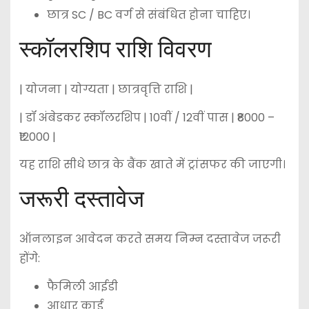
छात्र SC / BC वर्ग से संबंधित होना चाहिए।
स्कॉलरशिप राशि विवरण
| योजना | योग्यता | छात्रवृत्ति राशि |
| डॉ अंबेडकर स्कॉलरशिप | 10वीं / 12वीं पास | ₹8000 –
₹12000 |
यह राशि सीधे छात्र के बैंक खाते में ट्रांसफर की जाएगी।
जरूरी दस्तावेज
ऑनलाइन आवेदन करते समय निम्न दस्तावेज जरूरी
होंगे:
फैमिली आईडी
आधार कार्ड