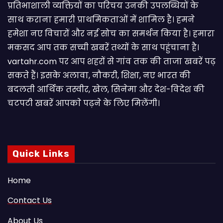
प्रतिभाशाली व्यक्तियों का परिचय उनकी उपलब्धियों के
साथ कराना हमारी प्राथमिकताओं में शामिल है। हमने
हमेशा नए विचारों और नई सोच का समर्थन किया है। हमारा
मकसद आप तक सच्ची खबरें तथ्यों के साथ पहुंचाना है।
vartahr.com पर आप शहरों से गांव तक की ताजा खबरें पढ़
सकते हैं। इसके अलावा, नौकरी, शिक्षा, नए भारत की
बदलती आर्थिक तस्वीर, खेल, सिनेमा और देश-विदेश की
चटपटी खबरें आपकाे पढ़ने के लिए मिलेंगी।
Quick Links
Home
Contact Us
About Us