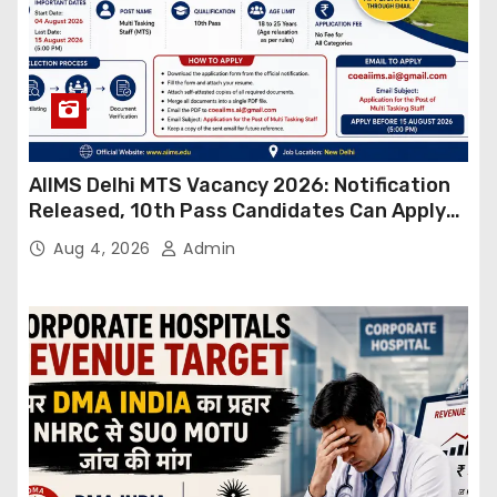
AIIMS Delhi MTS Vacancy 2026: Notification
Released, 10th Pass Candidates Can Apply
Through Email
Aug 4, 2026
Admin