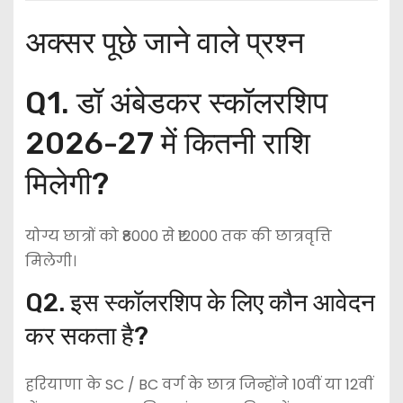
अक्सर पूछे जाने वाले प्रश्न
Q1. डॉ अंबेडकर स्कॉलरशिप
2026-27 में कितनी राशि
मिलेगी?
योग्य छात्रों को ₹8000 से ₹12000 तक की छात्रवृत्ति
मिलेगी।
Q2. इस स्कॉलरशिप के लिए कौन आवेदन
कर सकता है?
हरियाणा के SC / BC वर्ग के छात्र जिन्होंने 10वीं या 12वीं