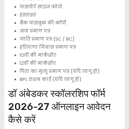
पासपोर्ट साइज फोटो
हस्ताक्षर
बैंक पासबुक की कॉपी
आय प्रमाण पत्र
जाति प्रमाण पत्र (SC / BC)
हरियाणा निवास प्रमाण पत्र
10वीं की मार्कशीट
12वीं की मार्कशीट
पिता का मृत्यु प्रमाण पत्र (यदि लागू हो)
BPL राशन कार्ड (यदि लागू हो)
डॉ अंबेडकर स्कॉलरशिप फॉर्म
2026-27 ऑनलाइन आवेदन
कैसे करें