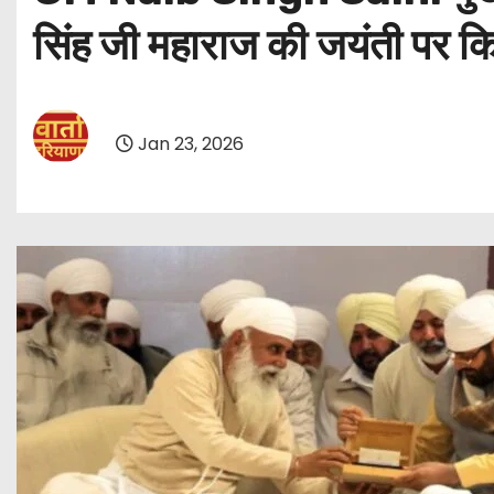
सिंह जी महाराज की जयंती पर 
Jan 23, 2026