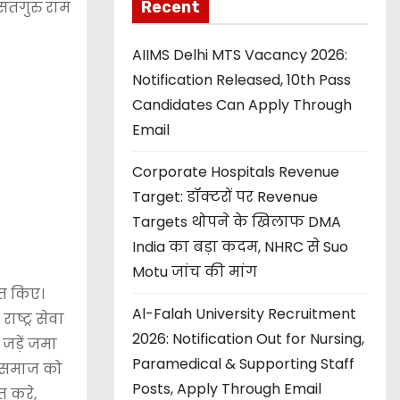
सतगुरु राम
Recent
AIIMS Delhi MTS Vacancy 2026:
Notification Released, 10th Pass
Candidates Can Apply Through
Email
Corporate Hospitals Revenue
Target: डॉक्टरों पर Revenue
Targets थोपने के खिलाफ DMA
India का बड़ा कदम, NHRC से Suo
Motu जांच की मांग
ित किए।
Al-Falah University Recruitment
ाष्ट्र सेवा
2026: Notification Out for Nursing,
जड़ें जमा
Paramedical & Supporting Staff
े समाज को
Posts, Apply Through Email
त करे,