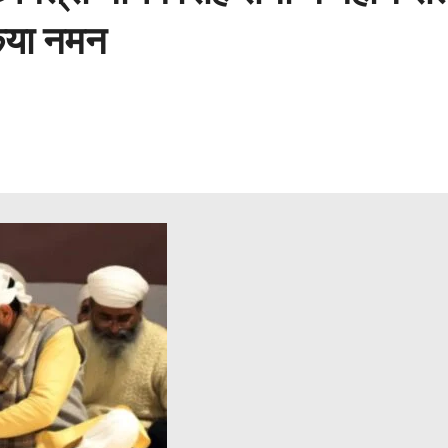
किया नमन