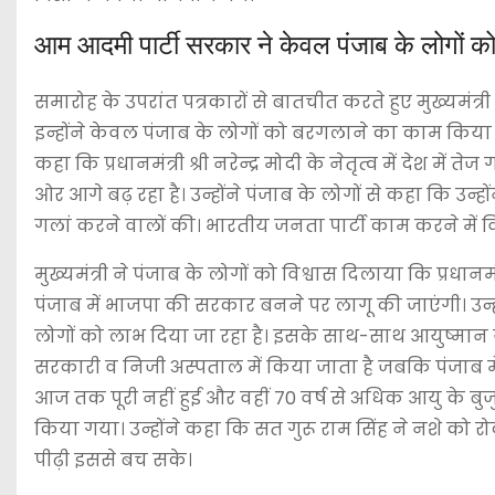
आम आदमी पार्टी सरकार ने केवल पंजाब के लोगों को
समारोह के उपरांत पत्रकारों से बातचीत करते हुए मुख्यमंत
इन्होंने केवल पंजाब के लोगों को बरगलाने का काम किया है। मा
कहा कि प्रधानमंत्री श्री नरेन्द्र मोदी के नेतृत्व में देश 
ओर आगे बढ़ रहा है। उन्होंने पंजाब के लोगों से कहा कि उन
गलां करने वालों की। भारतीय जनता पार्टी काम करने में 
मुख्यमंत्री ने पंजाब के लोगों को विश्वास दिलाया कि प्रधानमंत्र
पंजाब में भाजपा की सरकार बनने पर लागू की जाएंगी। उन्
लोगों को लाभ दिया जा रहा है। इसके साथ-साथ आयुष्मान 
सरकारी व निजी अस्पताल में किया जाता है जबकि पंजाब में
आज तक पूरी नहीं हुई और वहीं 70 वर्ष से अधिक आयु के बुजु
किया गया। उन्होंने कहा कि सत गुरू राम सिंह ने नशे को र
पीढ़ी इससे बच सके।