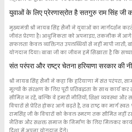
युवाओं के लिए प्रेरणास्रोत है सतगुरु राम सिंह जी 
मुख्यमंत्री श्री नायब सिंह सैनी ने युवाओं का मार्गदर्श
जीवंत प्रेरणा है। आधुनिकता को अपनाइए, तकनीक में आगे ब
सफलता केवल व्यक्तिगत उपलब्धियों से नहीं मापी जाती, बल
योगदान दिया। बाबा जी का जीवन हमें सिखाता है कि सच्चा 
संत परंपरा और राष्ट्र चेतना हरियाणा सरकार की नी
श्री नायब सिंह सैनी ने कहा कि हरियाणा में संत परंपर
मूल्यों के संरक्षण के लिए पूरी प्रतिबद्धता के साथ कार्य 
सीमित न रहें, बल्कि वे हमारी नीतियों, शिक्षा व्यवस्थ
विचारों से प्रेरित होकर आगे बढ़ते हैं, तब राष्ट्र का मार्ग स
रामसिंह जी के विचारों को केवल स्मरण तक सीमित नहीं रखेंगे
नैतिक और सशक्त समाज के निर्माण के लिए मिलकर कार्य करे
दिशा में अपना योगदान देंगे।