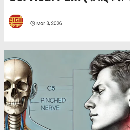
Mar 3, 2026