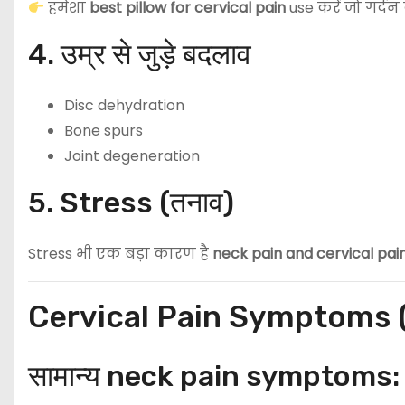
हमेशा
best pillow for cervical pain
use करें जो गर्दन
4. उम्र से जुड़े बदलाव
Disc dehydration
Bone spurs
Joint degeneration
5. Stress (तनाव)
Stress भी एक बड़ा कारण है
neck pain and cervical pai
Cervical Pain Symptoms (सर्
सामान्य neck pain symptoms: