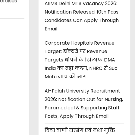
xercises
AIIMS Delhi MTS Vacancy 2026:
Notification Released, 10th Pass
Candidates Can Apply Through
Email
Corporate Hospitals Revenue
Target: डॉक्टरों पर Revenue
Targets थोपने के खिलाफ DMA
India का बड़ा कदम, NHRC से Suo
Motu जांच की मांग
Al-Falah University Recruitment
2026: Notification Out for Nursing,
Paramedical & Supporting Staff
Posts, Apply Through Email
दिव्य वाणी सत्संग एवं नशा मुक्ति