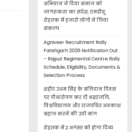
अभियान ने दिया समाज को
जागरूकता का संदेश, एमडीयू
रोहतक में हजारों लोगों ने लिया
संकल्प
Agniveer Recruitment Rally
Fatehgarh 2026 Notification Out
– Rajput Regimental Centre Rally
Schedule, Eligibility, Documents &
Selection Process
शहीद उधम सिंह के बलिदान दिवस
पर पौधारोपण कर दी श्रद्धांजलि,
विश्वविद्यालय और राजपत्रित अवकाश
बहाल करने की उठी मांग
रोहतक में 2 अगस्त को होगा दिव्य