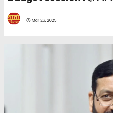
Mar 26, 2025