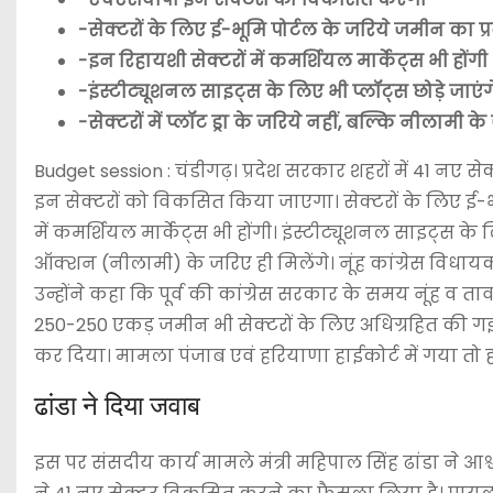
-सेक्टरों के लिए ई-भूमि पोर्टल के जरिये जमीन का प्
-इन रिहायशी सेक्टरों में कमर्शियल मार्केट्स भी होंगी
-इंस्टीट्यूशनल साइट्स के लिए भी प्लॉट्स छोड़े जाएंग
-सेक्टरों में प्लॉट ड्रा के जरिये नहीं, बल्कि नीलामी के
Budget session : चंडीगढ़। प्रदेश सरकार शहरों में 41 न
इन सेक्टरों को विकसित किया जाएगा। सेक्टरों के लिए ई-भू
में कमर्शियल मार्केट्स भी होंगी। इंस्टीट्यूशनल साइट्स के लिए
ऑक्शन (नीलामी) के जरिए ही मिलेंगे। नूंह कांग्रेस विधा
उन्होंने कहा कि पूर्व की कांग्रेस सरकार के समय नूंह व त
250-250 एकड़ जमीन भी सेक्टरों के लिए अधिग्रहित की गई
कर दिया। मामला पंजाब एवं हरियाणा हाईकोर्ट में गया तो
ढांडा ने दिया जवाब
इस पर संसदीय कार्य मामले मंत्री महिपाल सिंह ढांडा ने 