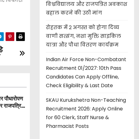
िसर विकास
विश्वविद्यालय और राजपत्रित अवकाश
बहाल करने की उठी मांग
रोहतक में 2 अगस्त को होगा दिव्य
वाणी सत्संग, नशा मुक्ति साइकिल
यात्रा और पौधा वितरण कार्यक्रम
े
ी
Indian Air Force Non-Combatant
Recruitment 01/2027: 10th Pass
Candidates Can Apply Offline,
Check Eligibility & Last Date
पर पौधारोपण
SKAU Kurukshetra Non-Teaching
और राजपत्रित
Recruitment 2026: Apply Online
for 60 Clerk, Staff Nurse &
Pharmacist Posts