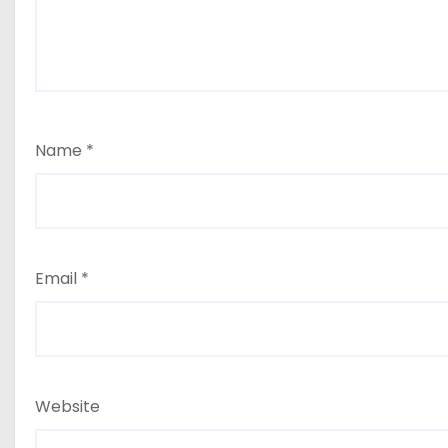
Name
*
Email
*
Website