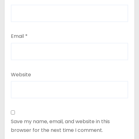
Email
*
Website
Save my name, email, and website in this
browser for the next time I comment.