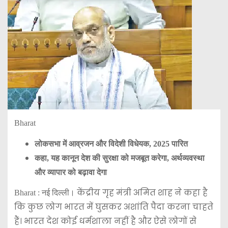
Bharat
लोकसभा में आव्रजन और विदेशी विधेयक, 2025 पारित
कहा, यह कानून देश की सुरक्षा को मजबूत करेगा, अर्थव्यवस्था
और व्यापार को बढ़ावा देगा
केंद्रीय गृह मंत्री अमित शाह ने कहा है
Bharat : नई दिल्ली।
कि कुछ लोग भारत में घुसकर अशांति पैदा करना चाहते
हैं। भारत देश कोई धर्मशाला नहीं है और ऐसे लोगों से