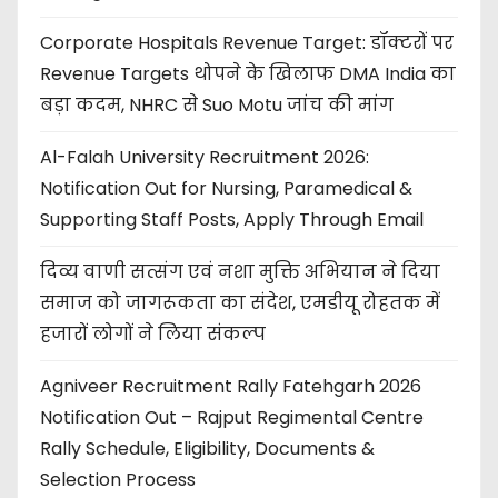
Corporate Hospitals Revenue Target: डॉक्टरों पर
Revenue Targets थोपने के खिलाफ DMA India का
बड़ा कदम, NHRC से Suo Motu जांच की मांग
Al-Falah University Recruitment 2026:
Notification Out for Nursing, Paramedical &
Supporting Staff Posts, Apply Through Email
दिव्य वाणी सत्संग एवं नशा मुक्ति अभियान ने दिया
समाज को जागरूकता का संदेश, एमडीयू रोहतक में
हजारों लोगों ने लिया संकल्प
Agniveer Recruitment Rally Fatehgarh 2026
Notification Out – Rajput Regimental Centre
Rally Schedule, Eligibility, Documents &
Selection Process