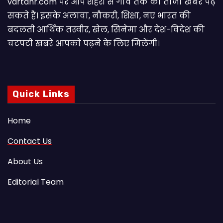
vartahr.com पर आप शहरों से गांव तक की ताजा खबरें पढ़
सकते हैं। इसके अलावा, नौकरी, शिक्षा, नए भारत की
बदलती आर्थिक तस्वीर, खेल, सिनेमा और देश-विदेश की
चटपटी खबरें आपकाे पढ़ने के लिए मिलेंगी।
Quick Links
Home
Contact Us
About Us
Editorial Team