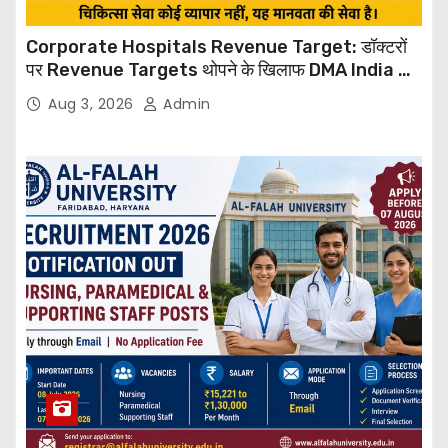
Corporate Hospitals Revenue Target: डॉक्टरों
पर Revenue Targets थोपने के खिलाफ DMA India का
बड़ा कदम, NHRC से Suo Motu जांच की मांग
Aug 3, 2026
Admin