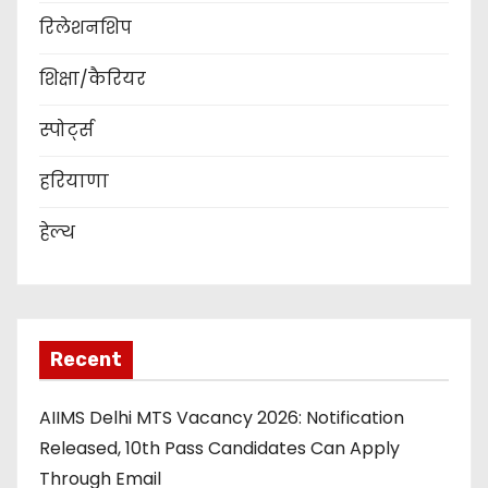
रिलेशनशिप
शिक्षा/कैरियर
स्पोर्ट्स
हरियाणा
हेल्थ
Recent
AIIMS Delhi MTS Vacancy 2026: Notification
Released, 10th Pass Candidates Can Apply
Through Email