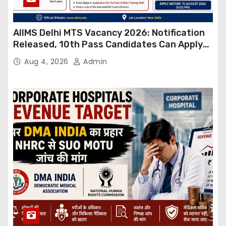
AIIMS Delhi MTS Vacancy 2026: Notification
Released, 10th Pass Candidates Can Apply
Through Email
Aug 4, 2026
Admin