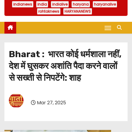
indianews
india
indialive
haryana
haryanalive
rohtaknews
HARYANANEWS
Bharat : भारत कोई धर्मशाला नहीं,
देश में घुसकर अशांति पैदा करने वालों
से सख्ती से निपटेंगे: शाह
Mar 27, 2025