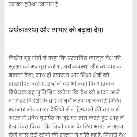
उसका हमेशा स्वागत है।’
अर्थव्यवस्था और व्यापार को बढ़ावा देगा
केंद्रीय गृह मंत्री ने कहा कि प्रस्तावित कानून देश की
सुरक्षा को मजबूत करेगा, अर्थव्यवस्था और व्यापार को
बढ़ावा देगा, साथ ही स्वास्थ्य और शिक्षा क्षेत्रों को
प्रोत्साहित करेगा. उन्होंने यह भी कहा कि आव्रजन
विधेयक यह सुनिश्चित करेगा कि देश को भारत आने
वाले हर विदेशी के बारे में नवीनतम जानकारी मिले।
म्यांमार और बांग्लादेशियों से रोहिंग्याओं की तरफ से
भारत में अवैध घुसपैठ के मुद्दे पर बात करते हुए, शाह ने
रेखांकित किया कि निजी लाभ के लिए भारत में शरण
लेने वाले ऐसे लोगों की संख्या में वृद्धि हुई है, जिससे देश