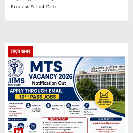
Process & Last Date
ताज़ा खबर