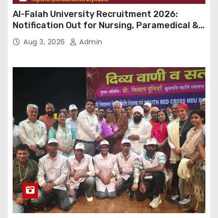
Al-Falah University Recruitment 2026:
Notification Out for Nursing, Paramedical &
Supporting Staff Posts, Apply Through Email
Aug 3, 2026
Admin