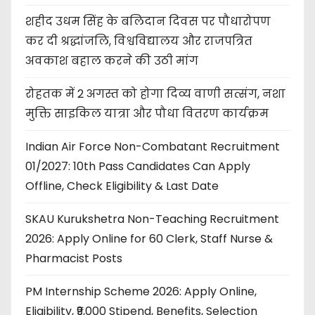
शहीद उधम सिंह के बलिदान दिवस पर पौधारोपण
कर दी श्रद्धांजलि, विश्वविद्यालय और राजपत्रित
अवकाश बहाल करने की उठी मांग
रोहतक में 2 अगस्त को होगा दिव्य वाणी सत्संग, नशा
मुक्ति साइकिल यात्रा और पौधा वितरण कार्यक्रम
Indian Air Force Non-Combatant Recruitment
01/2027: 10th Pass Candidates Can Apply
Offline, Check Eligibility & Last Date
SKAU Kurukshetra Non-Teaching Recruitment
2026: Apply Online for 60 Clerk, Staff Nurse &
Pharmacist Posts
PM Internship Scheme 2026: Apply Online,
Eligibility, ₹9,000 Stipend, Benefits, Selection