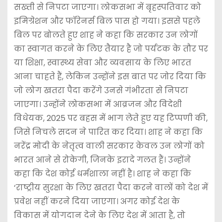
सख्ती से निपटा जाएगा। लोकसभा में बृहस्पतिवार को
इमिग्रेशन और फॉरेनर्स बिल पास हो गया। इससे पहले
बिल पर बोलते हुए शाह ने कहा कि सरकार उन लोगों
का स्वागत करने के लिए तैयार है जो पर्यटक के तौर पर
या शिक्षा, स्वास्थ्य सेवा और व्यवसाय के लिए भारत
आना चाहते हैं, लेकिन उन्होंने इस बात पर जोर दिया कि
जो लोग खतरा पैदा करेंगे उनसे गंभीरता से निपटा
जाएगा। उन्होंने लोकसभा में आव्रजन और विदेशी
विधेयक, 2025 पर बहस में भाग लेते हुए यह टिप्पणी की,
जिसे निचले सदन ने पारित कर दिया। शाह ने कहा कि
नरेंद्र मोदी के नेतृत्व वाली सरकार केवल उन लोगों को
भारत आने से रोकेगी, जिनके इरादे गलत हैं। उन्होंने
कहा कि देश कोई धर्मशाला नहीं है। शाह ने कहा कि
‘राष्ट्रीय सुरक्षा के लिए खतरा पैदा करने वालों को देश में
प्रवेश नहीं करने दिया जाएगा। अगर कोई देश के
विकास में योगदान देने के लिए देश में आता है, तो