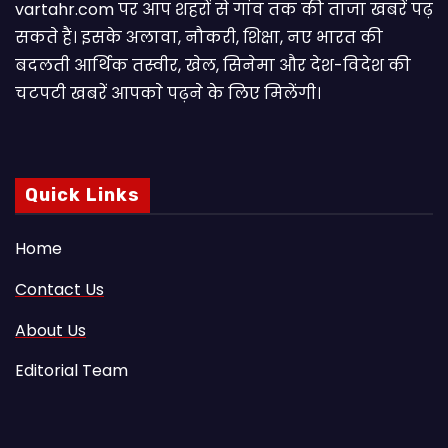
vartahr.com पर आप शहरों से गांव तक की ताजा खबरें पढ़
सकते हैं। इसके अलावा, नौकरी, शिक्षा, नए भारत की
बदलती आर्थिक तस्वीर, खेल, सिनेमा और देश-विदेश की
चटपटी खबरें आपकाे पढ़ने के लिए मिलेंगी।
Quick Links
Home
Contact Us
About Us
Editorial Team