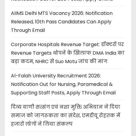
AIIMS Delhi MTS Vacancy 2026: Notification
Released, 10th Pass Candidates Can Apply
Through Email
Corporate Hospitals Revenue Target: डॉक्टरों पर
Revenue Targets थोपने के खिलाफ DMA India का
बड़ा कदम, NHRC से Suo Motu जांच की मांग
Al-Falah University Recruitment 2026:
Notification Out for Nursing, Paramedical &
Supporting Staff Posts, Apply Through Email
दिव्य वाणी सत्संग एवं नशा मुक्ति अभियान ने दिया
समाज को जागरूकता का संदेश, एमडीयू रोहतक में
हजारों लोगों ने लिया संकल्प