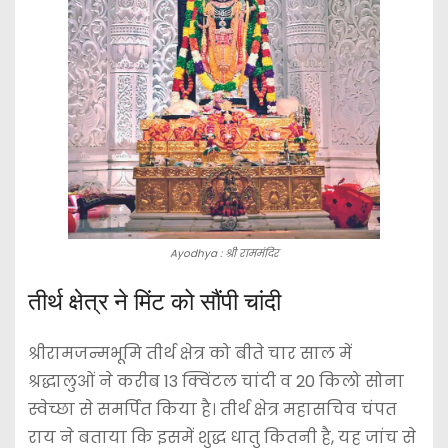
Ayodhya : श्री राममंदिर
तीर्थ क्षेत्र ने मिंट को सौंपी चांदी
श्रीरामजन्मभूमि तीर्थ क्षेत्र को बीते चार साल में
श्रद्धालुओं ने करीब 13 क्विंटल चांदी व 20 किलो सोना
स्वेच्छा से समर्पित किया है। तीर्थ क्षेत्र महासचिव चंपत
राय ने बताया कि इसमें शुद्ध धातु कितनी है, यह जांच से