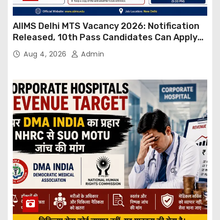
AIIMS Delhi MTS Vacancy 2026: Notification
Released, 10th Pass Candidates Can Apply
Through Email
Aug 4, 2026
Admin