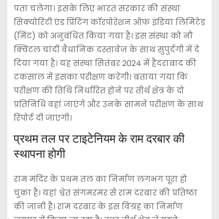
पता चलेगा। इसके लिए भारत सरकार की संस्था
सिक्योरिटी एंड प्रिंटिंग कॉरपोरेशन ऑफ इंडिया लिमिटेड
(मिंट) को अनुबंधित किया गया है। इस संस्था को नौ
क्विंटल चांदी वैधानिक दस्तावेज के साथ सुपुर्दगी में दे
दिया गया है। यह संस्था सितंबर 2024 में हैदराबाद की
टकसाल में इसका परीक्षण करेगी। बताया गया कि
परीक्षण की तिथि निर्धारित होने पर तीर्थ क्षेत्र के दो
प्रतिनिधि वहां जाएंगे और उनके सामने परीक्षण के साथ
रिपोर्ट दी जाएगी।
प्रथम तल पर टाइटेनियम के राम दरबार की
स्थापना होगी
राम मंदिर के प्रथम तल का निर्माण लगभग पूरा हो
चुका है। यहां श्वेत संगमरमर से राम दरबार की प्रतिष्ठा
की जानी है। राम दरबार के इस विग्रह का निर्माण