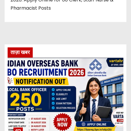
Pharmacist Posts
ताज़ा खबर