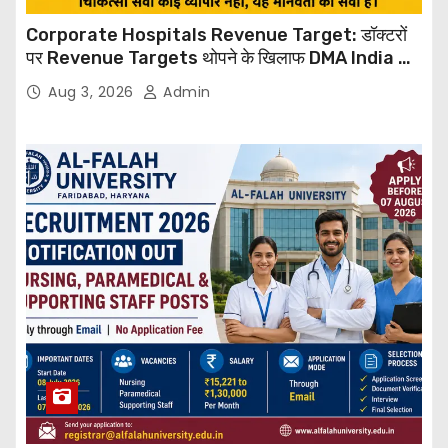
Corporate Hospitals Revenue Target: डॉक्टरों
पर Revenue Targets थोपने के खिलाफ DMA India का
बड़ा कदम, NHRC से Suo Motu जांच की मांग
Aug 3, 2026
Admin