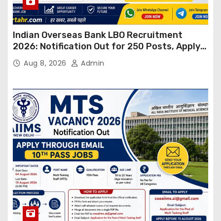
Indian Overseas Bank LBO Recruitment
2026: Notification Out for 250 Posts, Apply
Online
Aug 8, 2026
Admin