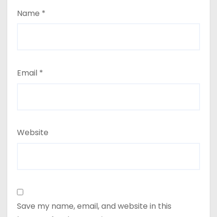
Name
*
Email
*
Website
Save my name, email, and website in this