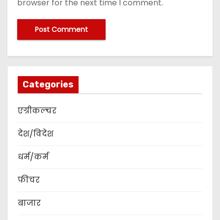
browser for the next time I comment.
Categories
एग्रीकल्चर
देश/विदेश
धर्म/कर्म
फीचर
बाजार