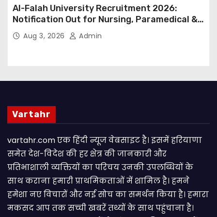
Al-Falah University Recruitment 2026:
Notification Out for Nursing, Paramedical &
Supporting Staff Posts, Apply Through Email
Aug 3, 2026
Admin
Vartahr
vartahr.com एक हिंदी न्यूज वेबसाइट है। इसमें हरियाणा
समेत देश-विदेश की हर क्षेत्र की जानकारी और
प्रतिभाशाली व्यक्तियों का परिचय उनकी उपलब्धियों के
साथ कराना हमारी प्राथमिकताओं में शामिल है। हमने
हमेशा नए विचारों और नई सोच का समर्थन किया है। हमारा
मकसद आप तक सच्ची खबरें तथ्यों के साथ पहुंचाना है।