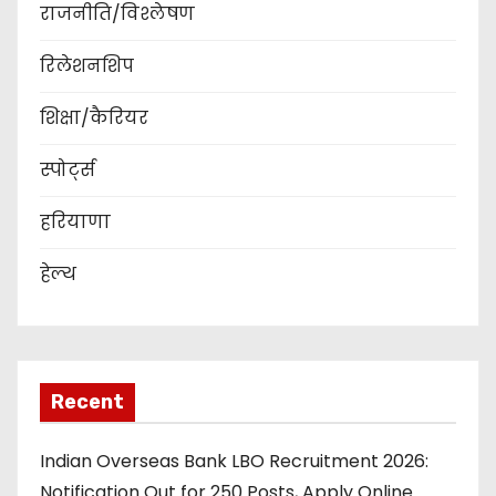
राजनीति/विश्लेषण
रिलेशनशिप
शिक्षा/कैरियर
स्पोर्ट्स
हरियाणा
हेल्थ
Recent
Indian Overseas Bank LBO Recruitment 2026:
Notification Out for 250 Posts, Apply Online