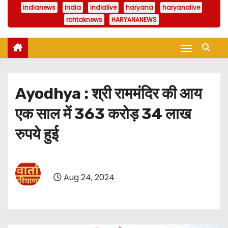
indianews
india
indialive
haryana
haryanalive
rohtaknews
HARYANANEWS
Ayodhya : श्री राममंदिर की आय
एक साल में 363 करोड़ 34 लाख
रुपये हुई
Aug 24, 2024