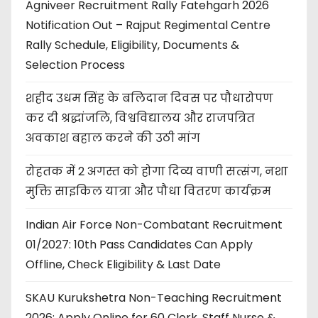
Agniveer Recruitment Rally Fatehgarh 2026
Notification Out – Rajput Regimental Centre
Rally Schedule, Eligibility, Documents &
Selection Process
शहीद उधम सिंह के बलिदान दिवस पर पौधारोपण
कर दी श्रद्धांजलि, विश्वविद्यालय और राजपत्रित
अवकाश बहाल करने की उठी मांग
रोहतक में 2 अगस्त को होगा दिव्य वाणी सत्संग, नशा
मुक्ति साइकिल यात्रा और पौधा वितरण कार्यक्रम
Indian Air Force Non-Combatant Recruitment
01/2027: 10th Pass Candidates Can Apply
Offline, Check Eligibility & Last Date
SKAU Kurukshetra Non-Teaching Recruitment
2026: Apply Online for 60 Clerk, Staff Nurse &