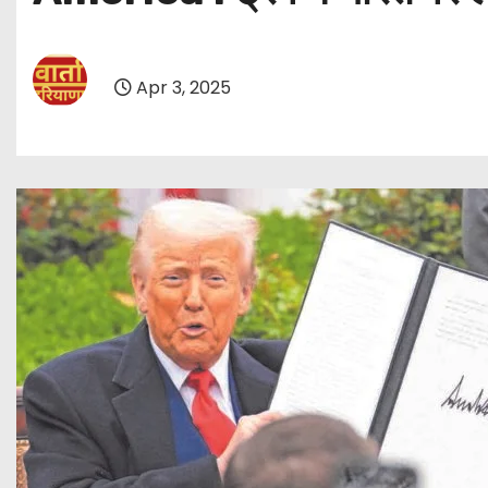
Apr 3, 2025