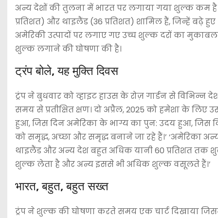
अन्य देशों की तुलना में भारत पर लगाया गया शुल्क कम है। 
प्रतिशत) और थाइलैंड (36 प्रतिशत) शामिल हैं, जिन्हें बढ़े हुए
अमेरिकी उत्पादों पर लगाए गए उच्च शुल्क दरों का मुक
शुल्क लगाने की घोषणा की है।
ट्रंप बोले, यह मुक्ति दिवस
ट्रंप ने बुधवार को व्हाइट हाउस के रोज़ गार्डन से विभिन्न 
समय से प्रतीक्षित क्षण। दो अप्रैल, 2025 को हमेशा के लिए
हुआ, जिस दिन अमेरिका के भाग्य का पुन: उदय हुआ, जिस 
को समृद्ध, अच्छा और समृद्ध बनाने जा रहे हैं।’ ‘अमेरिका अ
थाइलैंड और अन्य देश बहुत अधिक यानी 60 प्रतिशत तक शुल्
शुल्क लेता है और अन्य इससे भी अधिक शुल्क वसूलते हैं।’
भारत, बहुत, बहुत सख्त
ट्रंप ने शुल्क की घोषणा करते समय एक चार्ट दिखाया जिसमें