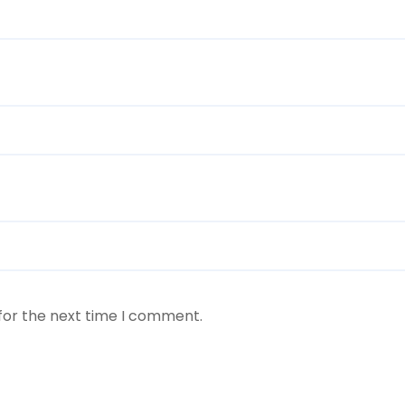
for the next time I comment.