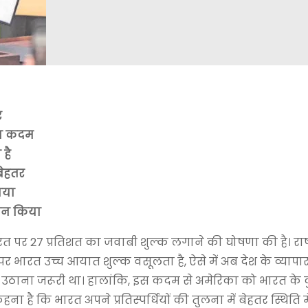
र
या कदम
है
 बेहतर
ाया
लान किया
रत पर 27 प्रतिशत का जवाबी शुल्क लगाने की घोषणा की है। राष्
 पर भारत उच्च आयात शुल्क वसूलता है, ऐसे में अब देश के व्यापा
ना जरूरी था। हालांकि, इस कदम से अमेरिका को भारत के कुछ क
ना है कि भारत अपने प्रतिस्पर्धियों की तुलना में बेहतर स्थिति में