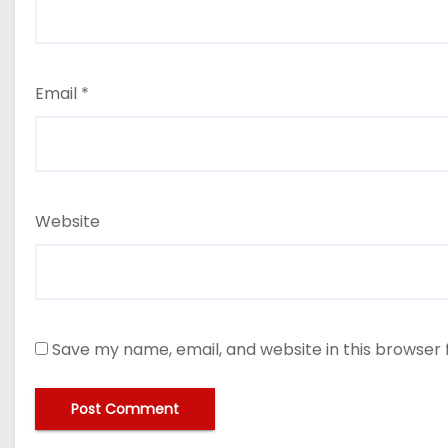
Email
*
Website
Save my name, email, and website in this browser 