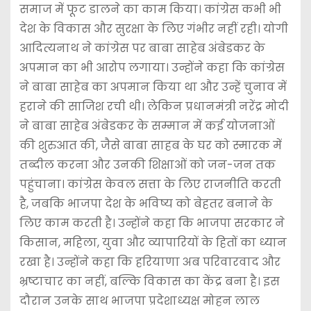
समाज में फूट डालने का काम किया। कांग्रेस कभी भी
देश के विकास और सुरक्षा के लिए गंभीर नहीं रही। योगी
आदित्यनाथ ने कांग्रेस पर बाबा साहेब अंबेडकर के
अपमान का भी आरोप लगाया। उन्होंने कहा कि कांग्रेस
ने बाबा साहेब का अपमान किया था और उन्हें चुनाव में
हराने की साजिश रची थी। लेकिन प्रधानमंत्री नरेंद्र मोदी
ने बाबा साहेब अंबेडकर के सम्मान में कई योजनाओं
की शुरुआत की, जैसे बाबा साहब के घर को स्मारक में
तब्दील करना और उनकी शिक्षाओं को जन-जन तक
पहुंचाना। कांग्रेस केवल सत्ता के लिए राजनीति करती
है, जबकि भाजपा देश के भविष्य को बेहतर बनाने के
लिए काम करती है। उन्होंने कहा कि भाजपा सरकार ने
किसान, महिला, युवा और व्यापारियों के हितों का ध्यान
रखा है। उन्होंने कहा कि हरियाणा अब परिवारवाद और
भ्रष्टाचार का नहीं, बल्कि विकास का केंद्र बना है। इस
दौरान उनके साथ भाजपा प्रदेशाध्यक्ष मोहन लाल