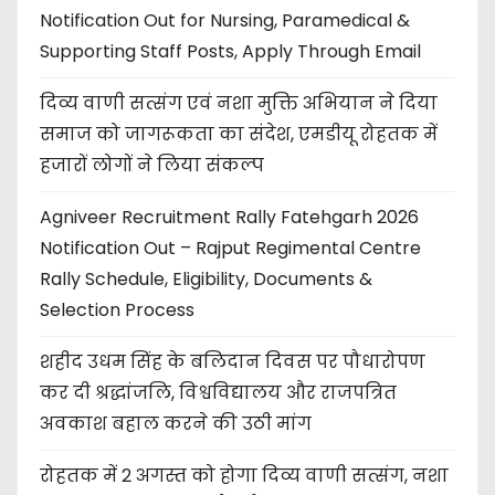
Notification Out for Nursing, Paramedical &
Supporting Staff Posts, Apply Through Email
दिव्य वाणी सत्संग एवं नशा मुक्ति अभियान ने दिया
समाज को जागरूकता का संदेश, एमडीयू रोहतक में
हजारों लोगों ने लिया संकल्प
Agniveer Recruitment Rally Fatehgarh 2026
Notification Out – Rajput Regimental Centre
Rally Schedule, Eligibility, Documents &
Selection Process
शहीद उधम सिंह के बलिदान दिवस पर पौधारोपण
कर दी श्रद्धांजलि, विश्वविद्यालय और राजपत्रित
अवकाश बहाल करने की उठी मांग
रोहतक में 2 अगस्त को होगा दिव्य वाणी सत्संग, नशा