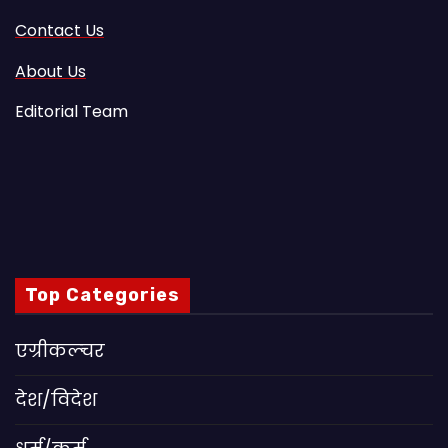
Contact Us
About Us
Editorial Team
Top Categories
एग्रीकल्चर
देश/विदेश