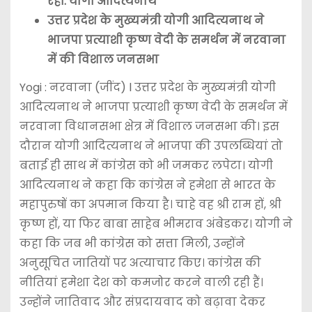
रही: योगी आदित्यनाथ
उत्तर प्रदेश के मुख्यमंत्री योगी आदित्यनाथ ने
भाजपा प्रत्याशी कृष्ण वेदी के समर्थन में नरवाना
में की विशाल जनसभा
Yogi : नरवाना (जींद) l उत्तर प्रदेश के मुख्यमंत्री योगी
आदित्यनाथ ने भाजपा प्रत्याशी कृष्ण वेदी के समर्थन में
नरवाना विधानसभा क्षेत्र में विशाल जनसभा की। इस
दौरान योगी आदित्यनाथ ने भाजपा की उपलब्धियां तो
बताई ही साथ में कांग्रेस को भी जमकर लपेटा। योगी
आदित्यनाथ ने कहा कि कांग्रेस ने हमेशा से भारत के
महापुरुषों का अपमान किया है। चाहे वह श्री राम हों, श्री
कृष्ण हों, या फिर बाबा साहेब भीमराव अंबेडकर। योगी ने
कहा कि जब भी कांग्रेस को सत्ता मिली, उन्होंने
अनुसूचित जातियों पर अत्याचार किए। कांग्रेस की
नीतियां हमेशा देश को कमजोर करने वाली रही हैं।
उन्होंने जातिवाद और संप्रदायवाद को बढ़ावा देकर