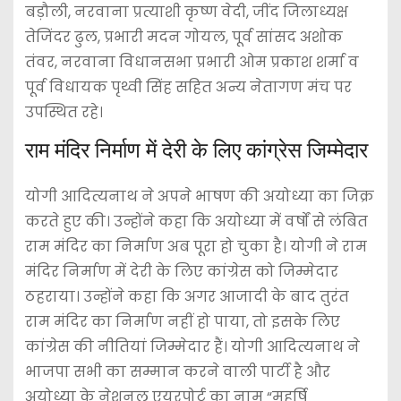
बड़ौली, नरवाना प्रत्याशी कृष्ण वेदी, जींद जिलाध्यक्ष
तेजिंदर ढुल, प्रभारी मदन गोयल, पूर्व सांसद अशोक
तंवर, नरवाना विधानसभा प्रभारी ओम प्रकाश शर्मा व
पूर्व विधायक पृथ्वी सिंह सहित अन्य नेतागण मंच पर
उपस्थित रहे।
राम मंदिर निर्माण में देरी के लिए कांग्रेस जिम्मेदार
योगी आदित्यनाथ ने अपने भाषण की अयोध्या का जिक्र
करते हुए की। उन्होंने कहा कि अयोध्या में वर्षों से लंबित
राम मंदिर का निर्माण अब पूरा हो चुका है। योगी ने राम
मंदिर निर्माण में देरी के लिए कांग्रेस को जिम्मेदार
ठहराया। उन्होंने कहा कि अगर आजादी के बाद तुरंत
राम मंदिर का निर्माण नहीं हो पाया, तो इसके लिए
कांग्रेस की नीतियां जिम्मेदार हैं। योगी आदित्यनाथ ने
भाजपा सभी का सम्मान करने वाली पार्टी है और
अयोध्या के नेशनल एयरपोर्ट का नाम “महर्षि