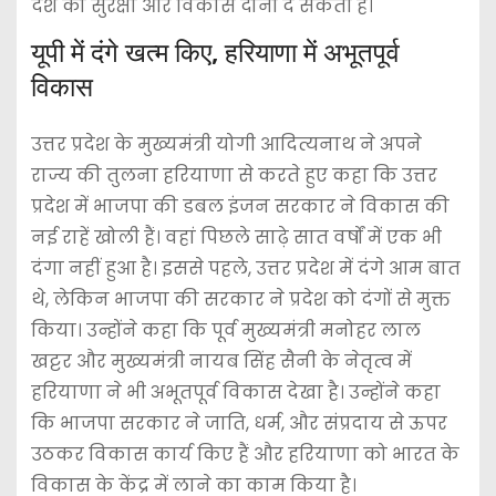
देश को सुरक्षा और विकास दोनों दे सकती है।
यूपी में दंगे खत्म किए, हरियाणा में अभूतपूर्व
विकास
उत्तर प्रदेश के मुख्यमंत्री योगी आदित्यनाथ ने अपने
राज्य की तुलना हरियाणा से करते हुए कहा कि उत्तर
प्रदेश में भाजपा की डबल इंजन सरकार ने विकास की
नई राहें खोली हैं। वहां पिछले साढ़े सात वर्षों में एक भी
दंगा नहीं हुआ है। इससे पहले, उत्तर प्रदेश में दंगे आम बात
थे, लेकिन भाजपा की सरकार ने प्रदेश को दंगों से मुक्त
किया। उन्होंने कहा कि पूर्व मुख्यमंत्री मनोहर लाल
खट्टर और मुख्यमंत्री नायब सिंह सैनी के नेतृत्व में
हरियाणा ने भी अभूतपूर्व विकास देखा है। उन्होंने कहा
कि भाजपा सरकार ने जाति, धर्म, और संप्रदाय से ऊपर
उठकर विकास कार्य किए हैं और हरियाणा को भारत के
विकास के केंद्र में लाने का काम किया है।