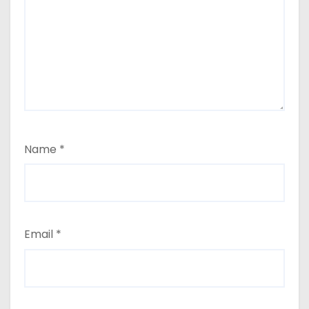
Name
*
Email
*