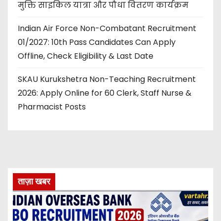
मुक्ति साइकिल यात्रा और पौधा वितरण कार्यक्रम
Indian Air Force Non-Combatant Recruitment
01/2027: 10th Pass Candidates Can Apply
Offline, Check Eligibility & Last Date
SKAU Kurukshetra Non-Teaching Recruitment
2026: Apply Online for 60 Clerk, Staff Nurse &
Pharmacist Posts
ताज़ा खबर