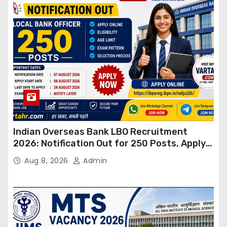
Indian Overseas Bank LBO Recruitment
2026: Notification Out for 250 Posts, Apply
Online
Aug 8, 2026
Admin