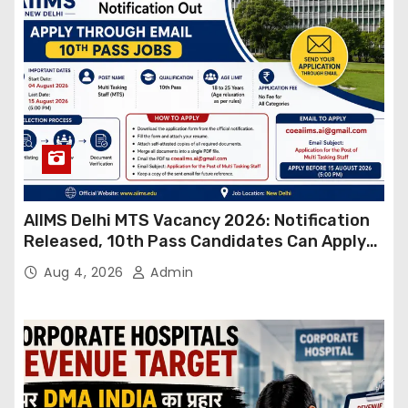
AIIMS Delhi MTS Vacancy 2026: Notification
Released, 10th Pass Candidates Can Apply
Through Email
Aug 4, 2026
Admin