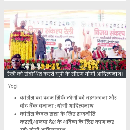
रैली को संबोधित करते यूपी के सीएम योगी आदित्यनाथ।
Yogi
कांग्रेस का काम सिर्फ लोगों को बरगलाना और
वोट बैंक बनाना : योगी आदित्यनाथ
कांग्रेस केवल सत्ता के लिए राजनीति
करती,भाजपा देश के भविष्य के लिए काम कर