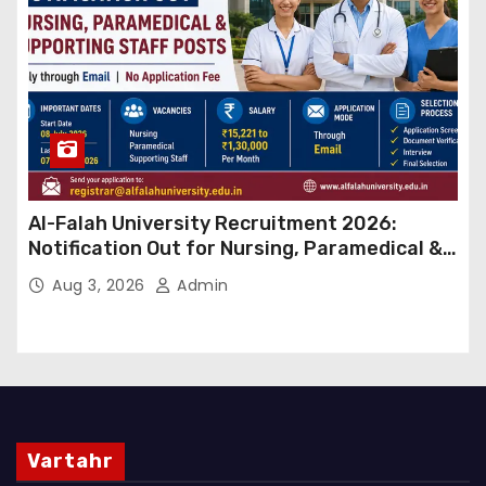
Al-Falah University Recruitment 2026:
Notification Out for Nursing, Paramedical &
Supporting Staff Posts, Apply Through Email
Aug 3, 2026
Admin
Vartahr