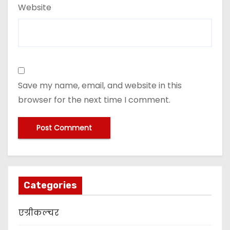
Website
Save my name, email, and website in this
browser for the next time I comment.
Categories
एग्रीकल्चर