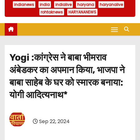
indianews
india
indialive
haryana
haryanalive
rohtaknews
HARYANANEWS
Yogi :कांग्रेस ने बाबा भीमराव
अंबेडकर का अपमान किया, भाजपा ने
बाबा साहेब के घर को स्मारक बनाया:
योगी आदित्यनाथ*
Sep 22, 2024