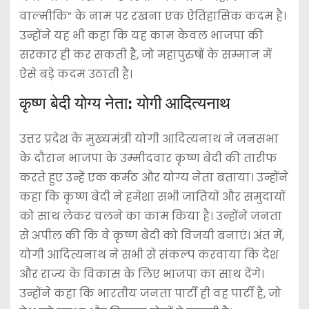
वाल्मीकि” के नाम पर रखना एक ऐतिहासिक कदम है।
उन्होंने यह भी कहा कि यह काम केवल भाजपा की
सरकार ही कर सकती है, जो महापुरुषों के सम्मान में
ऐसे बड़े कदम उठाती है।
कृष्ण बेदी योग्य नेता: योगी आदित्यनाथ
उत्तर प्रदेश के मुख्यमंत्री योगी आदित्यनाथ ने जनसभा
के दौरान भाजपा के उम्मीदवार कृष्ण बेदी की तारीफ
करते हुए उन्हें एक कर्मठ और योग्य नेता बताया। उन्होंने
कहा कि कृष्ण बेदी ने हमेशा सभी जातियों और समुदायों
को साथ लेकर चलने का काम किया है। उन्होंने जनता
से अपील की कि वे कृष्ण बेदी को विजयी बनाएं। अंत में,
योगी आदित्यनाथ ने सभी से संकल्प करवाया कि देश
और राज्य के विकास के लिए भाजपा का साथ देंगे।
उन्होंने कहा कि भारतीय जनता पार्टी ही वह पार्टी है, जो