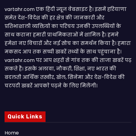
vartahr.com एक हिंदी न्यूज वेबसाइट है। इसमें हरियाणा
समेत देश-विदेश की हर क्षेत्र की जानकारी और
प्रतिभाशाली व्यक्तियों का परिचय उनकी उपलब्धियों के
साथ कराना हमारी प्राथमिकताओं में शामिल है। हमने
हमेशा नए विचारों और नई सोच का समर्थन किया है। हमारा
मकसद आप तक सच्ची खबरें तथ्यों के साथ पहुंचाना है।
vartahr.com पर आप शहरों से गांव तक की ताजा खबरें पढ़
सकते हैं। इसके अलावा, नौकरी, शिक्षा, नए भारत की
बदलती आर्थिक तस्वीर, खेल, सिनेमा और देश-विदेश की
चटपटी खबरें आपकाे पढ़ने के लिए मिलेंगी।
Quick Links
Home