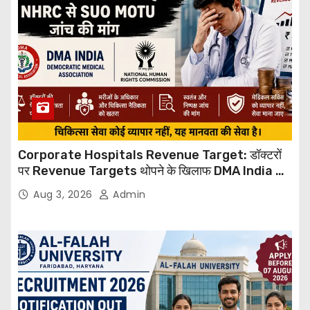
Corporate Hospitals Revenue Target: डॉक्टरों
पर Revenue Targets थोपने के खिलाफ DMA India का
बड़ा कदम, NHRC से Suo Motu जांच की मांग
Aug 3, 2026
Admin