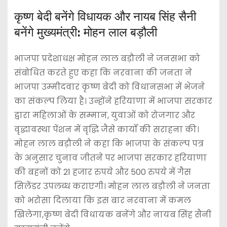
कृष्ण बेदी बनेंगे विधायक और नायब सिंह सैनी
बनेंगे मुख्यमंत्री: मोहन लाल बड़ौली
भाजपा प्रदेशाधक्ष मोहन लाल बड़ौली ने जनसभा को
संबोधित करते हुए कहा कि नरवाना की जनता ने
भाजपा उम्मीदवार कृष्ण बेदी को विधानसभा में भेजने
का संकल्प लिया है। उन्होंने हरियाणा में भाजपा सरकार
द्वारा महिलाओं के सम्मान, युवाओं को रोजगार और
वृद्धावस्था पेंशन में वृद्धि जैसे कार्यों की सराहना की।
मोहन लाल बड़ौली ने कहा कि भाजपा के संकल्प पत्र
के अनुसार चुनाव जीतने पर भाजपा सरकार हरियाणा
की बहनों को 21 हजार रुपये और 500 रुपये में गैस
सिलेंडर उपलब्ध कराएगी। मोहन लाल बड़ौली ने जनता
को भरोसा दिलाया कि इस बार नरवाना में कमल
खिलेगा,कृष्ण बेदी विधायक बनेंगे और नायब सिंह सैनी