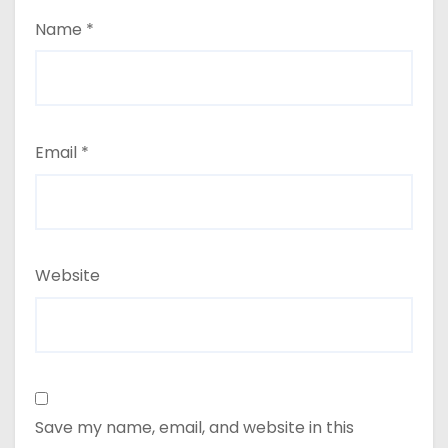
Name
*
Email
*
Website
Save my name, email, and website in this