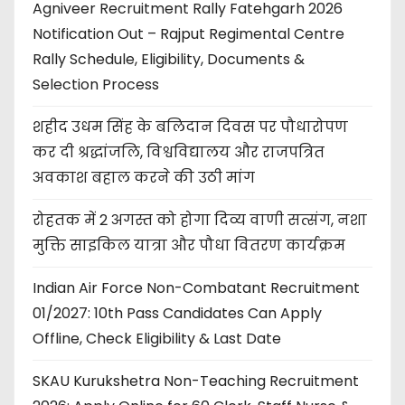
Agniveer Recruitment Rally Fatehgarh 2026
Notification Out – Rajput Regimental Centre
Rally Schedule, Eligibility, Documents &
Selection Process
शहीद उधम सिंह के बलिदान दिवस पर पौधारोपण
कर दी श्रद्धांजलि, विश्वविद्यालय और राजपत्रित
अवकाश बहाल करने की उठी मांग
रोहतक में 2 अगस्त को होगा दिव्य वाणी सत्संग, नशा
मुक्ति साइकिल यात्रा और पौधा वितरण कार्यक्रम
Indian Air Force Non-Combatant Recruitment
01/2027: 10th Pass Candidates Can Apply
Offline, Check Eligibility & Last Date
SKAU Kurukshetra Non-Teaching Recruitment