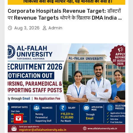
Corporate Hospitals Revenue Target: डॉक्टरों
पर Revenue Targets थोपने के खिलाफ DMA India का
बड़ा कदम, NHRC से Suo Motu जांच की मांग
Aug 3, 2026
Admin