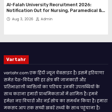
Al-Falah University Recruitment 2026:
Notification Out for Nursing, Paramedical &
Supporting Staff Posts, Apply Through Email
Aug 3, 2026
Admin
Vartahr
vartahr.com एक हिंदी न्यूज वेबसाइट है। इसमें हरियाणा
समेत देश-विदेश की हर क्षेत्र की जानकारी और
प्रतिभाशाली व्यक्तियों का परिचय उनकी उपलब्धियों के
साथ कराना हमारी प्राथमिकताओं में शामिल है। हमने
हमेशा नए विचारों और नई सोच का समर्थन किया है। हमारा
मकसद आप तक सच्ची खबरें तथ्यों के साथ पहुंचाना है।