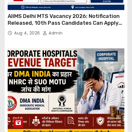
AIIMS Delhi MTS Vacancy 2026: Notification
Released, 10th Pass Candidates Can Apply
Through Email
Aug 4, 2026
Admin