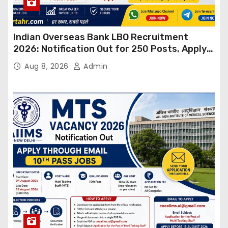
Indian Overseas Bank LBO Recruitment
2026: Notification Out for 250 Posts, Apply
Online
Aug 8, 2026
Admin