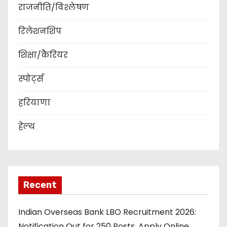
राजनीति/विश्लेषण
रिलेशनशिप
शिक्षा/कैरियर
स्पोर्ट्स
हरियाणा
हेल्थ
Recent
Indian Overseas Bank LBO Recruitment 2026:
Notification Out for 250 Posts, Apply Online