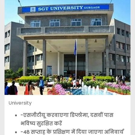
University
-एसजीटीयू करवाएगा डिप्लोमा, दसवीं पास
भविष्य सुरक्षित करें
-48 सप्ताह के प्रशिक्षण में दिया जाएगा अनिवार्य