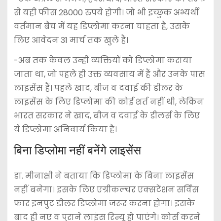
से यही फीस 28000 रुपये होगी। जो भी इच्छुक अभ्यर्थी
वर्तमान बैच में यह डिप्लोमा करना चाहता है, उसके
लिए आवेदन 31 मार्च तक खुले हैं।
-अब तक केवल उन्हीं व्यक्तियों को डिप्लोमा कराया
जाता था, जो पहले ही उक्त व्यवसाय में हैं और उनके पास
लाइसेंस हैं। पहले खाद, बीज व दवाई की डीलर के
लाइसेंस के लिए डिप्लोमा की कोई शर्त नहीं थी, लेकिन
भारत सरकार ने खाद, बीज व दवाई के डीलर्स के लिए
ये डिप्लोमा अनिवार्य किया है।
बिना डिप्लोमा नहीं बनेंगे लाइसेंस
डा. मीनाक्षी ने बताया कि डिप्लोमा के बिना लाइसेंस
नहीं बनेगा। इसके लिए एग्रीकल्चर एक्सटेंशन सर्विस
फार इनपुट डीलर डिप्लोमा जरूर करना होगा। इसके
बाद ही नए व पुराने लाइंस रिन्यू हो पाएंगे। कोर्स करने