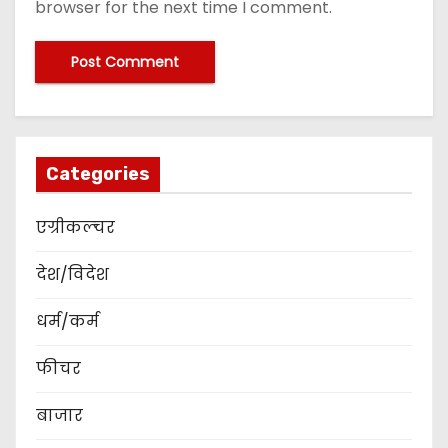
browser for the next time I comment.
Categories
एग्रीकल्चर
देश/विदेश
धर्म/कर्म
फीचर
बाजार