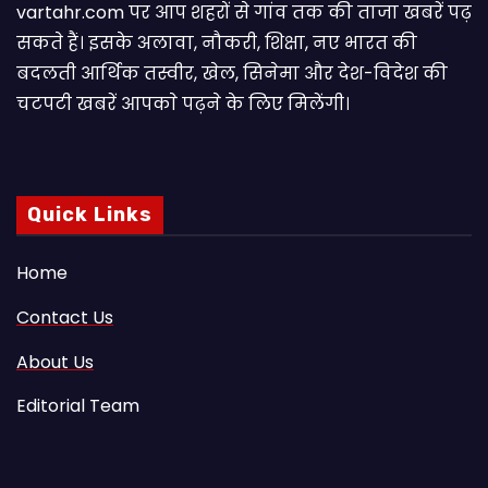
vartahr.com पर आप शहरों से गांव तक की ताजा खबरें पढ़
सकते हैं। इसके अलावा, नौकरी, शिक्षा, नए भारत की
बदलती आर्थिक तस्वीर, खेल, सिनेमा और देश-विदेश की
चटपटी खबरें आपकाे पढ़ने के लिए मिलेंगी।
Quick Links
Home
Contact Us
About Us
Editorial Team