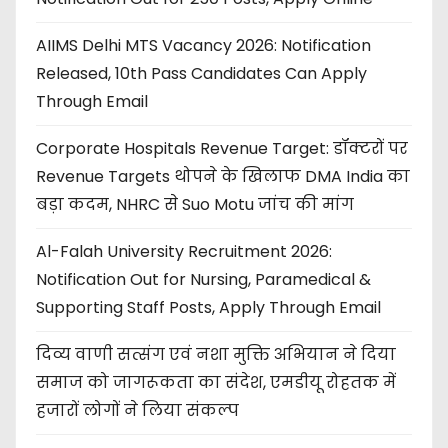
AIIMS Delhi MTS Vacancy 2026: Notification
Released, 10th Pass Candidates Can Apply
Through Email
Corporate Hospitals Revenue Target: डॉक्टरों पर
Revenue Targets थोपने के खिलाफ DMA India का
बड़ा कदम, NHRC से Suo Motu जांच की मांग
Al-Falah University Recruitment 2026:
Notification Out for Nursing, Paramedical &
Supporting Staff Posts, Apply Through Email
दिव्य वाणी सत्संग एवं नशा मुक्ति अभियान ने दिया
समाज को जागरूकता का संदेश, एमडीयू रोहतक में
हजारों लोगों ने लिया संकल्प