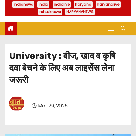
indianews
india
indialive
haryana
haryanalive
rohtaknews
HARYANANEWS
University : बीज, खाद व कृषि
दवा बेचने के लिए अब लाइसेंस लेना
जरूरी
Mar 29, 2025