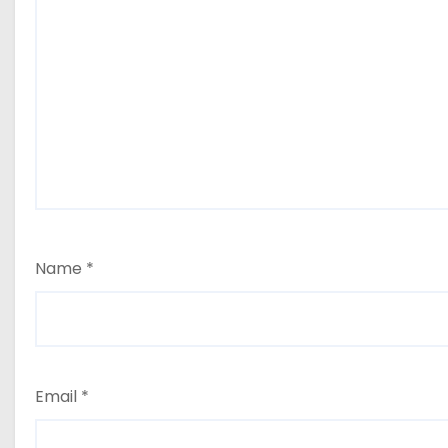
Name
*
Email
*