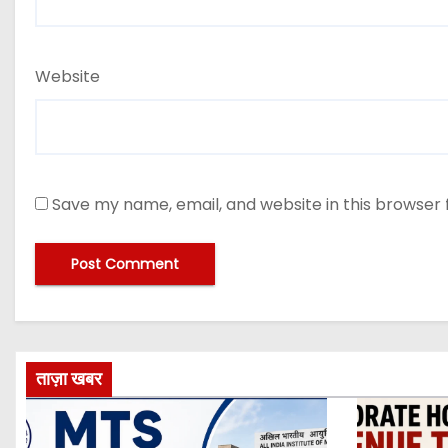
Website
Save my name, email, and website in this browser 
ताज़ा खबर