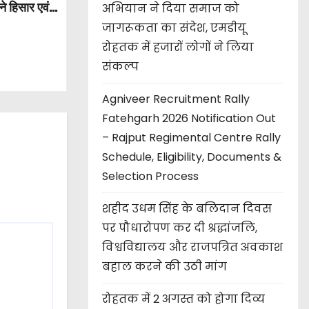
े हिसार एवं
अभियान ने दिया समाज को
जागरूकता का संदेश, एमडीयू
रोहतक में हजारों लोगों ने लिया
संकल्प
Agniveer Recruitment Rally
Fatehgarh 2026 Notification Out
– Rajput Regimental Centre Rally
Schedule, Eligibility, Documents &
Selection Process
शहीद उधम सिंह के बलिदान दिवस
पर पौधारोपण कर दी श्रद्धांजलि,
विश्वविद्यालय और राजपत्रित अवकाश
बहाल करने की उठी मांग
रोहतक में 2 अगस्त को होगा दिव्य