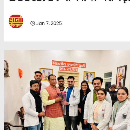
Jan 7, 2025