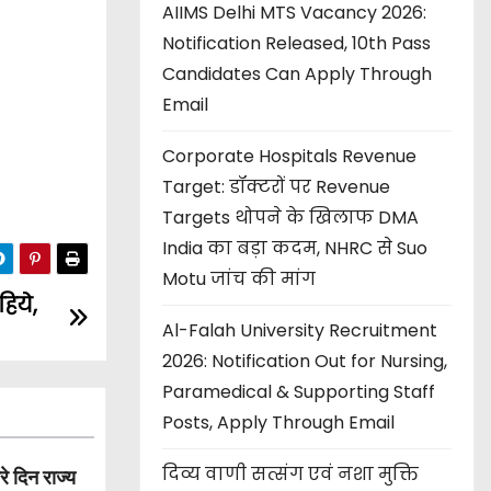
AIIMS Delhi MTS Vacancy 2026:
Notification Released, 10th Pass
Candidates Can Apply Through
Email
Corporate Hospitals Revenue
Target: डॉक्टरों पर Revenue
Targets थोपने के खिलाफ DMA
India का बड़ा कदम, NHRC से Suo
Motu जांच की मांग
िये,
Al-Falah University Recruitment
2026: Notification Out for Nursing,
Paramedical & Supporting Staff
Posts, Apply Through Email
दिव्य वाणी सत्संग एवं नशा मुक्ति
 दिन राज्य