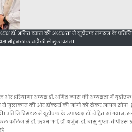
 अध्यक्ष डॉ. अमित व्यास की अध्यक्षता में यूडीएफ संगठन के प्रति
ध्यक्ष मोहनलाल बड़ौली से मुलाकात।
मित्तल और हरियाणा अध्यक्ष डॉ. अमित व्यास की अध्यक्षता में यूडी
ी से मुलाकात की और डॉक्टर्स की मांगों को लेकर ज्ञापन सौंपा।
की। प्रतिनिधिमंडल में यूडीएफ के उपाध्यक्ष डॉ. रोहित सांगवान, स
 कॉलेज से डॉ. ऋषभ गर्ग, डॉ. अर्जुन, डॉ. बासु गुप्ता, बीपीएस 
हे।