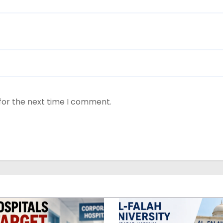
for the next time I comment.