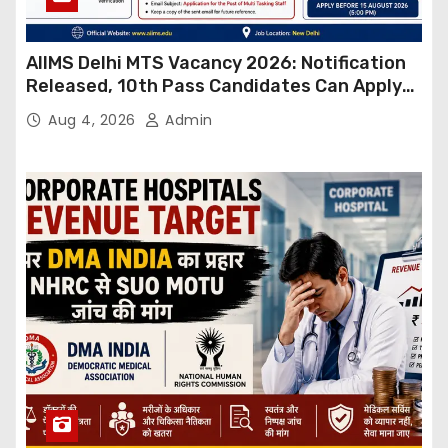
AIIMS Delhi MTS Vacancy 2026: Notification
Released, 10th Pass Candidates Can Apply
Through Email
Aug 4, 2026
Admin