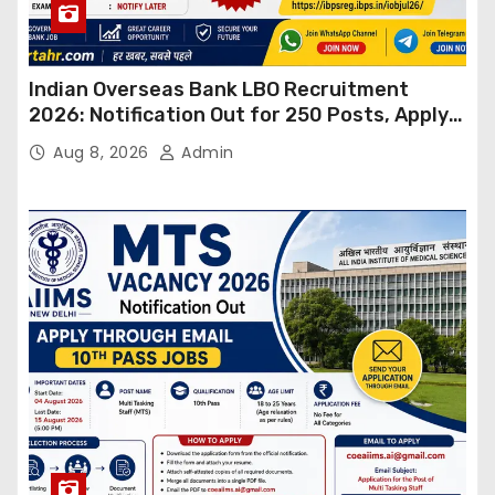
Indian Overseas Bank LBO Recruitment
2026: Notification Out for 250 Posts, Apply
Online
Aug 8, 2026
Admin