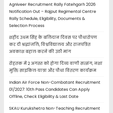
Agniveer Recruitment Rally Fatehgarh 2026
Notification Out – Rajput Regimental Centre
Rally Schedule, Eligibility, Documents &
Selection Process
शहीद उधम सिंह के बलिदान दिवस पर पौधारोपण
कर दी श्रद्धांजलि, विश्वविद्यालय और राजपत्रित
अवकाश बहाल करने की उठी मांग
रोहतक में 2 अगस्त को होगा दिव्य वाणी सत्संग, नशा
मुक्ति साइकिल यात्रा और पौधा वितरण कार्यक्रम
Indian Air Force Non-Combatant Recruitment
01/2027: 10th Pass Candidates Can Apply
Offline, Check Eligibility & Last Date
SKAU Kurukshetra Non-Teaching Recruitment