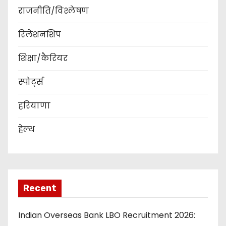
राजनीति/विश्लेषण
रिलेशनशिप
शिक्षा/कैरियर
स्पोर्ट्स
हरियाणा
हेल्थ
Recent
Indian Overseas Bank LBO Recruitment 2026: