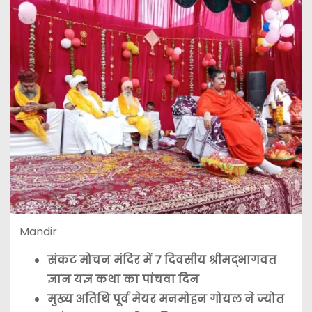
Mandir
संकट मोचन मंदिर में 7 दिवसीय श्रीमद्भागवत
ज्ञान यज्ञ कथा का पांचवा दिन
मुख्य अतिथि पूर्व मेयर मनमोहन गोयल ने ज्योत