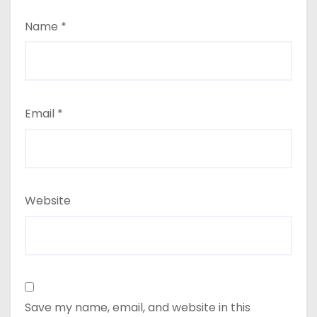
Name
*
Email
*
Website
Save my name, email, and website in this