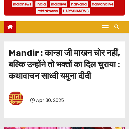
indianews
india
indialive
haryana
haryanalive
rohtaknews
HARYANANEWS
Mandir : कान्हा जी माखन चोर नहीं,
बल्कि उन्होंने तो भक्तों का दिल चुराया :
कथावाचन साध्वी यमुना दीदी
Apr 30, 2025