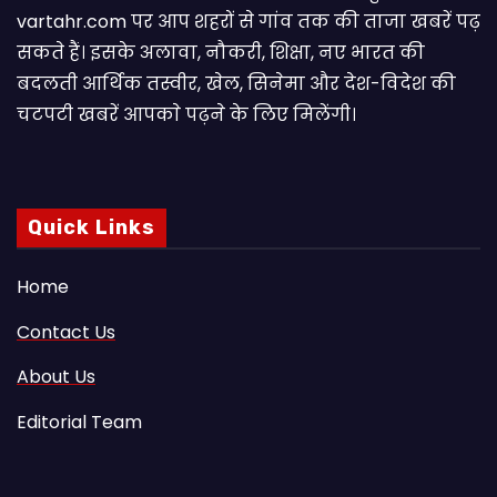
vartahr.com पर आप शहरों से गांव तक की ताजा खबरें पढ़
सकते हैं। इसके अलावा, नौकरी, शिक्षा, नए भारत की
बदलती आर्थिक तस्वीर, खेल, सिनेमा और देश-विदेश की
चटपटी खबरें आपकाे पढ़ने के लिए मिलेंगी।
Quick Links
Home
Contact Us
About Us
Editorial Team