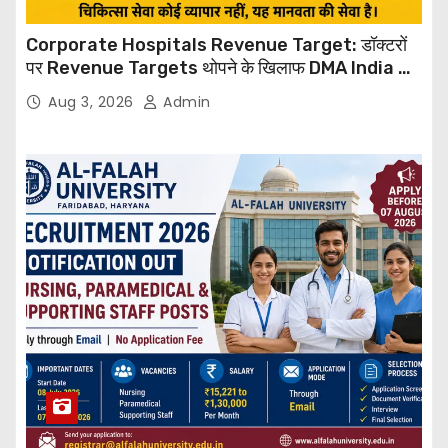
Corporate Hospitals Revenue Target: डॉक्टरों
पर Revenue Targets थोपने के खिलाफ DMA India का
बड़ा कदम, NHRC से Suo Motu जांच की मांग
Aug 3, 2026
Admin