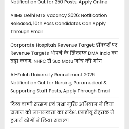
Notification Out for 250 Posts, Apply Online
AIIMS Delhi MTS Vacancy 2026: Notification
Released, 10th Pass Candidates Can Apply
Through Email
Corporate Hospitals Revenue Target: डॉक्टरों पर
Revenue Targets थोपने के खिलाफ DMA India का
बड़ा कदम, NHRC से Suo Motu जांच की मांग
Al-Falah University Recruitment 2026:
Notification Out for Nursing, Paramedical &
Supporting Staff Posts, Apply Through Email
दिव्य वाणी सत्संग एवं नशा मुक्ति अभियान ने दिया
समाज को जागरूकता का संदेश, एमडीयू रोहतक में
हजारों लोगों ने लिया संकल्प