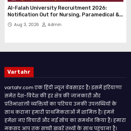
Al-Falah University Recruitment 2026:
Notification Out for Nursing, Paramedical &
Supporting Staff Posts, Apply Through Email
Aug 3, 2026
Admin
Vartahr
vartahr.com एक हिंदी न्यूज वेबसाइट है। इसमें हरियाणा
समेत देश-विदेश की हर क्षेत्र की जानकारी और
प्रतिभाशाली व्यक्तियों का परिचय उनकी उपलब्धियों के
साथ कराना हमारी प्राथमिकताओं में शामिल है। हमने
हमेशा नए विचारों और नई सोच का समर्थन किया है। हमारा
मकसद आप तक सच्ची खबरें तथ्यों के साथ पहुंचाना है।