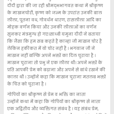
दीदी द्वारा की जा रही श्रीमद्भभागवत कथा में श्रीकृष्ण
के माखनचोरी, कृष्ण को जन्म के उपरांत उनकी बाल
लीला, पूतना वध, गोवर्धन धारण, रासलीला आदि का
मोहक वर्णन किया और उनकी लीलाओं का वर्णन
सुनकर मंत्रमुग्ध हो गए।साध्वी यमुना दीदी ने बताया
कि जैसा कि हम सब कहते हैं कान्हा जी माखन चोर हैं
लेकिन हकीकत में वो चोर नहीं हैं । भगवान जी ने
माखन नहीं बल्कि अपने भक्तों का दिल चुराया है ।
माखन चुराना तो प्रभु ने एक लीला थी। अपने भक्तों के
प्रति आपकी प्रेम को बढ़ाना और अपने से बांधे रखने की
काला थी । उन्होंने कहा कि माखन चुराना मतलब भक्तों
के चित को चुराना है ।
गोपियों का श्रीकृष्ण से प्रेम व भक्ति का नाता
उन्होंने कथा में कहा कि गोपियों का श्रीकृष्ण से नाता
एक अद्वितीय और व्यक्तिगत संबंध है । यह संबंध प्रेम,