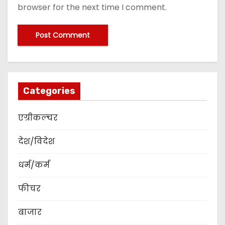
browser for the next time I comment.
Categories
एग्रीकल्चर
देश/विदेश
धर्म/कर्म
फीचर
बाजार