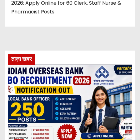
2026: Apply Online for 60 Clerk, Staff Nurse &
Pharmacist Posts
ताज़ा खबर