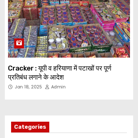
Cracker : यूपी व हरियाणा में पटाखों पर पूर्ण
प्रतिबंध लगाने के आदेश
Jan 18, 2025
Admin
Categories