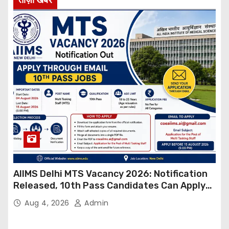
AIIMS Delhi MTS Vacancy 2026: Notification
Released, 10th Pass Candidates Can Apply
Through Email
Aug 4, 2026
Admin