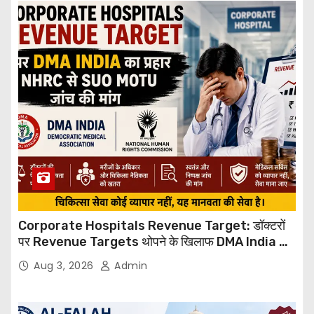
Corporate Hospitals Revenue Target: डॉक्टरों
पर Revenue Targets थोपने के खिलाफ DMA India का
बड़ा कदम, NHRC से Suo Motu जांच की मांग
Aug 3, 2026
Admin