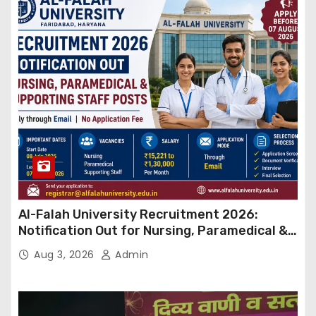
Al-Falah University Recruitment 2026:
Notification Out for Nursing, Paramedical &
Supporting Staff Posts, Apply Through Email
Aug 3, 2026
Admin