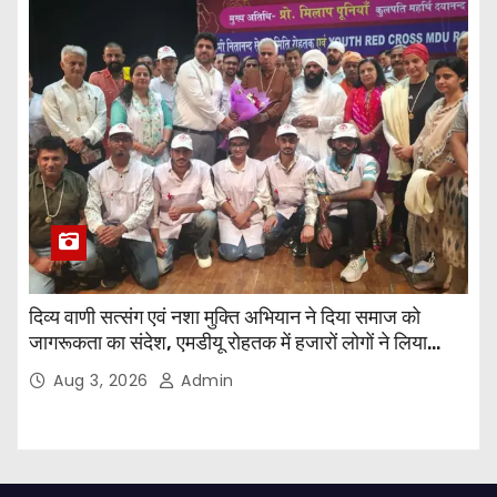
दिव्य वाणी सत्संग एवं नशा मुक्ति अभियान ने दिया समाज को
जागरूकता का संदेश, एमडीयू रोहतक में हजारों लोगों ने लिया
संकल्प
Aug 3, 2026
Admin