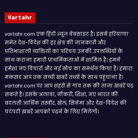
Vartahr
vartahr.com एक हिंदी न्यूज वेबसाइट है। इसमें हरियाणा
समेत देश-विदेश की हर क्षेत्र की जानकारी और
प्रतिभाशाली व्यक्तियों का परिचय उनकी उपलब्धियों के
साथ कराना हमारी प्राथमिकताओं में शामिल है। हमने
हमेशा नए विचारों और नई सोच का समर्थन किया है। हमारा
मकसद आप तक सच्ची खबरें तथ्यों के साथ पहुंचाना है।
vartahr.com पर आप शहरों से गांव तक की ताजा खबरें पढ़
सकते हैं। इसके अलावा, नौकरी, शिक्षा, नए भारत की
बदलती आर्थिक तस्वीर, खेल, सिनेमा और देश-विदेश की
चटपटी खबरें आपकाे पढ़ने के लिए मिलेंगी।