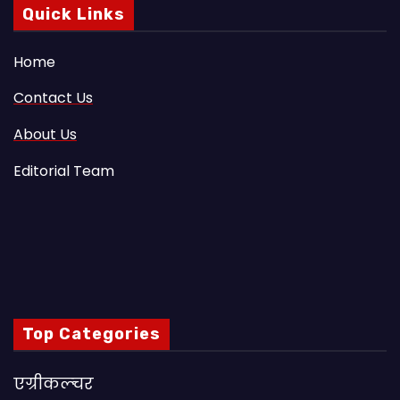
Quick Links
Home
Contact Us
About Us
Editorial Team
Top Categories
एग्रीकल्चर