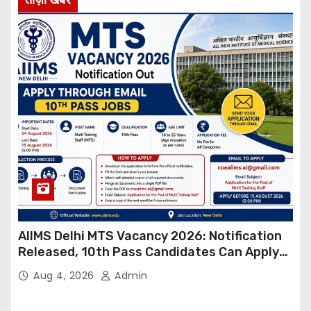
AIIMS Delhi MTS Vacancy 2026: Notification
Released, 10th Pass Candidates Can Apply
Through Email
Aug 4, 2026
Admin