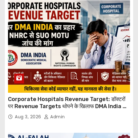
Corporate Hospitals Revenue Target: डॉक्टरों
पर Revenue Targets थोपने के खिलाफ DMA India का
बड़ा कदम, NHRC से Suo Motu जांच की मांग
Aug 3, 2026
Admin