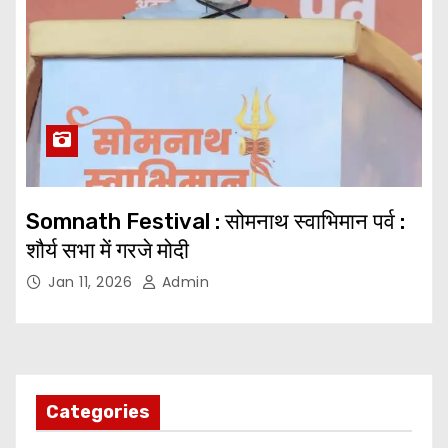
Somnath Festival : सोमनाथ स्वाभिमान पर्व :
शौर्य सभा में गरजे मोदी
Jan 11, 2026
Admin
Categories