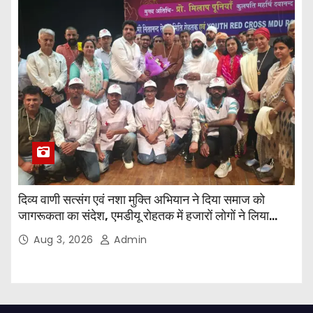
दिव्य वाणी सत्संग एवं नशा मुक्ति अभियान ने दिया समाज को
जागरूकता का संदेश, एमडीयू रोहतक में हजारों लोगों ने लिया
संकल्प
Aug 3, 2026
Admin