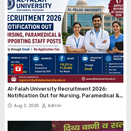
Al-Falah University Recruitment 2026:
Notification Out for Nursing, Paramedical &
Supporting Staff Posts, Apply Through Email
Aug 3, 2026
Admin