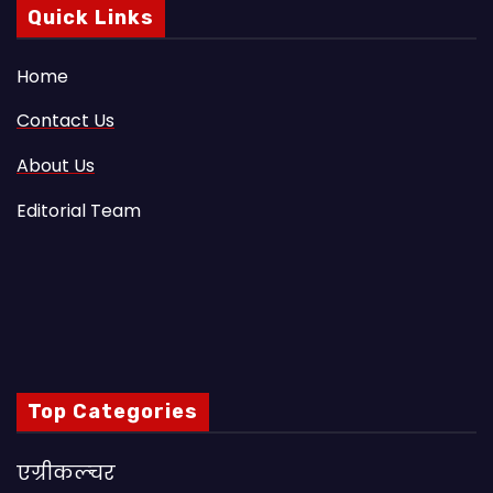
Quick Links
Home
Contact Us
About Us
Editorial Team
Top Categories
एग्रीकल्चर