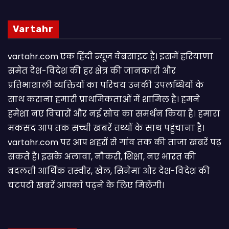
Vartahr
vartahr.com एक हिंदी न्यूज वेबसाइट है। इसमें हरियाणा
समेत देश-विदेश की हर क्षेत्र की जानकारी और
प्रतिभाशाली व्यक्तियों का परिचय उनकी उपलब्धियों के
साथ कराना हमारी प्राथमिकताओं में शामिल है। हमने
हमेशा नए विचारों और नई सोच का समर्थन किया है। हमारा
मकसद आप तक सच्ची खबरें तथ्यों के साथ पहुंचाना है।
vartahr.com पर आप शहरों से गांव तक की ताजा खबरें पढ़
सकते हैं। इसके अलावा, नौकरी, शिक्षा, नए भारत की
बदलती आर्थिक तस्वीर, खेल, सिनेमा और देश-विदेश की
चटपटी खबरें आपकाे पढ़ने के लिए मिलेंगी।