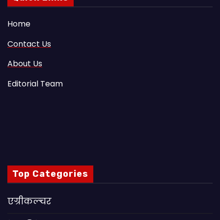
Home
Contact Us
About Us
Editorial Team
Top Categories
एग्रीकल्चर