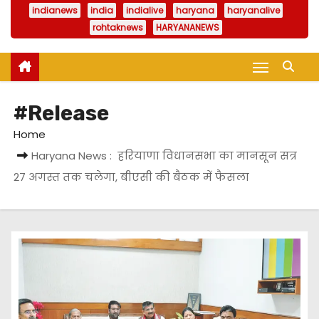
indianews
india
indialive
haryana
haryanalive
rohtaknews
HARYANANEWS
#Release
Home
Haryana News : हरियाणा विधानसभा का मानसून सत्र
27 अगस्त तक चलेगा, बीएसी की बैठक में फैसला