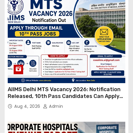
AIIMS Delhi MTS Vacancy 2026: Notification
Released, 10th Pass Candidates Can Apply
Through Email
Aug 4, 2026
Admin