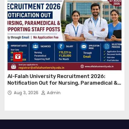
Al-Falah University Recruitment 2026:
Notification Out for Nursing, Paramedical &
Supporting Staff Posts, Apply Through Email
Aug 3, 2026
Admin