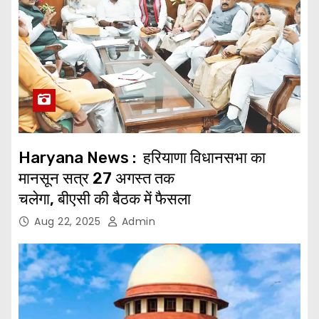
Haryana News : हरियाणा विधानसभा का
मानसून सत्र 27 अगस्त तक
चलेगा, बीएसी की बैठक में फैसला
Aug 22, 2025
Admin