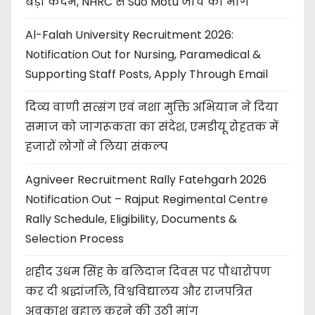
बड़ा कदम, NHRC से Suo Motu जांच की मांग
Al-Falah University Recruitment 2026:
Notification Out for Nursing, Paramedical &
Supporting Staff Posts, Apply Through Email
दिव्य वाणी सत्संग एवं नशा मुक्ति अभियान ने दिया
समाज को जागरूकता का संदेश, एमडीयू रोहतक में
हजारों लोगों ने लिया संकल्प
Agniveer Recruitment Rally Fatehgarh 2026
Notification Out – Rajput Regimental Centre
Rally Schedule, Eligibility, Documents &
Selection Process
शहीद उधम सिंह के बलिदान दिवस पर पौधारोपण
कर दी श्रद्धांजलि, विश्वविद्यालय और राजपत्रित
अवकाश बहाल करने की उठी मांग