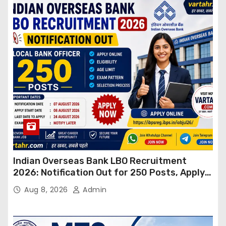
Indian Overseas Bank LBO Recruitment
2026: Notification Out for 250 Posts, Apply
Online
Aug 8, 2026
Admin