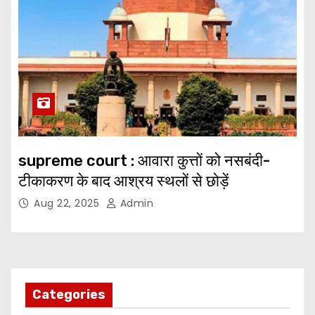
supreme court : आवारा कुत्तों को नसबंदी-
टीकाकरण के बाद आश्रय स्थलों से छोड़ें
Aug 22, 2025
Admin
Categories