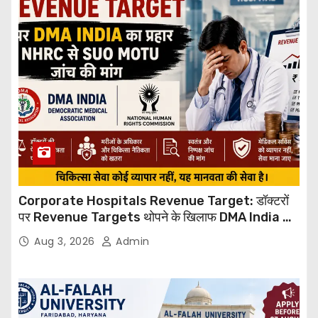
Corporate Hospitals Revenue Target: डॉक्टरों
पर Revenue Targets थोपने के खिलाफ DMA India का
बड़ा कदम, NHRC से Suo Motu जांच की मांग
Aug 3, 2026
Admin