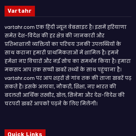
Vartahr
vartahr.com एक हिंदी न्यूज वेबसाइट है। इसमें हरियाणा
समेत देश-विदेश की हर क्षेत्र की जानकारी और
प्रतिभाशाली व्यक्तियों का परिचय उनकी उपलब्धियों के
साथ कराना हमारी प्राथमिकताओं में शामिल है। हमने
हमेशा नए विचारों और नई सोच का समर्थन किया है। हमारा
मकसद आप तक सच्ची खबरें तथ्यों के साथ पहुंचाना है।
vartahr.com पर आप शहरों से गांव तक की ताजा खबरें पढ़
सकते हैं। इसके अलावा, नौकरी, शिक्षा, नए भारत की
बदलती आर्थिक तस्वीर, खेल, सिनेमा और देश-विदेश की
चटपटी खबरें आपकाे पढ़ने के लिए मिलेंगी।
Quick Links