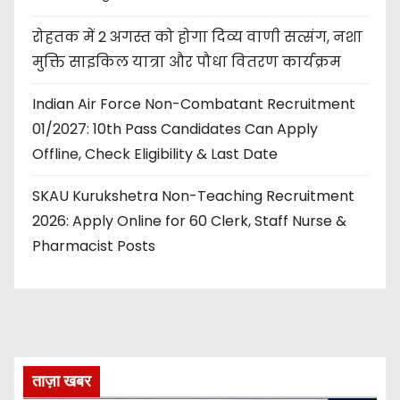
रोहतक में 2 अगस्त को होगा दिव्य वाणी सत्संग, नशा
मुक्ति साइकिल यात्रा और पौधा वितरण कार्यक्रम
Indian Air Force Non-Combatant Recruitment
01/2027: 10th Pass Candidates Can Apply
Offline, Check Eligibility & Last Date
SKAU Kurukshetra Non-Teaching Recruitment
2026: Apply Online for 60 Clerk, Staff Nurse &
Pharmacist Posts
ताज़ा खबर