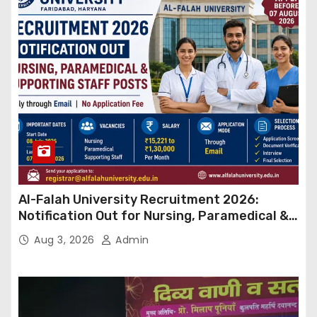
Al-Falah University Recruitment 2026:
Notification Out for Nursing, Paramedical &
Supporting Staff Posts, Apply Through Email
Aug 3, 2026
Admin