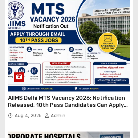
AIIMS Delhi MTS Vacancy 2026: Notification
Released, 10th Pass Candidates Can Apply
Through Email
Aug 4, 2026
Admin