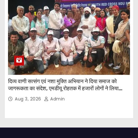
दिव्य वाणी सत्संग एवं नशा मुक्ति अभियान ने दिया समाज को
जागरूकता का संदेश, एमडीयू रोहतक में हजारों लोगों ने लिया
संकल्प
Aug 3, 2026
Admin