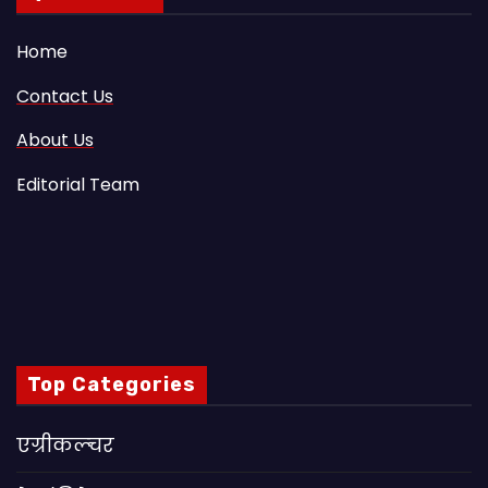
Home
Contact Us
About Us
Editorial Team
Top Categories
एग्रीकल्चर