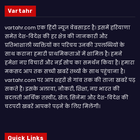
Vartahr
vartahr.com एक हिंदी न्यूज वेबसाइट है। इसमें हरियाणा
समेत देश-विदेश की हर क्षेत्र की जानकारी और
प्रतिभाशाली व्यक्तियों का परिचय उनकी उपलब्धियों के
साथ कराना हमारी प्राथमिकताओं में शामिल है। हमने
हमेशा नए विचारों और नई सोच का समर्थन किया है। हमारा
मकसद आप तक सच्ची खबरें तथ्यों के साथ पहुंचाना है।
vartahr.com पर आप शहरों से गांव तक की ताजा खबरें पढ़
सकते हैं। इसके अलावा, नौकरी, शिक्षा, नए भारत की
बदलती आर्थिक तस्वीर, खेल, सिनेमा और देश-विदेश की
चटपटी खबरें आपकाे पढ़ने के लिए मिलेंगी।
Quick Links