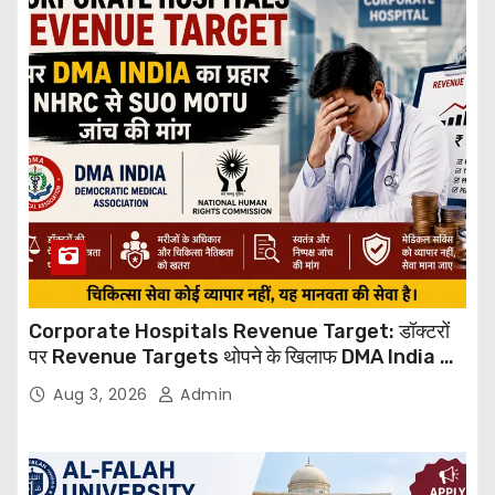
Corporate Hospitals Revenue Target: डॉक्टरों
पर Revenue Targets थोपने के खिलाफ DMA India का
बड़ा कदम, NHRC से Suo Motu जांच की मांग
Aug 3, 2026
Admin