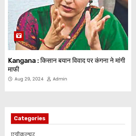
Kangana : किसान बयान विवाद पर कंगना ने मांगी
माफी
Aug 29, 2024
Admin
Categories
एग्रीकल्चर