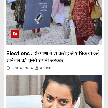
Elections : हरियाणा में दो करोड़ से अधिक वोटर्स
शनिवार को चुनेंगे अपनी सरकार
Oct 4, 2024
Admin