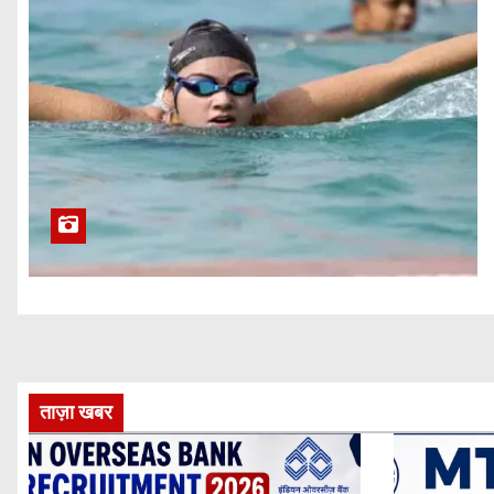
ताज़ा खबर