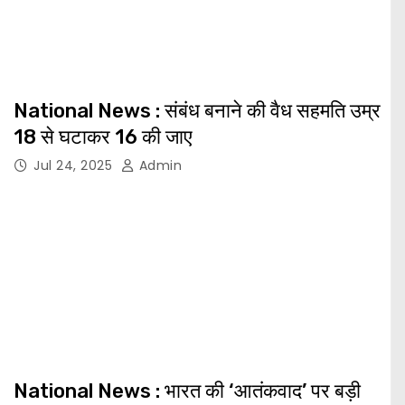
National News : संबंध बनाने की वैध सहमति उम्र
18 से घटाकर 16 की जाए
Jul 24, 2025
Admin
National News : भारत की ‘आतंकवाद’ पर बड़ी