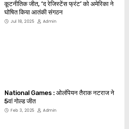
कूटनीतिक जीत, ‘द रेजिस्टेंस फ्रंट’ को अमेरिका ने
घोषित किया आतंकी संगठन
Jul 18, 2025
Admin
National Games : ओलंपियन तैराक नटराज ने
5वां गोल्ड जीत
Feb 3, 2025
Admin