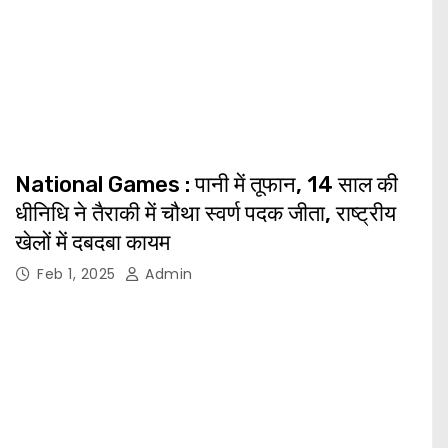
National Games : पानी में तूफान, 14 साल की
धीनिधि ने तैराकी में चौथा स्वर्ण पदक जीता, राष्ट्रीय
खेलों में दबदबा कायम
Feb 1, 2025
Admin