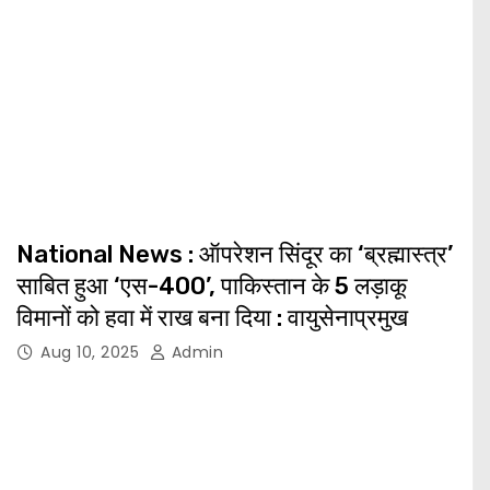
National News : ऑपरेशन सिंदूर का ‘ब्रह्मास्त्र’
साबित हुआ ‘एस-400’, पाकिस्तान के 5 लड़ाकू
विमानों को हवा में राख बना दिया : वायुसेनाप्रमुख
Aug 10, 2025
Admin