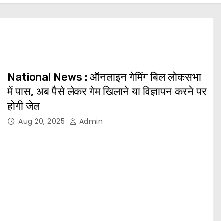
National News : ऑनलाइन गेमिंग बिल लोकसभा
में पास, अब पैसे लेकर गेम खिलाने या विज्ञापन करने पर
होगी जेल
Aug 20, 2025
Admin