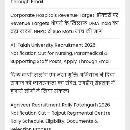
Through Email
Corporate Hospitals Revenue Target: डॉक्टरों पर
Revenue Targets थोपने के खिलाफ DMA India का
बड़ा कदम, NHRC से Suo Motu जांच की मांग
Al-Falah University Recruitment 2026:
Notification Out for Nursing, Paramedical &
Supporting Staff Posts, Apply Through Email
दिव्य वाणी सत्संग एवं नशा मुक्ति अभियान ने दिया
समाज को जागरूकता का संदेश, एमडीयू रोहतक में
हजारों लोगों ने लिया संकल्प
Agniveer Recruitment Rally Fatehgarh 2026
Notification Out – Rajput Regimental Centre
Rally Schedule, Eligibility, Documents &
Selection Process