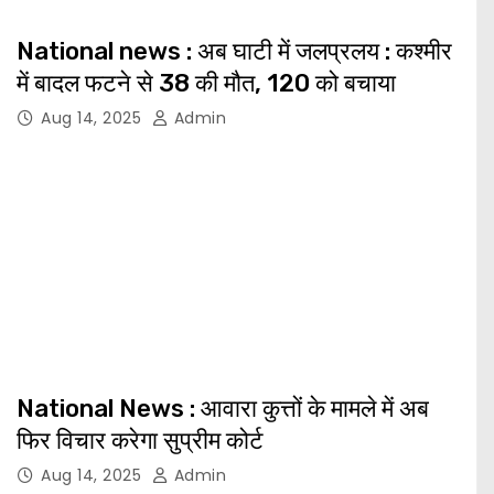
National news : अब घाटी में जलप्रलय : कश्मीर
में बादल फटने से 38 की मौत, 120 को बचाया
Aug 14, 2025
Admin
National News : आवारा कुत्तों के मामले में अब
फिर विचार करेगा सुप्रीम कोर्ट
Aug 14, 2025
Admin