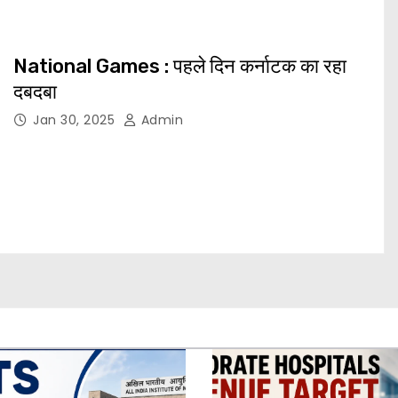
National Games : पहले दिन कर्नाटक का रहा
दबदबा
Jan 30, 2025
Admin