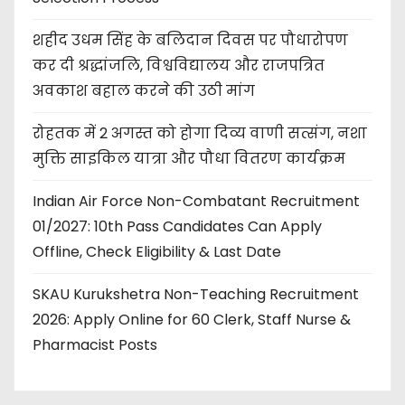
शहीद उधम सिंह के बलिदान दिवस पर पौधारोपण
कर दी श्रद्धांजलि, विश्वविद्यालय और राजपत्रित
अवकाश बहाल करने की उठी मांग
रोहतक में 2 अगस्त को होगा दिव्य वाणी सत्संग, नशा
मुक्ति साइकिल यात्रा और पौधा वितरण कार्यक्रम
Indian Air Force Non-Combatant Recruitment
01/2027: 10th Pass Candidates Can Apply
Offline, Check Eligibility & Last Date
SKAU Kurukshetra Non-Teaching Recruitment
2026: Apply Online for 60 Clerk, Staff Nurse &
Pharmacist Posts