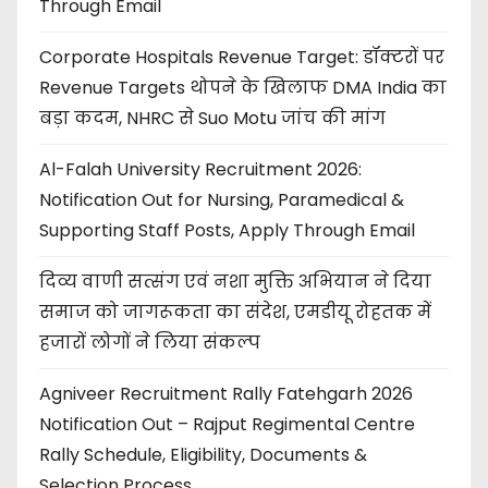
Through Email
Corporate Hospitals Revenue Target: डॉक्टरों पर
Revenue Targets थोपने के खिलाफ DMA India का
बड़ा कदम, NHRC से Suo Motu जांच की मांग
Al-Falah University Recruitment 2026:
Notification Out for Nursing, Paramedical &
Supporting Staff Posts, Apply Through Email
दिव्य वाणी सत्संग एवं नशा मुक्ति अभियान ने दिया
समाज को जागरूकता का संदेश, एमडीयू रोहतक में
हजारों लोगों ने लिया संकल्प
Agniveer Recruitment Rally Fatehgarh 2026
Notification Out – Rajput Regimental Centre
Rally Schedule, Eligibility, Documents &
Selection Process