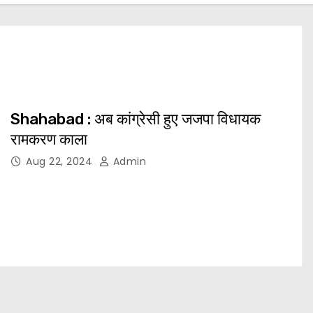
Shahabad : अब कांग्रेसी हुए जजपा विधायक
रामकरण काला
Aug 22, 2024
Admin