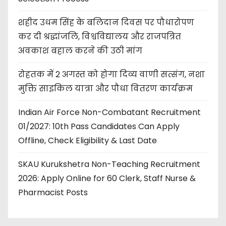
शहीद उधम सिंह के बलिदान दिवस पर पौधारोपण
कर दी श्रद्धांजलि, विश्वविद्यालय और राजपत्रित
अवकाश बहाल करने की उठी मांग
रोहतक में 2 अगस्त को होगा दिव्य वाणी सत्संग, नशा
मुक्ति साइकिल यात्रा और पौधा वितरण कार्यक्रम
Indian Air Force Non-Combatant Recruitment
01/2027: 10th Pass Candidates Can Apply
Offline, Check Eligibility & Last Date
SKAU Kurukshetra Non-Teaching Recruitment
2026: Apply Online for 60 Clerk, Staff Nurse &
Pharmacist Posts