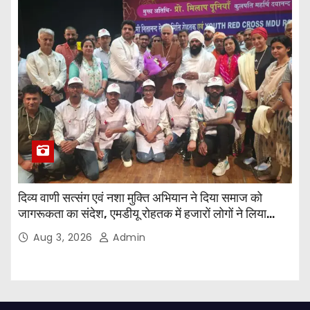
दिव्य वाणी सत्संग एवं नशा मुक्ति अभियान ने दिया समाज को
जागरूकता का संदेश, एमडीयू रोहतक में हजारों लोगों ने लिया
संकल्प
Aug 3, 2026
Admin