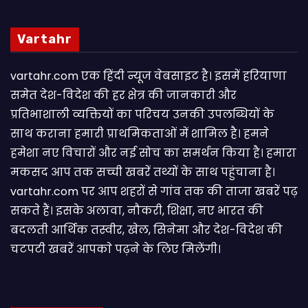
Vartahr
vartahr.com एक हिंदी न्यूज वेबसाइट है। इसमें हरियाणा
समेत देश-विदेश की हर क्षेत्र की जानकारी और
प्रतिभाशाली व्यक्तियों का परिचय उनकी उपलब्धियों के
साथ कराना हमारी प्राथमिकताओं में शामिल है। हमने
हमेशा नए विचारों और नई सोच का समर्थन किया है। हमारा
मकसद आप तक सच्ची खबरें तथ्यों के साथ पहुंचाना है।
vartahr.com पर आप शहरों से गांव तक की ताजा खबरें पढ़
सकते हैं। इसके अलावा, नौकरी, शिक्षा, नए भारत की
बदलती आर्थिक तस्वीर, खेल, सिनेमा और देश-विदेश की
चटपटी खबरें आपकाे पढ़ने के लिए मिलेंगी।