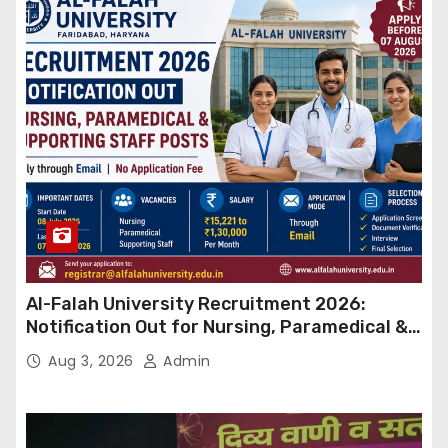
Al-Falah University Recruitment 2026:
Notification Out for Nursing, Paramedical &
Supporting Staff Posts, Apply Through Email
Aug 3, 2026
Admin