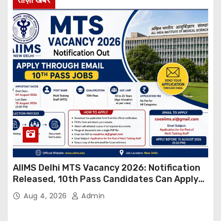
AIIMS Delhi MTS Vacancy 2026: Notification
Released, 10th Pass Candidates Can Apply
Through Email
Aug 4, 2026
Admin