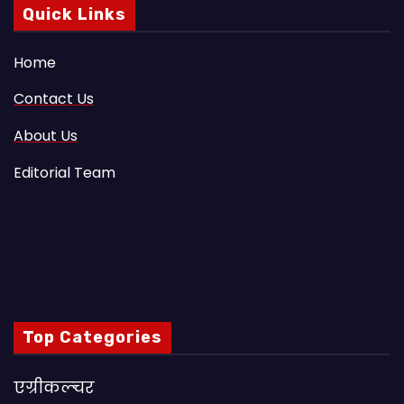
Quick Links
Home
Contact Us
About Us
Editorial Team
Top Categories
एग्रीकल्चर