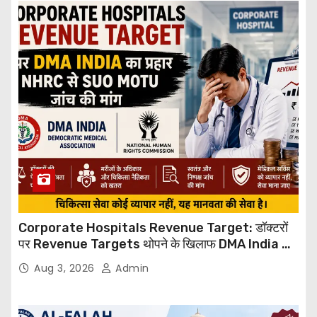
Corporate Hospitals Revenue Target: डॉक्टरों
पर Revenue Targets थोपने के खिलाफ DMA India का
बड़ा कदम, NHRC से Suo Motu जांच की मांग
Aug 3, 2026
Admin