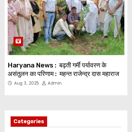
Haryana News : बढ़ती गर्मी पर्यावरण के
असंतुलन का परिणाम : महन्त राजेन्द्र दास महाराज
Aug 3, 2025
Admin
Categories