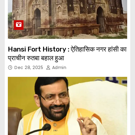
Hansi Fort History : ऐतिहासिक नगर हांसी का
प्राचीन रुतबा बहाल हुआ
Dec 28, 2025
Admin