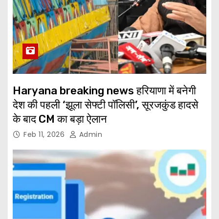
Haryana breaking news हरियाणा में बनेगी
देश की पहली ‘झूला सेफ्टी पॉलिसी’, सूरजकुंड हादसे
के बाद CM का बड़ा ऐलान
Feb 11, 2026
Admin