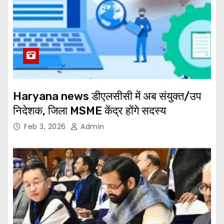
Haryana news डीएलसीसी में अब संयुक्त/उप
निदेशक, जिला MSME केंद्र होंगे सदस्य
Feb 3, 2026
Admin