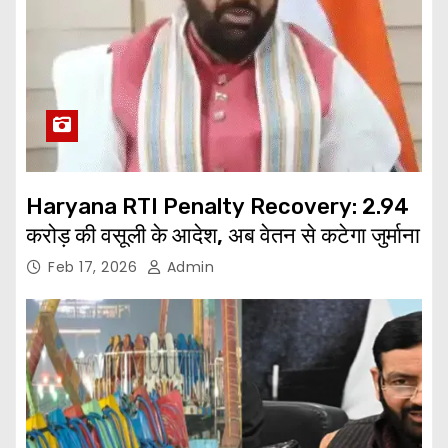
Haryana RTI Penalty Recovery: 2.94
करोड़ की वसूली के आदेश, अब वेतन से कटेगा जुर्माना
Feb 17, 2026
Admin