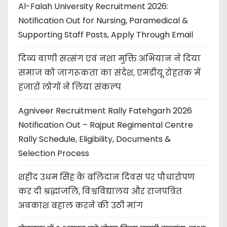
Al-Falah University Recruitment 2026:
Notification Out for Nursing, Paramedical &
Supporting Staff Posts, Apply Through Email
दिव्य वाणी सत्संग एवं नशा मुक्ति अभियान ने दिया
समाज को जागरूकता का संदेश, एमडीयू रोहतक में
हजारों लोगों ने लिया संकल्प
Agniveer Recruitment Rally Fatehgarh 2026
Notification Out – Rajput Regimental Centre
Rally Schedule, Eligibility, Documents &
Selection Process
शहीद उधम सिंह के बलिदान दिवस पर पौधारोपण
कर दी श्रद्धांजलि, विश्वविद्यालय और राजपत्रित
अवकाश बहाल करने की उठी मांग