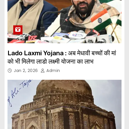
Lado Laxmi Yojana : अब मेधावी बच्चों की मां
को भी मिलेगा लाडाे लक्ष्मी योजना का लाभ
Jan 2, 2026
Admin