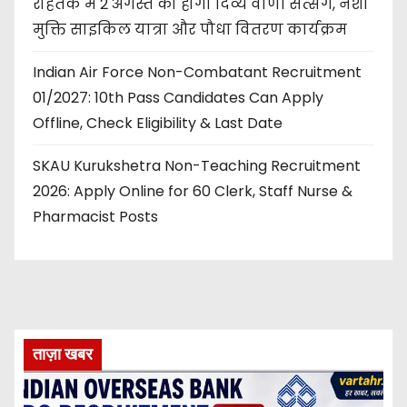
रोहतक में 2 अगस्त को होगा दिव्य वाणी सत्संग, नशा
मुक्ति साइकिल यात्रा और पौधा वितरण कार्यक्रम
Indian Air Force Non-Combatant Recruitment
01/2027: 10th Pass Candidates Can Apply
Offline, Check Eligibility & Last Date
SKAU Kurukshetra Non-Teaching Recruitment
2026: Apply Online for 60 Clerk, Staff Nurse &
Pharmacist Posts
ताज़ा खबर