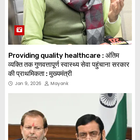
Providing quality healthcare : अंतिम
व्यक्ति तक गुणवत्तापूर्ण स्वास्थ्य सेवा पहुंचाना सरकार
की प्राथमिकता : मुख्यमंत्री
Jan 9, 2026
Mayank