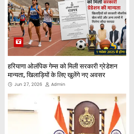
हरियाणा ओलंपिक गेम्स को मिली सरकारी ग्रेडेशन
मान्यता, खिलाड़ियों के लिए खुलेंगे नए अवसर
Jun 27, 2026
Admin