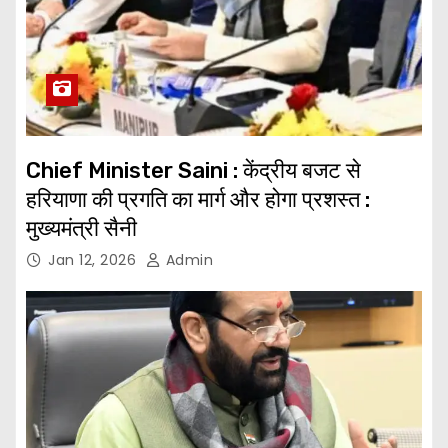
Chief Minister Saini : केंद्रीय बजट से
हरियाणा की प्रगति का मार्ग और होगा प्रशस्त :
मुख्यमंत्री सैनी
Jan 12, 2026
Admin