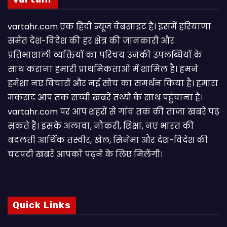
vartahr.com एक हिंदी न्यूज वेबसाइट है। इसमें हरियाणा
समेत देश-विदेश की हर क्षेत्र की जानकारी और
प्रतिभाशाली व्यक्तियों का परिचय उनकी उपलब्धियों के
साथ कराना हमारी प्राथमिकताओं में शामिल है। हमने
हमेशा नए विचारों और नई सोच का समर्थन किया है। हमारा
मकसद आप तक सच्ची खबरें तथ्यों के साथ पहुंचाना है।
vartahr.com पर आप शहरों से गांव तक की ताजा खबरें पढ़
सकते हैं। इसके अलावा, नौकरी, शिक्षा, नए भारत की
बदलती आर्थिक तस्वीर, खेल, सिनेमा और देश-विदेश की
चटपटी खबरें आपकाे पढ़ने के लिए मिलेंगी।
Quick Links