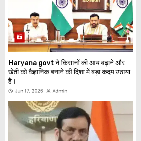
Haryana govt ने किसानों की आय बढ़ाने और
खेती को वैज्ञानिक बनाने की दिशा में बड़ा कदम उठाया
है।
Jun 17, 2026
Admin