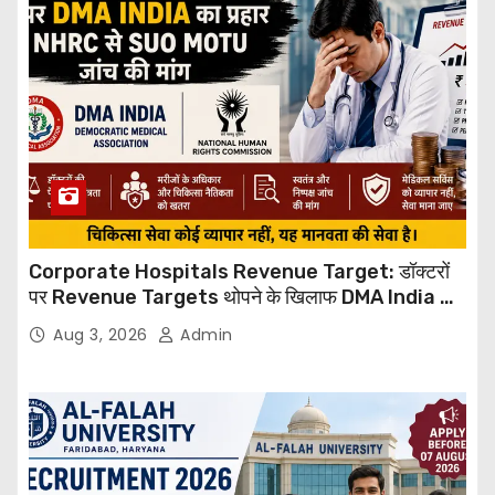
Corporate Hospitals Revenue Target: डॉक्टरों
पर Revenue Targets थोपने के खिलाफ DMA India का
बड़ा कदम, NHRC से Suo Motu जांच की मांग
Aug 3, 2026
Admin