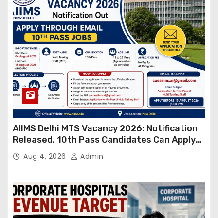
AIIMS Delhi MTS Vacancy 2026: Notification
Released, 10th Pass Candidates Can Apply
Through Email
Aug 4, 2026
Admin