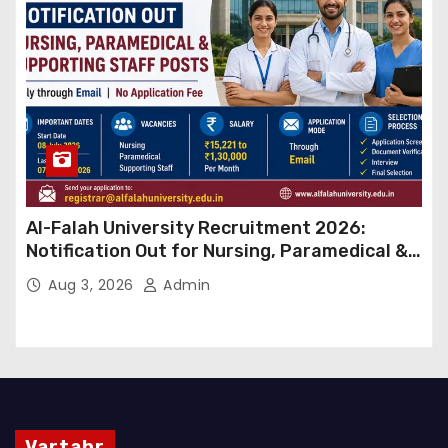
Al-Falah University Recruitment 2026:
Notification Out for Nursing, Paramedical &
Supporting Staff Posts, Apply Through Email
Aug 3, 2026
Admin
Vartahr