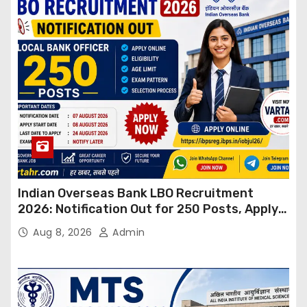
Indian Overseas Bank LBO Recruitment
2026: Notification Out for 250 Posts, Apply
Online
Aug 8, 2026
Admin