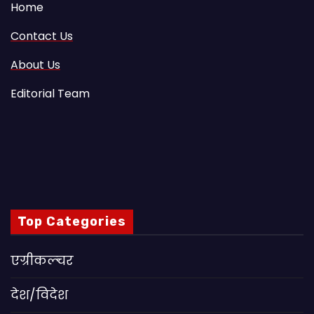
Home
Contact Us
About Us
Editorial Team
Top Categories
एग्रीकल्चर
देश/विदेश