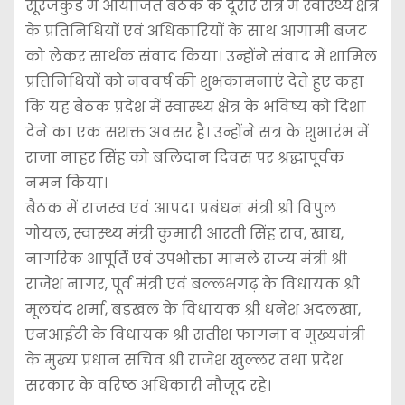
सूरजकुंड में आयोजित बैठक के दूसरे सत्र में स्वास्थ्य क्षेत्र
के प्रतिनिधियों एवं अधिकारियों के साथ आगामी बजट
को लेकर सार्थक संवाद किया। उन्होंने संवाद में शामिल
प्रतिनिधियों को नववर्ष की शुभकामनाएं देते हुए कहा
कि यह बैठक प्रदेश में स्वास्थ्य क्षेत्र के भविष्य को दिशा
देने का एक सशक्त अवसर है। उन्होंने सत्र के शुभारंभ में
राजा नाहर सिंह को बलिदान दिवस पर श्रद्धापूर्वक
नमन किया।
बैठक में राजस्व एवं आपदा प्रबंधन मंत्री श्री विपुल
गोयल, स्वास्थ्य मंत्री कुमारी आरती सिंह राव, खाद्य,
नागरिक आपूर्ति एवं उपभोक्ता मामले राज्य मंत्री श्री
राजेश नागर, पूर्व मंत्री एवं बल्लभगढ़ के विधायक श्री
मूलचंद शर्मा, बड़खल के विधायक श्री धनेश अदलखा,
एनआईटी के विधायक श्री सतीश फागना व मुख्यमंत्री
के मुख्य प्रधान सचिव श्री राजेश खुल्लर तथा प्रदेश
सरकार के वरिष्ठ अधिकारी मौजूद रहे।