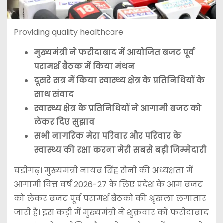
Providing quality healthcare
मुख्यमंत्री ने फरीदाबाद में आयोजित बजट पूर्व
परामर्श बैठक में किया मंथन
दूसरे सत्र में किया स्वास्थ्य क्षेत्र के प्रतिनिधियों के
साथ संवाद
स्वास्थ्य क्षेत्र के प्रतिनिधियों ने आगामी बजट को
लेकर दिए सुझाव
सभी नागरिक मेरा परिवार और परिवार के
स्वास्थ्य की रक्षा करना मेरी सबसे बड़ी जिम्मेदारी
चंडीगढ़। मुख्यमंत्री नायब सिंह सैनी की अध्यक्षता में
आगामी वित्त वर्ष 2026-27 के लिए प्रदेश के आम बजट
को लेकर बजट पूर्व परामर्श बैठकों की श्रृंखला लगातार
जारी है। इस कड़ी में मुख्यमंत्री ने शुक्रवार को फरीदाबाद