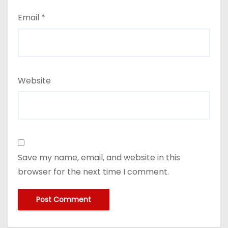
Email
*
Website
Save my name, email, and website in this
browser for the next time I comment.