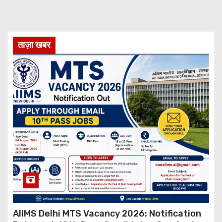
ताज़ा खबर
AIIMS Delhi MTS Vacancy 2026: Notification