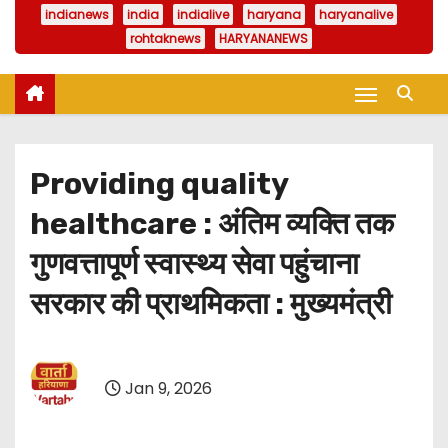
indianews
india
indialive
haryana
haryanalive
rohtaknews
HARYANANEWS
Providing quality
healthcare : अंतिम व्यक्ति तक
गुणवत्तापूर्ण स्वास्थ्य सेवा पहुंचाना
सरकार की प्राथमिकता : मुख्यमंत्री
Jan 9, 2026