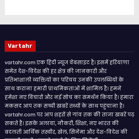
Vartahr
vartahr.com एक हिंदी न्यूज वेबसाइट है। इसमें हरियाणा
समेत देश-विदेश की हर क्षेत्र की जानकारी और
प्रतिभाशाली व्यक्तियों का परिचय उनकी उपलब्धियों के
साथ कराना हमारी प्राथमिकताओं में शामिल है। हमने
हमेशा नए विचारों और नई सोच का समर्थन किया है। हमारा
मकसद आप तक सच्ची खबरें तथ्यों के साथ पहुंचाना है।
vartahr.com पर आप शहरों से गांव तक की ताजा खबरें पढ़
सकते हैं। इसके अलावा, नौकरी, शिक्षा, नए भारत की
बदलती आर्थिक तस्वीर, खेल, सिनेमा और देश-विदेश की