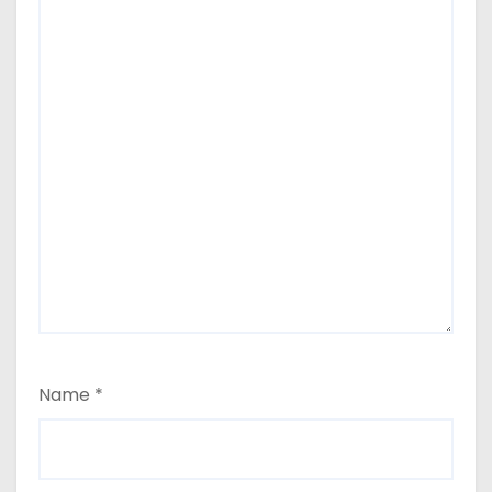
Name
*