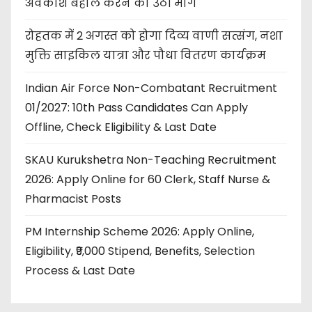
अवकाश बहाल करने की उठी मांग
रोहतक में 2 अगस्त को होगा दिव्य वाणी सत्संग, नशा
मुक्ति साइकिल यात्रा और पौधा वितरण कार्यक्रम
Indian Air Force Non-Combatant Recruitment
01/2027: 10th Pass Candidates Can Apply
Offline, Check Eligibility & Last Date
SKAU Kurukshetra Non-Teaching Recruitment
2026: Apply Online for 60 Clerk, Staff Nurse &
Pharmacist Posts
PM Internship Scheme 2026: Apply Online,
Eligibility, ₹9,000 Stipend, Benefits, Selection
Process & Last Date