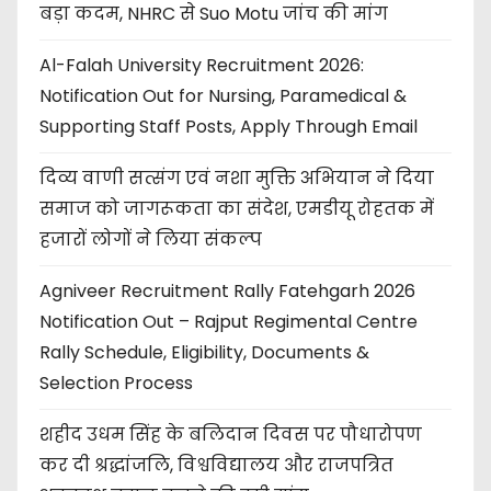
बड़ा कदम, NHRC से Suo Motu जांच की मांग
Al-Falah University Recruitment 2026:
Notification Out for Nursing, Paramedical &
Supporting Staff Posts, Apply Through Email
दिव्य वाणी सत्संग एवं नशा मुक्ति अभियान ने दिया
समाज को जागरूकता का संदेश, एमडीयू रोहतक में
हजारों लोगों ने लिया संकल्प
Agniveer Recruitment Rally Fatehgarh 2026
Notification Out – Rajput Regimental Centre
Rally Schedule, Eligibility, Documents &
Selection Process
शहीद उधम सिंह के बलिदान दिवस पर पौधारोपण
कर दी श्रद्धांजलि, विश्वविद्यालय और राजपत्रित