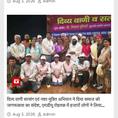
Aug 3, 2026
Admin
दिव्य वाणी सत्संग एवं नशा मुक्ति अभियान ने दिया समाज को
जागरूकता का संदेश, एमडीयू रोहतक में हजारों लोगों ने लिया
संकल्प
Aug 3, 2026
Admin