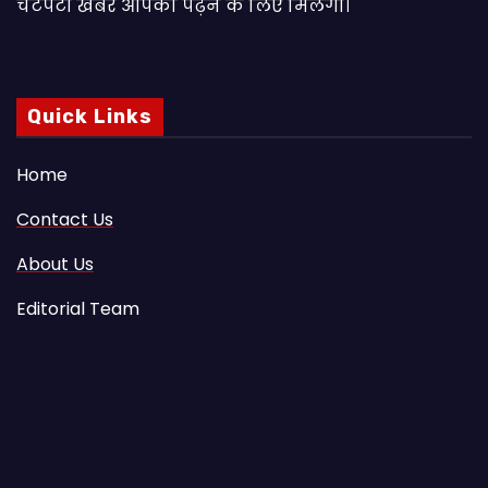
चटपटी खबरें आपकाे पढ़ने के लिए मिलेंगी।
Quick Links
Home
Contact Us
About Us
Editorial Team