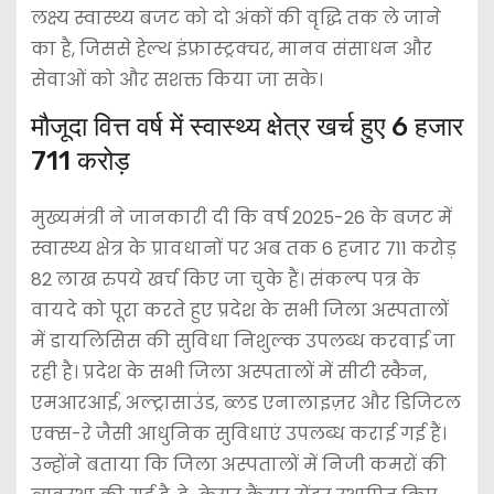
लक्ष्य स्वास्थ्य बजट को दो अंकों की वृद्धि तक ले जाने
का है, जिससे हेल्थ इंफ्रास्ट्रक्चर, मानव संसाधन और
सेवाओं को और सशक्त किया जा सके।
मौजूदा वित्त वर्ष में स्वास्थ्य क्षेत्र खर्च हुए 6 हजार
711 करोड़
मुख्यमंत्री ने जानकारी दी कि वर्ष 2025-26 के बजट में
स्वास्थ्य क्षेत्र के प्रावधानों पर अब तक 6 हजार 711 करोड़
82 लाख रुपये खर्च किए जा चुके हैं। संकल्प पत्र के
वायदे को पूरा करते हुए प्रदेश के सभी जिला अस्पतालों
में डायलिसिस की सुविधा निशुल्क उपलब्ध करवाई जा
रही है। प्रदेश के सभी जिला अस्पतालों में सीटी स्कैन,
एमआरआई, अल्ट्रासाउंड, ब्लड एनालाइज़र और डिजिटल
एक्स-रे जैसी आधुनिक सुविधाएं उपलब्ध कराई गई हैं।
उन्होंने बताया कि जिला अस्पतालों में निजी कमरों की