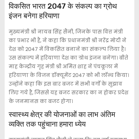
विकसित भारत 2047 के संकल्प का ग्रोथ
इंजन बनेगा हरियाणा
मुख्यमंत्री श्री नायब सिंह सैनी, जिनके पास वित्त मंत्री
का प्रभार भी है, ने कहा कि प्रधानमंत्री श्री नरेंद्र मोदी ने
देश को 2047 में विकसित बनाने का संकल्प लिया है।
उस संकल्प में हरियाणा देश का ग्रोथ इंजन बनेगा। बीते
माह केन्द्रीय गृह मंत्री श्री अमित शाह ने पंचकूला में
हरियाणा के विजन डॉक्यूमेंट 2047 को भी लॉन्च किया।
उन्होंने कहा कि इस बार बजट में सभी वर्गों के सुझाव
लिए गये है, जिससे यह बजट सरकार का न होकर प्रदेश
के जनमानस का बजट होगा।
स्वास्थ्य क्षेत्र की योजनाओं का लाभ अंतिम
व्यक्ति तक पहुंचाना हमारा ध्येय