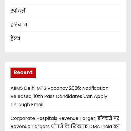
स्पोर्ट्स
हरियाणा
हेल्थ
Recent
AIIMS Delhi MTS Vacancy 2026: Notification
Released, 10th Pass Candidates Can Apply
Through Email
Corporate Hospitals Revenue Target: डॉक्टरों पर
Revenue Targets थोपने के खिलाफ DMA India का