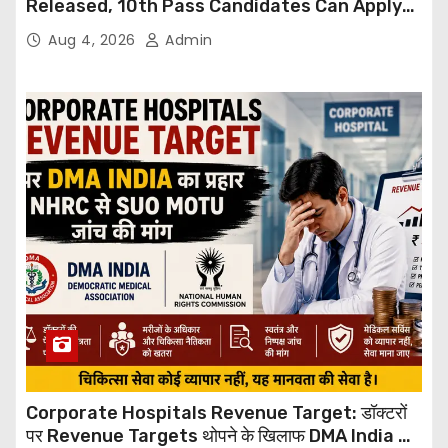
Released, 10th Pass Candidates Can Apply
Through Email
Aug 4, 2026
Admin
Corporate Hospitals Revenue Target: डॉक्टरों
पर Revenue Targets थोपने के खिलाफ DMA India का