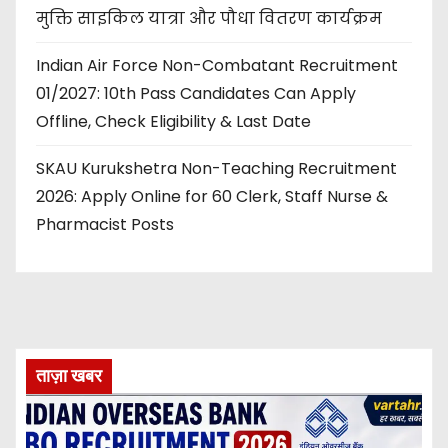
मुक्ति साइकिल यात्रा और पौधा वितरण कार्यक्रम
Indian Air Force Non-Combatant Recruitment
01/2027: 10th Pass Candidates Can Apply
Offline, Check Eligibility & Last Date
SKAU Kurukshetra Non-Teaching Recruitment
2026: Apply Online for 60 Clerk, Staff Nurse &
Pharmacist Posts
ताज़ा खबर