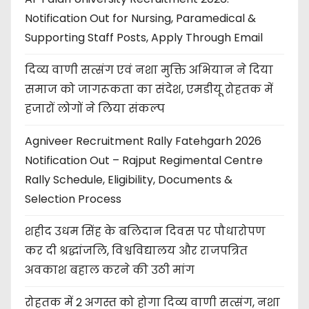
Notification Out for Nursing, Paramedical &
Supporting Staff Posts, Apply Through Email
दिव्य वाणी सत्संग एवं नशा मुक्ति अभियान ने दिया
समाज को जागरूकता का संदेश, एमडीयू रोहतक में
हजारों लोगों ने लिया संकल्प
Agniveer Recruitment Rally Fatehgarh 2026
Notification Out – Rajput Regimental Centre
Rally Schedule, Eligibility, Documents &
Selection Process
शहीद उधम सिंह के बलिदान दिवस पर पौधारोपण
कर दी श्रद्धांजलि, विश्वविद्यालय और राजपत्रित
अवकाश बहाल करने की उठी मांग
रोहतक में 2 अगस्त को होगा दिव्य वाणी सत्संग, नशा