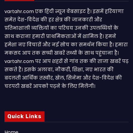
vartahr.com एक हिंदी न्यूज वेबसाइट है। इसमें हरियाणा
समेत देश-विदेश की हर क्षेत्र की जानकारी और
प्रतिभाशाली व्यक्तियों का परिचय उनकी उपलब्धियों के
साथ कराना हमारी प्राथमिकताओं में शामिल है। हमने
हमेशा नए विचारों और नई सोच का समर्थन किया है। हमारा
मकसद आप तक सच्ची खबरें तथ्यों के साथ पहुंचाना है।
vartahr.com पर आप शहरों से गांव तक की ताजा खबरें पढ़
सकते हैं। इसके अलावा, नौकरी, शिक्षा, नए भारत की
बदलती आर्थिक तस्वीर, खेल, सिनेमा और देश-विदेश की
चटपटी खबरें आपकाे पढ़ने के लिए मिलेंगी।
Quick Links
Home