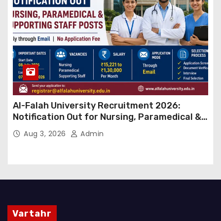
Al-Falah University Recruitment 2026:
Notification Out for Nursing, Paramedical &
Supporting Staff Posts, Apply Through Email
Aug 3, 2026
Admin
Vartahr