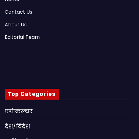
Contact Us
About Us
Editorial Team
Top Categories
एग्रीकल्चर
देश/विदेश