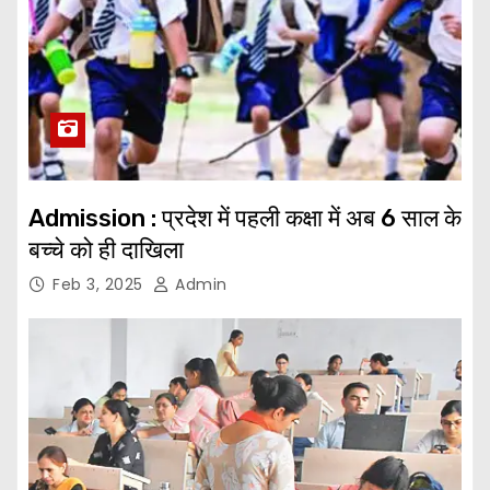
Admission : प्रदेश में पहली कक्षा में अब 6 साल के
बच्चे को ही दाखिला
Feb 3, 2025
Admin