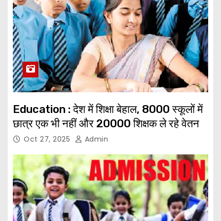
Education : देश में शिक्षा बेहाल, 8000 स्कूलों में
छात्र एक भी नहीं और 20000 शिक्षक ले रहे वेतन
Oct 27, 2025
Admin