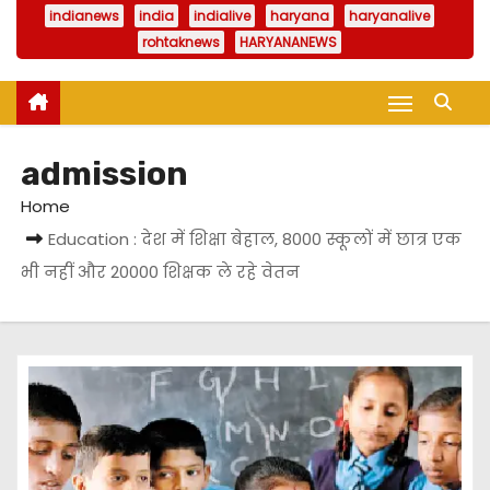
indianews
india
indialive
haryana
haryanalive
rohtaknews
HARYANANEWS
admission
Home
Education : देश में शिक्षा बेहाल, 8000 स्कूलों में छात्र एक
भी नहीं और 20000 शिक्षक ले रहे वेतन