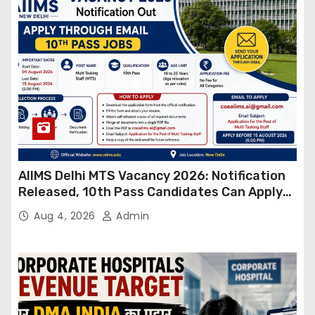
AIIMS Delhi MTS Vacancy 2026: Notification
Released, 10th Pass Candidates Can Apply
Through Email
Aug 4, 2026
Admin