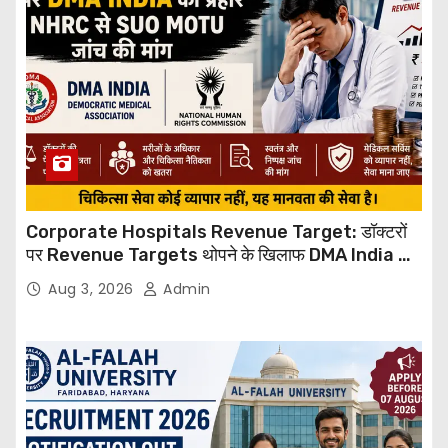
Corporate Hospitals Revenue Target: डॉक्टरों
पर Revenue Targets थोपने के खिलाफ DMA India का
बड़ा कदम, NHRC से Suo Motu जांच की मांग
Aug 3, 2026
Admin