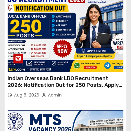
Indian Overseas Bank LBO Recruitment
2026: Notification Out for 250 Posts, Apply
Online
Aug 8, 2026
Admin