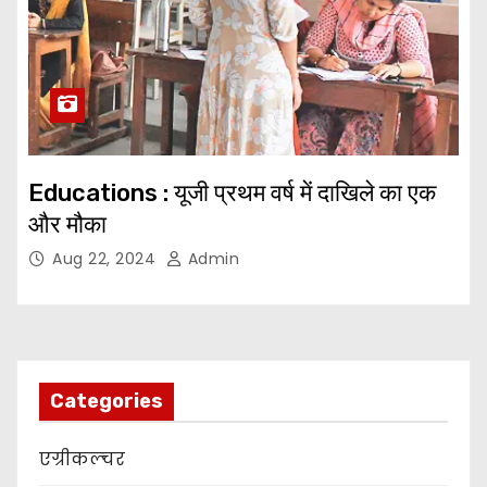
Educations : यूजी प्रथम वर्ष में दाखिले का एक
और मौका
Aug 22, 2024
Admin
Categories
एग्रीकल्चर