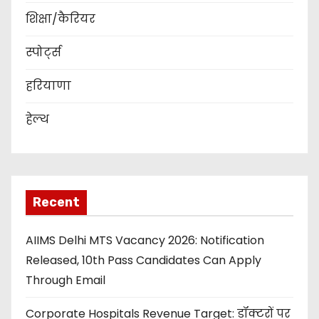
शिक्षा/कैरियर
स्पोर्ट्स
हरियाणा
हेल्थ
Recent
AIIMS Delhi MTS Vacancy 2026: Notification
Released, 10th Pass Candidates Can Apply
Through Email
Corporate Hospitals Revenue Target: डॉक्टरों पर