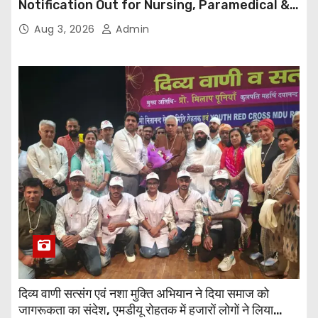
Notification Out for Nursing, Paramedical &
Supporting Staff Posts, Apply Through Email
Aug 3, 2026
Admin
दिव्य वाणी सत्संग एवं नशा मुक्ति अभियान ने दिया समाज को
जागरूकता का संदेश, एमडीयू रोहतक में हजारों लोगों ने लिया