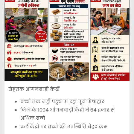
रोहतक आंगनबाड़ी केंद्रों
बच्चों तक नहीं पहुंच पा रहा पूरा पोषाहार
जिले के 1004 आंगनबाड़ी केंद्रों में 64 हजार से
अधिक बच्चे
कई केंद्रों पर बच्चों की उपस्थिति बेहद कम