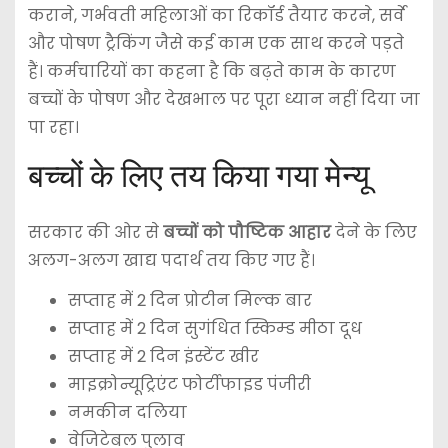
कराने, गर्भवती महिलाओं का रिकॉर्ड तैयार करने, सर्वे
और पोषण ट्रैकिंग जैसे कई काम एक साथ करने पड़ते
हैं। कर्मचारियों का कहना है कि बढ़ते काम के कारण
बच्चों के पोषण और देखभाल पर पूरा ध्यान नहीं दिया जा
पा रहा।
बच्चों के लिए तय किया गया मेन्यू
सरकार की ओर से
बच्चों को पौष्टिक आहार
देने के लिए
अलग-अलग खाद्य पदार्थ तय किए गए हैं।
सप्ताह में 2 दिन प्रोटीन मिल्क बार
सप्ताह में 2 दिन सुगंधित स्किम्ड मीठा दूध
सप्ताह में 2 दिन इंस्टेंट खीर
माइक्रोन्यूट्रिएंट फोर्टीफाइड पंजीरी
नमकीन दलिया
वेजिटेबल पुलाव