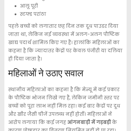
आलू पूरी
स्टफ्ड परांठा
पहले बच्चों को लगातार छह दिन तक दूध पाउडर दिया
जाता था, लेकिन नई व्यवस्था में अलग-अलग पौष्टिक
खाद्य पदार्थ शामिल किए गए हैं। हालांकि महिलाओं का
कहना है कि ज्यादातर केंद्रों पर केवल पंजीरी या दलिया
ही दिया जाता है।
महिलाओं ने उठाए सवाल
स्थानीय महिलाओं का कहना है कि मेन्यू में कई प्रकार
के पौष्टिक भोजन लिखे गए हैं, लेकिन जमीनी स्तर पर
बच्चों को पूरा लाभ नहीं मिल रहा। कई बार केंद्रों पर दूध
और खीर जैसी चीजें उपलब्ध नहीं होतीं। महिलाओं ने
आरोप लगाया कि कई जगह
आंगनबाड़ी में गड़बड़ी
के
कारण पोषाहार का वितरण नियमित नहीं हो पा रहा।