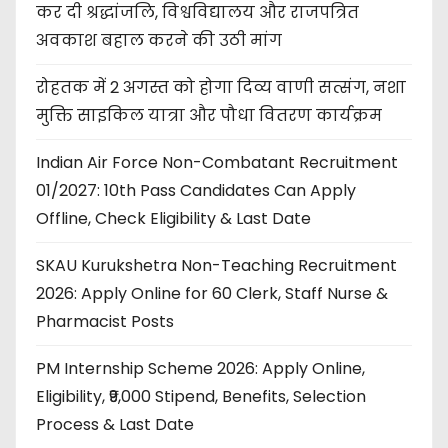
कर दी श्रद्धांजलि, विश्वविद्यालय और राजपत्रित
अवकाश बहाल करने की उठी मांग
रोहतक में 2 अगस्त को होगा दिव्य वाणी सत्संग, नशा
मुक्ति साइकिल यात्रा और पौधा वितरण कार्यक्रम
Indian Air Force Non-Combatant Recruitment
01/2027: 10th Pass Candidates Can Apply
Offline, Check Eligibility & Last Date
SKAU Kurukshetra Non-Teaching Recruitment
2026: Apply Online for 60 Clerk, Staff Nurse &
Pharmacist Posts
PM Internship Scheme 2026: Apply Online,
Eligibility, ₹9,000 Stipend, Benefits, Selection
Process & Last Date