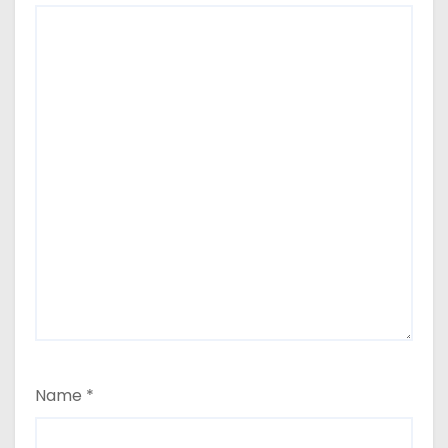
Name
*