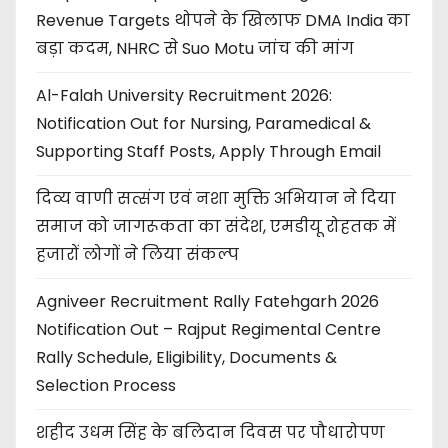
Revenue Targets थोपने के खिलाफ DMA India का
बड़ा कदम, NHRC से Suo Motu जांच की मांग
Al-Falah University Recruitment 2026:
Notification Out for Nursing, Paramedical &
Supporting Staff Posts, Apply Through Email
दिव्य वाणी सत्संग एवं नशा मुक्ति अभियान ने दिया
समाज को जागरूकता का संदेश, एमडीयू रोहतक में
हजारों लोगों ने लिया संकल्प
Agniveer Recruitment Rally Fatehgarh 2026
Notification Out – Rajput Regimental Centre
Rally Schedule, Eligibility, Documents &
Selection Process
शहीद उधम सिंह के बलिदान दिवस पर पौधारोपण