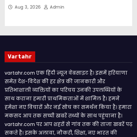
संकल्प
Aug 3, 2026
Admin
Vartahr
vartahr.com एक हिंदी न्यूज वेबसाइट है। इसमें हरियाणा
समेत देश-विदेश की हर क्षेत्र की जानकारी और
प्रतिभाशाली व्यक्तियों का परिचय उनकी उपलब्धियों के
साथ कराना हमारी प्राथमिकताओं में शामिल है। हमने
हमेशा नए विचारों और नई सोच का समर्थन किया है। हमारा
मकसद आप तक सच्ची खबरें तथ्यों के साथ पहुंचाना है।
vartahr.com पर आप शहरों से गांव तक की ताजा खबरें पढ़
सकते हैं। इसके अलावा, नौकरी, शिक्षा, नए भारत की