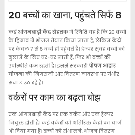
20 बच्चों का खाना, पहुंचते सिर्फ 8
कई
आंगनबाड़ी केंद्र रोहतक
में स्थिति यह है कि 20 बच्चों
के हिसाब से भोजन तैयार किया जाता है, लेकिन केंद्रों
पर केवल 7 से 8 बच्चे ही पहुंचते हैं। हेल्पर सुबह बच्चों को
बुलाने के लिए घर-घर जाती हैं, फिर भी बच्चों की
उपस्थिति कम रहती है। इससे सरकारी
पोषण आहार
योजना
की निगरानी और वितरण व्यवस्था पर गंभीर
सवाल उठ रहे हैं।
वर्करों पर काम का बढ़ता बोझ
एक आंगनबाड़ी केंद्र पर एक वर्कर और एक हेल्पर
नियुक्त होती है। कई वर्करों को अतिरिक्त केंद्रों का चार्ज
भी दिया गया है। बच्चों को संभालने, भोजन वितरण