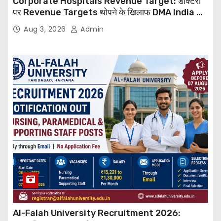
Corporate Hospitals Revenue Target: डॉक्टरों
पर Revenue Targets थोपने के खिलाफ DMA India का
बड़ा कदम, NHRC से Suo Motu जांच की मांग
Aug 3, 2026
Admin
Al-Falah University Recruitment 2026: