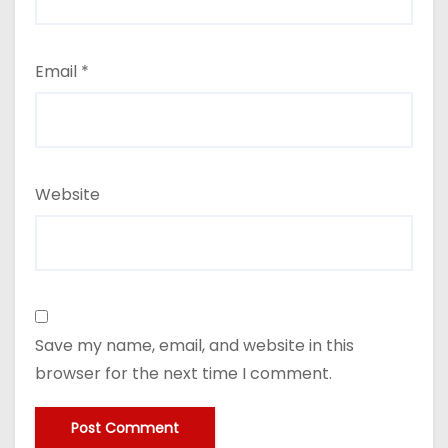
Email
*
Website
Save my name, email, and website in this
browser for the next time I comment.