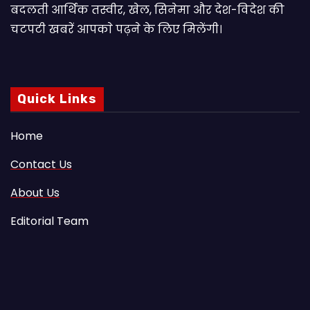
बदलती आर्थिक तस्वीर, खेल, सिनेमा और देश-विदेश की
चटपटी खबरें आपकाे पढ़ने के लिए मिलेंगी।
Quick Links
Home
Contact Us
About Us
Editorial Team