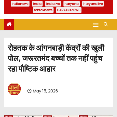
indianews
india
indialive
haryana
haryanalive
rohtaknews
HARYANANEWS
रोहतक के आंगनबाड़ी केंद्रों की खुली
पोल, जरूरतमंद बच्चों तक नहीं पहुंच
रहा पौष्टिक आहार
May 15, 2026