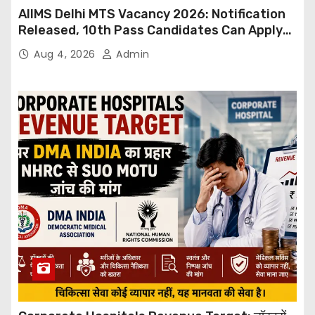
AIIMS Delhi MTS Vacancy 2026: Notification
Released, 10th Pass Candidates Can Apply
Through Email
Aug 4, 2026
Admin