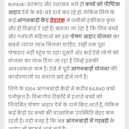
Rohtak
। सरकार और प्रशासन भले ही
बच्चों को पौष्टिक
आहार
देने के बड़े-बड़े दावे कर रहे हों, लेकिन जिले के
कई
आंगनबाड़ी केंद्र
रोहतक
में जमीनी हकीकत कुछ
और ही दिखाई दे रही है। बताया जा रहा है कि जिन बच्चों
और गर्भवती महिलाओं को इस
पोषण आहार योजना
का
सबसे ज्यादा लाभ मिलना चाहिए, उन्हीं तक पूरा
पोषाहार नहीं पहुंच पा रहा। दूसरी ओर कई ऐसे लोगों को
योजना का लाभ दिया जा रहा है जिन्हें इसकी
आवश्यकता कम है। ऐसे में पूरी
आंगनबाड़ी योजना
की
कार्यप्रणाली पर सवाल खड़े होने लगे हैं।
जिले के 1004 आंगनबाड़ी केंद्रों में करीब 64,640 बच्चे
पंजीकृत हैं। विभागीय रिकॉर्ड में हजारों बच्चों को
नियमित पोषण आहार देने के दावे किए जाते हैं, लेकिन
कई केंद्रों पर बच्चों की वास्तविक उपस्थिति बेहद कम
रहती है। यही वजह है कि अब
आंगनबाड़ी में गड़बड़ी
के