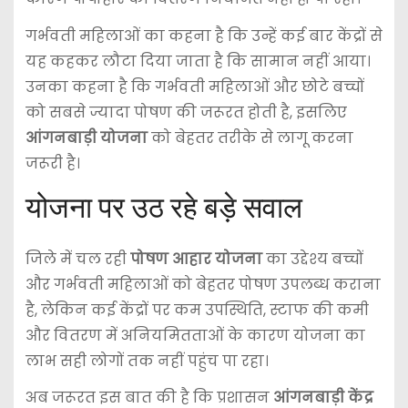
गर्भवती महिलाओं का कहना है कि उन्हें कई बार केंद्रों से
यह कहकर लौटा दिया जाता है कि सामान नहीं आया।
उनका कहना है कि गर्भवती महिलाओं और छोटे बच्चों
को सबसे ज्यादा पोषण की जरूरत होती है, इसलिए
आंगनबाड़ी योजना
को बेहतर तरीके से लागू करना
जरूरी है।
योजना पर उठ रहे बड़े सवाल
जिले में चल रही
पोषण आहार योजना
का उद्देश्य बच्चों
और गर्भवती महिलाओं को बेहतर पोषण उपलब्ध कराना
है, लेकिन कई केंद्रों पर कम उपस्थिति, स्टाफ की कमी
और वितरण में अनियमितताओं के कारण योजना का
लाभ सही लोगों तक नहीं पहुंच पा रहा।
अब जरूरत इस बात की है कि प्रशासन
आंगनबाड़ी केंद्र