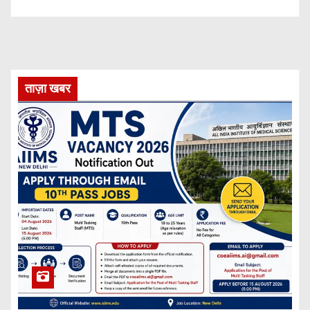
ताज़ा खबर