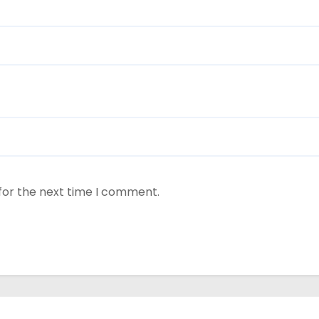
for the next time I comment.