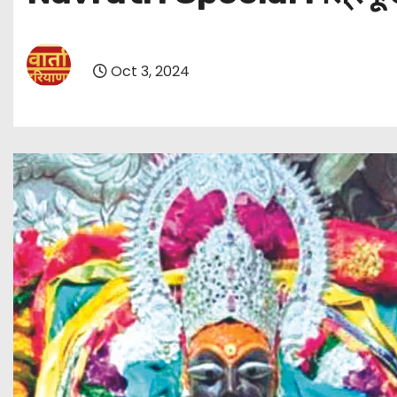
Oct 3, 2024