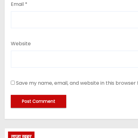
Email
*
Website
Save my name, email, and website in this browser 
ताज़ा खबर