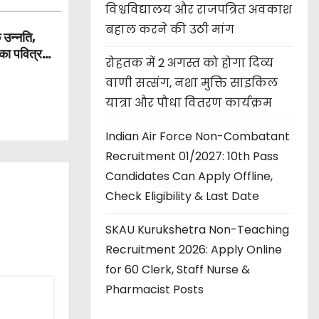
विश्वविद्यालय और राजपत्रित अवकाश
बहाल करने की उठी मांग
 उन्नति,
का पवित्र
रोहतक में 2 अगस्त को होगा दिव्य
वाणी सत्संग, नशा मुक्ति साइकिल
यात्रा और पौधा वितरण कार्यक्रम
Indian Air Force Non-Combatant
Recruitment 01/2027: 10th Pass
Candidates Can Apply Offline,
Check Eligibility & Last Date
SKAU Kurukshetra Non-Teaching
Recruitment 2026: Apply Online
for 60 Clerk, Staff Nurse &
Pharmacist Posts