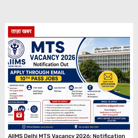
ताज़ा खबर
AIIMS Delhi MTS Vacancy 2026: Notification