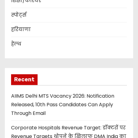
शिक्षा/कैरियर
स्पोर्ट्स
हरियाणा
हेल्थ
Recent
AIIMS Delhi MTS Vacancy 2026: Notification
Released, 10th Pass Candidates Can Apply
Through Email
Corporate Hospitals Revenue Target: डॉक्टरों पर
Revenue Targets थोपने के खिलाफ DMA India का