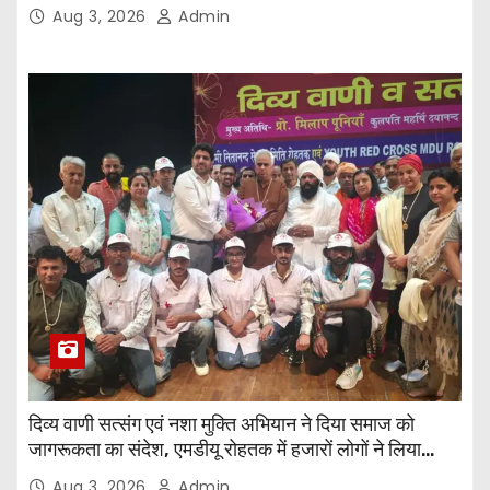
Supporting Staff Posts, Apply Through Email
Aug 3, 2026
Admin
दिव्य वाणी सत्संग एवं नशा मुक्ति अभियान ने दिया समाज को
जागरूकता का संदेश, एमडीयू रोहतक में हजारों लोगों ने लिया
संकल्प
Aug 3, 2026
Admin