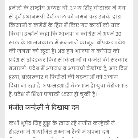
इनेलो के राष्ट्रीय अध्यक्ष चौ. अभय सिंह चौटाला ने मंच
से पूर्व प्रधानमंत्री देवीलाल को नमन कर उनके द्वारा
किसानों व कमेरों के हित में किए गए कार्यों को याद
किया। उन्होंने कहा कि भाजपा व कांग्रेस ने अपने 20
साल के शासनकाल में मनमाने कानून थोंपकर प्रदेश
की जनता को लूटा है। अब हम भाजपा व कांग्रेस को
प्रदेश से खेदड़कर फिर से किसानों व कमेरों की सरकार
बनाएंगे। प्रदेश में अपराध व अपराधी बेखौफ हैं, आए दिन
हत्या, बलात्कार व फिरौती की घटनाओं को अंजाम
दिया जा रहा है। अफसरशाही बेलगाम हैं। युवा बेरोजगार
हैं, प्रदेश में शिक्षा प्रणाली ध्वस्त हो चुकी है।
मंजीत कन्हेली ने दिखाया दम
कभी भूपेंद्र सिंह हुड्डा के खास रहे मंजीत कन्हेली ने
रोहतक में आयोजित सम्मान रैली में अपना दम