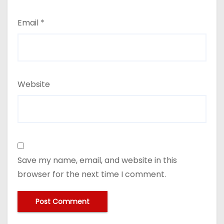
Email
*
Website
Save my name, email, and website in this
browser for the next time I comment.