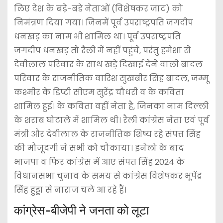
लिए देश के बड़े-बडे नेताओं (विशेषकर जाट) को
निमंत्रण दिया गया। जिनमें पूर्व उपराष्ट्रपति जगदीप
धनखड़ का नाम भी शामिल था। पूर्व उपराष्ट्रपति
जगदीप धनखड़ तो रैली में नहीं पहुंचे, परंतु हमेशा से
देवीलाल परिवार के साथ खड़े दिखाई देने वाली बादल
परिवार के राजनीतिक वारिश सुखबीर सिंह बादल, जम्मू
कश्मीर के डिप्टी सीएम सुरेंद्र चौधरी व के कविता
शामिल हुई। के कविता वहीं नेता है, जिनका नाम दिल्ली
के शराब घोटाले में शामिल थी। रैली कांग्रेस नेता एवं पूर्व
मंत्री और देवीलाल के राजनीतिक शिष्य रहे संपत्त सिंह
की मौजूदगी ने सभी को चौकाया। इनेलो के बाद
भाजपा व फिर कांग्रेस में आए संपत सिंह 2024 के
विधानसभा चुनाव के समय से कांग्रेस विशेषकर भूपेंद्र
सिंह हुड्डा से नाराज चले आ रहे हैं।
कांग्रेस-बीजेपी ने जनता को लूटा