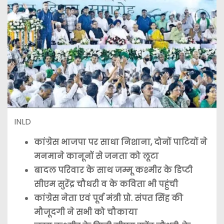
INLD
कांग्रेस भाजपा पर साधा निशाना, दोनों पाटियों ने
मनमाने कानूनों से जनता को लूटा
बादल परिवार के साथ जम्मू कश्मीर के डिप्टी
सीएम सुरेंद्र चौधरी व के कविता भी पहुंची
कांग्रेस नेता एवं पूर्व मंत्री प्रो. संपत सिंह की
मौजूदगी ने सभी को चौकाया