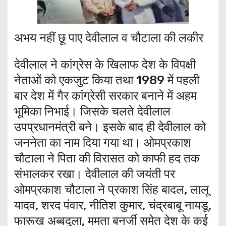
अभय नहीं छू पाए देवीलाल व चौटाला की लकीर
देवीलाल ने कांग्रेस के खिलाफ देश के विपक्षी
नेताओं को एकजुट किया तथा 1989 में पहली
बार देश में गैर कांग्रेसी सरकार बनाने में अहम
भूमिका निभाई। जिसके चलते देवीलाल
उपप्रधानमंत्री बने। इसके बाद ही देवीलाल को
जननेता का नाम दिया गया था। ओमप्रकाश
चौटाला ने पिता की विरासत को काफी हद तक
संभालकर रखा। देवीलाल की जयंती पर
ओमप्रकाश चौटाला ने प्रकाश सिंह बादल, लालू
यादव, शरद पंवार, नीतिश कुमार, चंद्रबाबू नायडू,
फारूख अब्बदुला, ममता बनर्जी समेत देश के कई