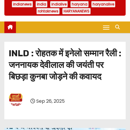
indianews
india
indialive
haryana
haryanalive
rohtaknews
HARYANANEWS
INLD : रोहतक में इनेलो सम्मान रैली :
जननायक देवीलाल की जयंती पर
बिछड़ा कुनबा जोड़ने की कवायद
Sep 26, 2025