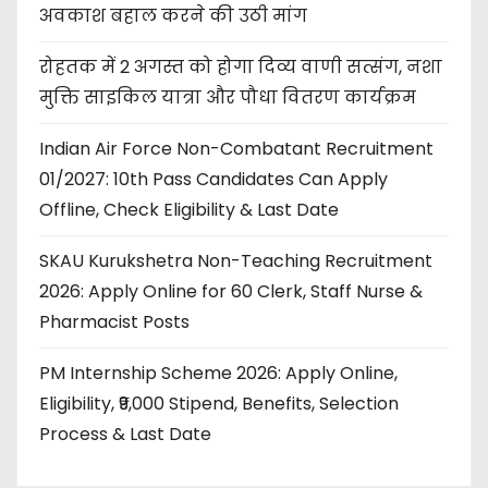
अवकाश बहाल करने की उठी मांग
रोहतक में 2 अगस्त को होगा दिव्य वाणी सत्संग, नशा
मुक्ति साइकिल यात्रा और पौधा वितरण कार्यक्रम
Indian Air Force Non-Combatant Recruitment
01/2027: 10th Pass Candidates Can Apply
Offline, Check Eligibility & Last Date
SKAU Kurukshetra Non-Teaching Recruitment
2026: Apply Online for 60 Clerk, Staff Nurse &
Pharmacist Posts
PM Internship Scheme 2026: Apply Online,
Eligibility, ₹9,000 Stipend, Benefits, Selection
Process & Last Date