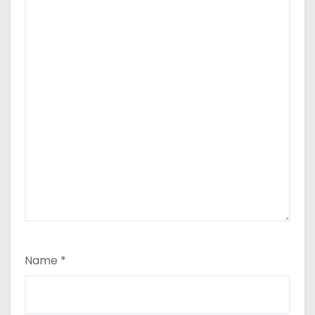
Name
*