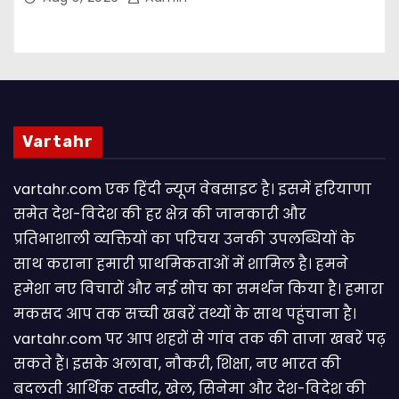
Vartahr
vartahr.com एक हिंदी न्यूज वेबसाइट है। इसमें हरियाणा
समेत देश-विदेश की हर क्षेत्र की जानकारी और
प्रतिभाशाली व्यक्तियों का परिचय उनकी उपलब्धियों के
साथ कराना हमारी प्राथमिकताओं में शामिल है। हमने
हमेशा नए विचारों और नई सोच का समर्थन किया है। हमारा
मकसद आप तक सच्ची खबरें तथ्यों के साथ पहुंचाना है।
vartahr.com पर आप शहरों से गांव तक की ताजा खबरें पढ़
सकते हैं। इसके अलावा, नौकरी, शिक्षा, नए भारत की
बदलती आर्थिक तस्वीर, खेल, सिनेमा और देश-विदेश की