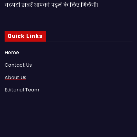
चटपटी खबरें आपकाे पढ़ने के लिए मिलेंगी।
Quick Links
Home
Contact Us
About Us
Editorial Team