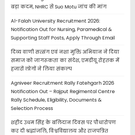
बड़ा कदम, NHRC से Suo Motu जांच की मांग
Al-Falah University Recruitment 2026:
Notification Out for Nursing, Paramedical &
Supporting Staff Posts, Apply Through Email
दिव्य वाणी सत्संग एवं नशा मुक्ति अभियान ने दिया
समाज को जागरूकता का संदेश, एमडीयू रोहतक में
हजारों लोगों ने लिया संकल्प
Agniveer Recruitment Rally Fatehgarh 2026
Notification Out – Rajput Regimental Centre
Rally Schedule, Eligibility, Documents &
Selection Process
शहीद उधम सिंह के बलिदान दिवस पर पौधारोपण
कर दी श्रद्धांजलि, विश्वविद्यालय और राजपत्रित