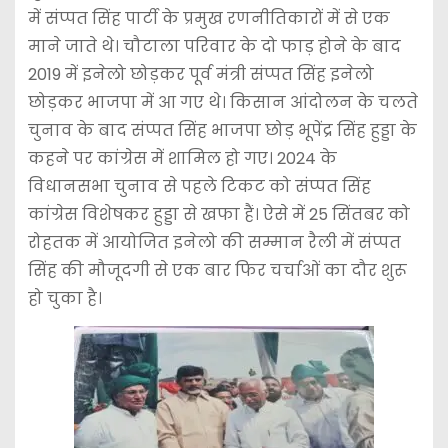
में संप्पत सिंह पार्टी के प्रमुख रणनीतिकारों में से एक
माने जाते थे। चौटाला परिवार के दो फाड़ होने के बाद
2019 में इनेलो छोड़कर पूर्व मंत्री संप्पत सिंह इनेलो
छोड़कर भाजपा में आ गए थे। किसान आंदोलन के चलते
चुनाव के बाद संप्पत सिंह भाजपा छोड़ भूपेंद्र सिंह हुड्डा के
कहने पर कांग्रेस में शामिल हो गए। 2024 के
विधानसभा चुनाव से पहले टिकट को संप्पत सिंह
कांग्रेस विशेषकर हुड्डा से खफा हैं। ऐसे में 25 सिंतबर को
रोहतक में आयोजित इनेलो की सम्मान रैली में संप्पत
सिंह की मौजूदगी से एक बार फिर चर्चाओं का दौर शुरू
हो चुका है।