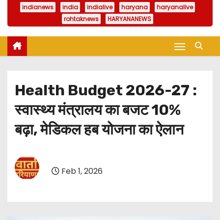
indianews
india
indialive
haryana
haryanalive
rohtaknews
HARYANANEWS
Health Budget 2026-27 :
स्वास्थ्य मंत्रालय का बजट 10%
बढ़ा, मेडिकल हब योजना का ऐलान
Feb 1, 2026