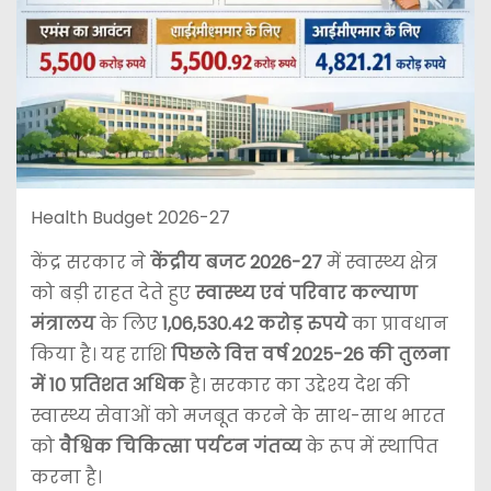
Health Budget 2026-27
केंद्र सरकार ने
केंद्रीय बजट 2026-27
में स्वास्थ्य क्षेत्र
को बड़ी राहत देते हुए
स्वास्थ्य एवं परिवार कल्याण
मंत्रालय
के लिए
1,06,530.42 करोड़ रुपये
का प्रावधान
किया है। यह राशि
पिछले वित्त वर्ष 2025-26 की तुलना
में 10 प्रतिशत अधिक
है। सरकार का उद्देश्य देश की
स्वास्थ्य सेवाओं को मजबूत करने के साथ-साथ भारत
को
वैश्विक चिकित्सा पर्यटन गंतव्य
के रूप में स्थापित
करना है।