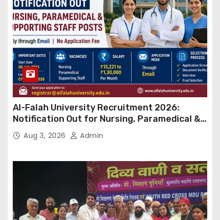
Al-Falah University Recruitment 2026:
Notification Out for Nursing, Paramedical &
Supporting Staff Posts, Apply Through Email
Aug 3, 2026
Admin