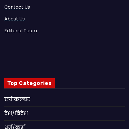
Contact Us
About Us
Editorial Team
Top Categories
एग्रीकल्चर
देश/विदेश
धर्म/कर्म