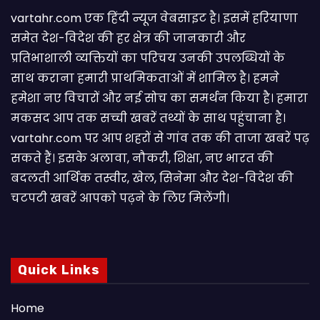
vartahr.com एक हिंदी न्यूज वेबसाइट है। इसमें हरियाणा
समेत देश-विदेश की हर क्षेत्र की जानकारी और
प्रतिभाशाली व्यक्तियों का परिचय उनकी उपलब्धियों के
साथ कराना हमारी प्राथमिकताओं में शामिल है। हमने
हमेशा नए विचारों और नई सोच का समर्थन किया है। हमारा
मकसद आप तक सच्ची खबरें तथ्यों के साथ पहुंचाना है।
vartahr.com पर आप शहरों से गांव तक की ताजा खबरें पढ़
सकते हैं। इसके अलावा, नौकरी, शिक्षा, नए भारत की
बदलती आर्थिक तस्वीर, खेल, सिनेमा और देश-विदेश की
चटपटी खबरें आपकाे पढ़ने के लिए मिलेंगी।
Quick Links
Home