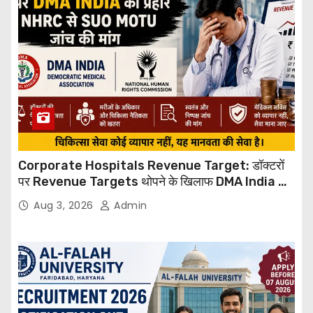
Corporate Hospitals Revenue Target: डॉक्टरों
पर Revenue Targets थोपने के खिलाफ DMA India का
बड़ा कदम, NHRC से Suo Motu जांच की मांग
Aug 3, 2026
Admin