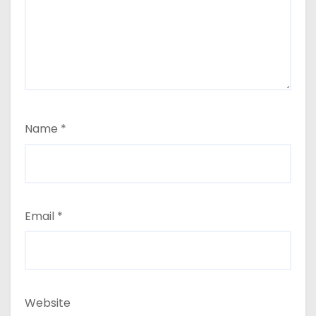
Name
*
Email
*
Website