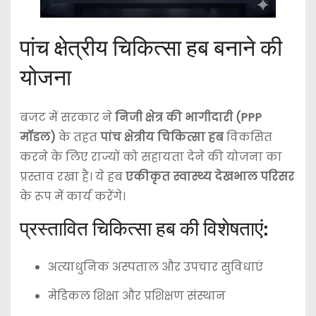
पांच क्षेत्रीय चिकित्सा हब बनाने की
योजना
बजट में सरकार ने
निजी क्षेत्र की भागीदारी (PPP
मॉडल)
के तहत
पांच क्षेत्रीय चिकित्सा हब
विकसित
करने के लिए राज्यों को सहायता देने की योजना का
प्रस्ताव रखा है। ये हब
एकीकृत स्वास्थ्य देखभाल परिसर
के रूप में कार्य करेंगे।
प्रस्तावित चिकित्सा हब की विशेषताएं:
अत्याधुनिक अस्पताल और उपचार सुविधाएं
मेडिकल शिक्षा और प्रशिक्षण संस्थान