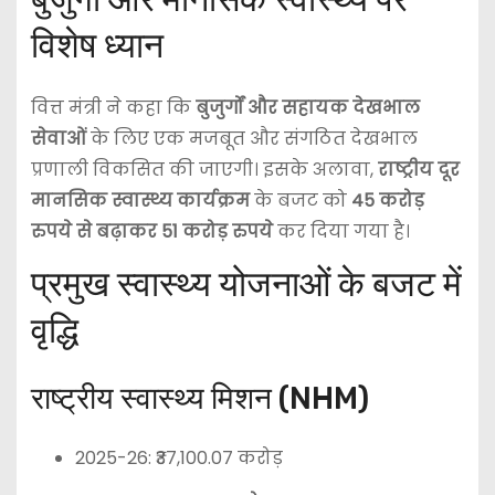
विशेष ध्यान
वित्त मंत्री ने कहा कि
बुजुर्गों और सहायक देखभाल
सेवाओं
के लिए एक मजबूत और संगठित देखभाल
प्रणाली विकसित की जाएगी। इसके अलावा,
राष्ट्रीय दूर
मानसिक स्वास्थ्य कार्यक्रम
के बजट को
45 करोड़
रुपये से बढ़ाकर 51 करोड़ रुपये
कर दिया गया है।
प्रमुख स्वास्थ्य योजनाओं के बजट में
वृद्धि
राष्ट्रीय स्वास्थ्य मिशन (NHM)
2025-26: ₹37,100.07 करोड़