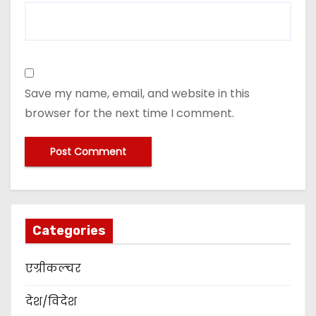
Save my name, email, and website in this
browser for the next time I comment.
Categories
एग्रीकल्चर
देश/विदेश