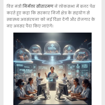
वित्त मंत्री
निर्मला सीतारमण
ने लोकसभा में बजट पेश
करते हुए कहा कि सरकार निजी क्षेत्र के सहयोग से
स्वास्थ्य अवसंरचना को नई दिशा देगी और रोजगार के
नए अवसर पैदा किए जाएंगे।