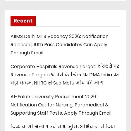
Recent
AIIMS Delhi MTS Vacancy 2026: Notification
Released, 10th Pass Candidates Can Apply
Through Email
Corporate Hospitals Revenue Target: डॉक्टरों पर
Revenue Targets थोपने के खिलाफ DMA India का
बड़ा कदम, NHRC से Suo Motu जांच की मांग
Al-Falah University Recruitment 2026:
Notification Out for Nursing, Paramedical &
Supporting Staff Posts, Apply Through Email
दिव्य वाणी सत्संग एवं नशा मुक्ति अभियान ने दिया