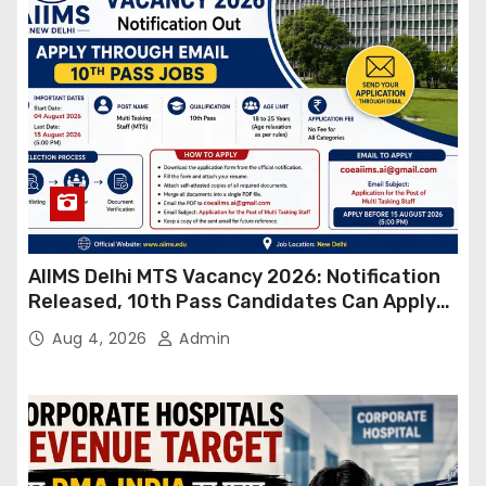
AIIMS Delhi MTS Vacancy 2026: Notification
Released, 10th Pass Candidates Can Apply
Through Email
Aug 4, 2026
Admin