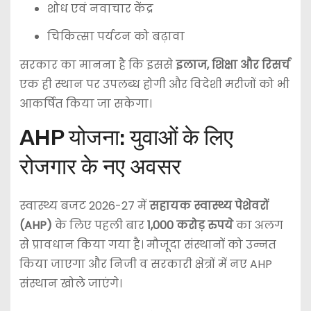
शोध एवं नवाचार केंद्र
चिकित्सा पर्यटन को बढ़ावा
सरकार का मानना है कि इससे
इलाज, शिक्षा और रिसर्च
एक ही स्थान पर उपलब्ध होगी और विदेशी मरीजों को भी
आकर्षित किया जा सकेगा।
AHP योजना: युवाओं के लिए
रोजगार के नए अवसर
स्वास्थ्य बजट 2026-27 में
सहायक स्वास्थ्य पेशेवरों
(AHP)
के लिए पहली बार
1,000 करोड़ रुपये
का अलग
से प्रावधान किया गया है। मौजूदा संस्थानों को उन्नत
किया जाएगा और निजी व सरकारी क्षेत्रों में नए AHP
संस्थान खोले जाएंगे।