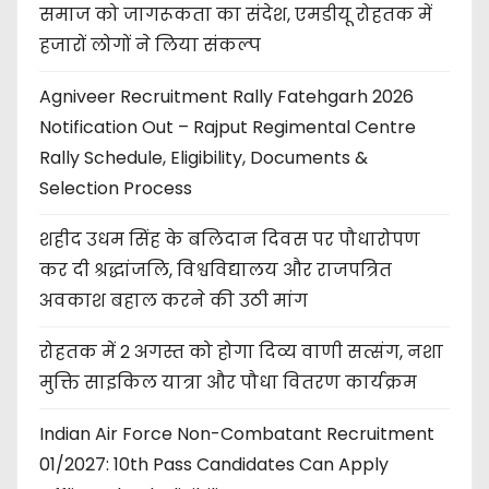
समाज को जागरूकता का संदेश, एमडीयू रोहतक में
हजारों लोगों ने लिया संकल्प
Agniveer Recruitment Rally Fatehgarh 2026
Notification Out – Rajput Regimental Centre
Rally Schedule, Eligibility, Documents &
Selection Process
शहीद उधम सिंह के बलिदान दिवस पर पौधारोपण
कर दी श्रद्धांजलि, विश्वविद्यालय और राजपत्रित
अवकाश बहाल करने की उठी मांग
रोहतक में 2 अगस्त को होगा दिव्य वाणी सत्संग, नशा
मुक्ति साइकिल यात्रा और पौधा वितरण कार्यक्रम
Indian Air Force Non-Combatant Recruitment
01/2027: 10th Pass Candidates Can Apply