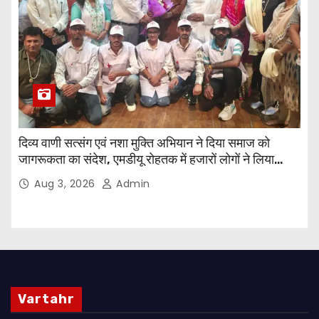
दिव्य वाणी सत्संग एवं नशा मुक्ति अभियान ने दिया समाज को
जागरूकता का संदेश, एमडीयू रोहतक में हजारों लोगों ने लिया
संकल्प
Aug 3, 2026
Admin
Vartahr