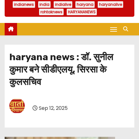
indianews
india
indialive
haryana
haryanalive
rohtaknews
HARYANANEWS
haryana news : डॉ. सुनील
कुमार बने सीडीएलयू, सिरसा के
कुलसचिव
Sep 12, 2025