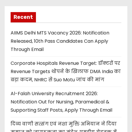
Recent
AIIMS Delhi MTS Vacancy 2026: Notification
Released, 10th Pass Candidates Can Apply
Through Email
Corporate Hospitals Revenue Target: डॉक्टरों पर
Revenue Targets थोपने के खिलाफ DMA India का
बड़ा कदम, NHRC से Suo Motu जांच की मांग
Al-Falah University Recruitment 2026:
Notification Out for Nursing, Paramedical &
Supporting Staff Posts, Apply Through Email
दिव्य वाणी सत्संग एवं नशा मुक्ति अभियान ने दिया