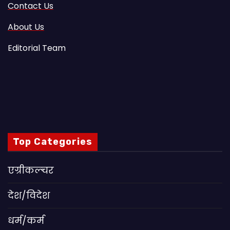
Contact Us
About Us
Editorial Team
Top Categories
एग्रीकल्चर
देश/विदेश
धर्म/कर्म