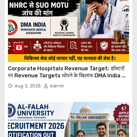
Corporate Hospitals Revenue Target: डॉक्टरों
पर Revenue Targets थोपने के खिलाफ DMA India का
बड़ा कदम, NHRC से Suo Motu जांच की मांग
Aug 3, 2026
Admin