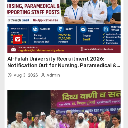
Al-Falah University Recruitment 2026:
Notification Out for Nursing, Paramedical &
Supporting Staff Posts, Apply Through Email
Aug 3, 2026
Admin