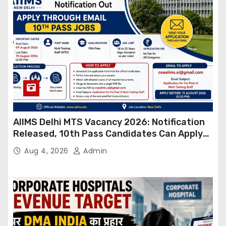
AIIMS Delhi MTS Vacancy 2026: Notification
Released, 10th Pass Candidates Can Apply
Through Email
Aug 4, 2026
Admin