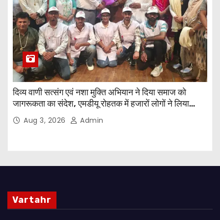
दिव्य वाणी सत्संग एवं नशा मुक्ति अभियान ने दिया समाज को
जागरूकता का संदेश, एमडीयू रोहतक में हजारों लोगों ने लिया
संकल्प
Aug 3, 2026
Admin
Vartahr