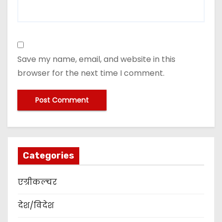
Save my name, email, and website in this
browser for the next time I comment.
Categories
एग्रीकल्चर
देश/विदेश