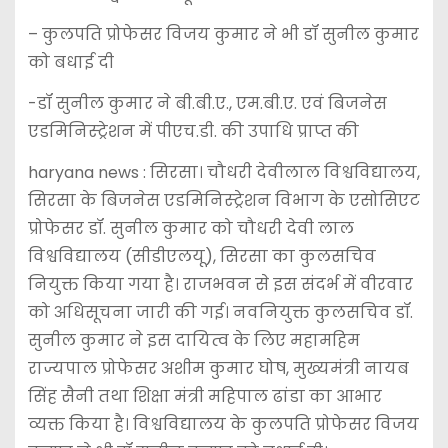
– कुलपति प्रोफेसर विजय कुमार ने भी डॉ सुनील कुमार
को बधाई दी
-डॉ सुनील कुमार ने बी.बी.ए., एम.बी.ए. एवं बिजनेस
एडमिनिस्ट्रेशन में पीएच.डी. की उपाधि प्राप्त की
haryana news : सिरसा। चौधरी देवीलाल विश्वविद्यालय,
सिरसा के बिजनेस एडमिनिस्ट्रेशन विभाग के एसोसिएट
प्रोफेसर डॉ. सुनील कुमार को चौधरी देवी लाल
विश्वविद्यालय (सीडीएलयू), सिरसा का कुलसचिव
नियुक्त किया गया है। राजभवन से इस संदर्भ में वीरवार
को अधिसूचना जारी की गई। नवनियुक्त कुलसचिव डॉ.
सुनील कुमार ने इस दायित्व के लिए महामहिम
राज्यपाल प्रोफेसर अशीम कुमार घोष, मुख्यमंत्री नायब
सिंह सैनी तथा शिक्षा मंत्री महिपाल ढांडा का आभार
व्यक्त किया है। विश्वविद्यालय के कुलपति प्रोफेसर विजय