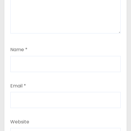
Name
*
Email
*
Website