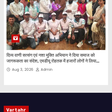
दिव्य वाणी सत्संग एवं नशा मुक्ति अभियान ने दिया समाज को
जागरूकता का संदेश, एमडीयू रोहतक में हजारों लोगों ने लिया
संकल्प
Aug 3, 2026
Admin
Vartahr