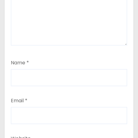
Name
*
Email
*