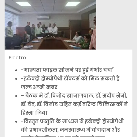
Electro
-मान्यता फाइल खोलने पर हुई गंभीर चर्चा
-इलेक्ट्रो होम्योपैथी डॉक्टर्स को मिल सकती है
जल्द अच्छी खबर
– बैठक में डॉ. विनोद खानागवाल, डॉ. संदीप सैनी,
डॉ. वेद, डॉ. विनोद सहित कई वरिष्ठ चिकित्सकों ने
हिस्सा लिया
-विस्तृत प्रस्तुति के माध्यम से इलेक्ट्रो होम्योपैथी
की प्रभावशीलता, जनस्वास्थ्य में योगदान और