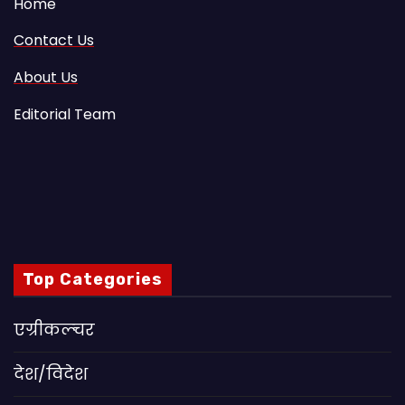
Home
Contact Us
About Us
Editorial Team
Top Categories
एग्रीकल्चर
देश/विदेश