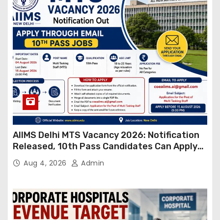
AIIMS Delhi MTS Vacancy 2026: Notification
Released, 10th Pass Candidates Can Apply
Through Email
Aug 4, 2026
Admin