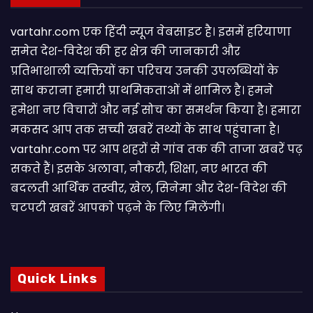
vartahr.com एक हिंदी न्यूज वेबसाइट है। इसमें हरियाणा
समेत देश-विदेश की हर क्षेत्र की जानकारी और
प्रतिभाशाली व्यक्तियों का परिचय उनकी उपलब्धियों के
साथ कराना हमारी प्राथमिकताओं में शामिल है। हमने
हमेशा नए विचारों और नई सोच का समर्थन किया है। हमारा
मकसद आप तक सच्ची खबरें तथ्यों के साथ पहुंचाना है।
vartahr.com पर आप शहरों से गांव तक की ताजा खबरें पढ़
सकते हैं। इसके अलावा, नौकरी, शिक्षा, नए भारत की
बदलती आर्थिक तस्वीर, खेल, सिनेमा और देश-विदेश की
चटपटी खबरें आपकाे पढ़ने के लिए मिलेंगी।
Quick Links