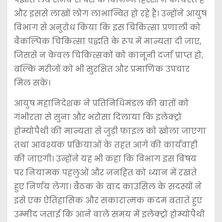
और इससे लाखों लोग लाभान्वित हो रहे हैं। उन्होंने आयुष
विभाग से अनुरोध किया कि इस चिकित्सा प्रणाली को
वैकल्पिक चिकित्सा पद्धति के रूप में मान्यता दी जाए,
जिससे न केवल चिकित्सकों को कानूनी दर्जा प्राप्त हो,
बल्कि मरीजों को भी सुरक्षित और प्रमाणिक उपचार
मिल सके।
आयुष महानिदेशक ने प्रतिनिधिमंडल की बातों को
गंभीरता से सुना और भरोसा दिलाया कि इलेक्ट्रो
होम्योपैथी की मान्यता से जुड़ी फाइल को खोला जाएगा
तथा आवश्यक प्रक्रियाओं के तहत आगे की कार्यवाही
की जाएगी। उन्होंने यह भी कहा कि विभाग इस विषय
पर नियामक पहलुओं और जनहित को ध्यान में रखते
हुए निर्णय लेगा। बैठक के बाद काउंसिल के सदस्यों ने
इसे एक ऐतिहासिक और सकारात्मक कदम बताते हुए
उम्मीद जताई कि आने वाले समय में इलेक्ट्रो होम्योपैथी