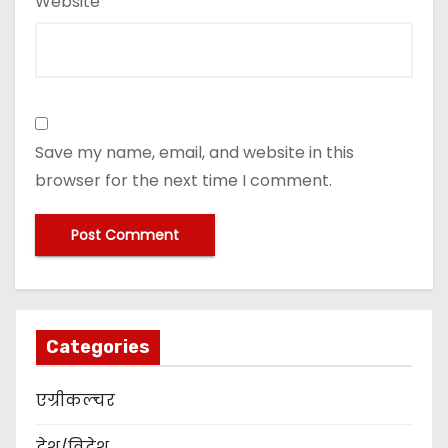
Website
Save my name, email, and website in this
browser for the next time I comment.
Categories
एग्रीकल्चर
देश/विदेश