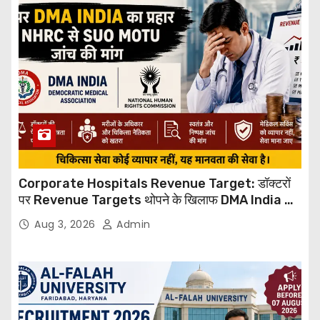
Corporate Hospitals Revenue Target: डॉक्टरों
पर Revenue Targets थोपने के खिलाफ DMA India का
बड़ा कदम, NHRC से Suo Motu जांच की मांग
Aug 3, 2026
Admin