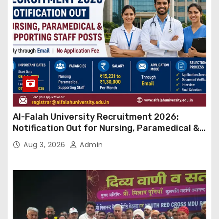
Al-Falah University Recruitment 2026:
Notification Out for Nursing, Paramedical &
Supporting Staff Posts, Apply Through Email
Aug 3, 2026
Admin