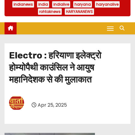
indianews
india
indialive
haryana
haryanalive
rohtaknews
HARYANANEWS
Electro : हरियाणा इलेक्ट्रो
होम्योपैथी काउंसिल ने आयुष
महानिदेशक से की मुलाकात
Apr 25, 2025