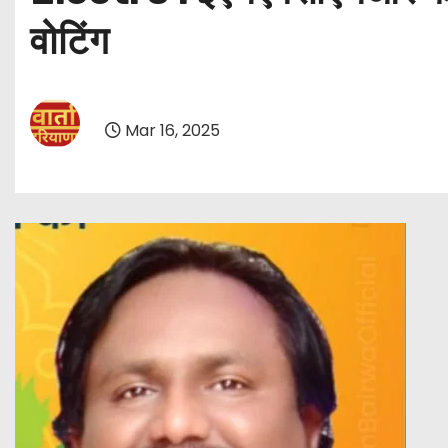
वोटिंग
Mar 16, 2025