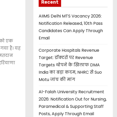
Recent
AIIMS Delhi MTS Vacancy 2026:
Notification Released, 10th Pass
Candidates Can Apply Through
Email
 को एक
गया है। यह
Corporate Hospitals Revenue
ं मतदान
Target: डॉक्टरों पर Revenue
 हरियाणा
Targets थोपने के खिलाफ DMA
India का बड़ा कदम, NHRC से Suo
Motu जांच की मांग
Al-Falah University Recruitment
2026: Notification Out for Nursing,
Paramedical & Supporting Staff
Posts, Apply Through Email