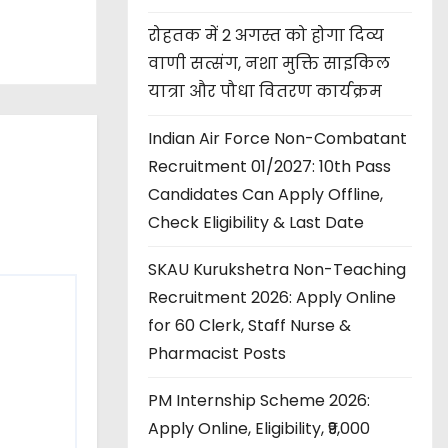
रोहतक में 2 अगस्त को होगा दिव्य
वाणी सत्संग, नशा मुक्ति साइकिल
यात्रा और पौधा वितरण कार्यक्रम
Indian Air Force Non-Combatant
Recruitment 01/2027: 10th Pass
Candidates Can Apply Offline,
Check Eligibility & Last Date
SKAU Kurukshetra Non-Teaching
Recruitment 2026: Apply Online
for 60 Clerk, Staff Nurse &
Pharmacist Posts
PM Internship Scheme 2026:
Apply Online, Eligibility, ₹9,000