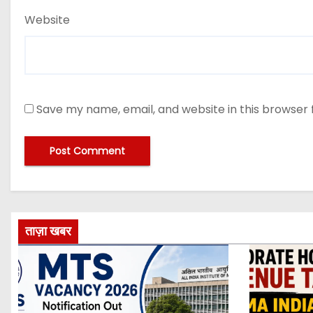
Website
Save my name, email, and website in this browser 
ताज़ा खबर