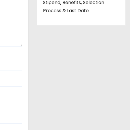
Stipend, Benefits, Selection
Process & Last Date