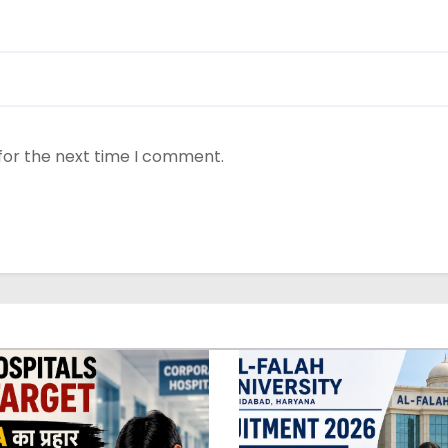
for the next time I comment.