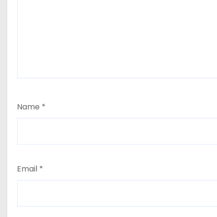
Name
*
Email
*