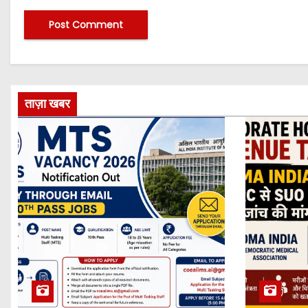
ताज़ा खबर