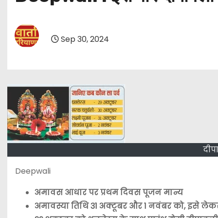
Sep 30, 2024
दीपा
Deepwali
अमावस आधार पर प्रथम दिवस पूजन मान्य
अमावस्या तिथि 31 अक्टूबर और 1 नवंबर को, इसे ले