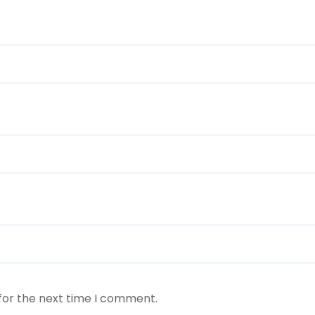
for the next time I comment.