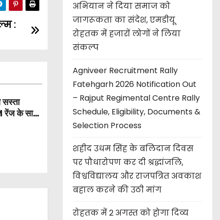
अभियान ने दिया समाज को
जागरूकता का संदेश, एमडीयू
्म :
रोहतक में हजारों लोगों ने लिया
संकल्प
Agniveer Recruitment Rally
Fatehgarh 2026 Notification Out
– Rajput Regimental Centre Rally
 सस्ता
Schedule, Eligibility, Documents &
ेंज के साथ
Selection Process
शहीद उधम सिंह के बलिदान दिवस
पर पौधारोपण कर दी श्रद्धांजलि,
विश्वविद्यालय और राजपत्रित अवकाश
बहाल करने की उठी मांग
रोहतक में 2 अगस्त को होगा दिव्य