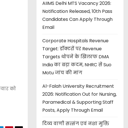
AIIMS Delhi MTS Vacancy 2026:
Notification Released, 10th Pass
Candidates Can Apply Through
Email
Corporate Hospitals Revenue
Target: डॉक्टरों पर Revenue
Targets थोपने के खिलाफ DMA
India का बड़ा कदम, NHRC से Suo
Motu जांच की मांग
Al-Falah University Recruitment
्रवार को
2026: Notification Out for Nursing,
Paramedical & Supporting Staff
Posts, Apply Through Email
दिव्य वाणी सत्संग एवं नशा मुक्ति