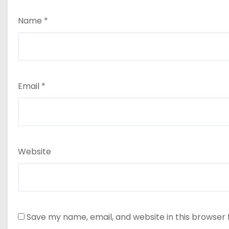
Name
*
Email
*
Website
Save my name, email, and website in this browser 