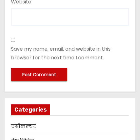
Website
Save my name, email, and website in this
browser for the next time I comment.
Categories
एग्रीकल्चर