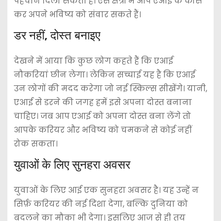
पहचान दिला सकती हैं। ऐसे क्षेत्रों में आप एआई के कोर्स
कर अपने भविष्य को संवार सकते हैं।
डर नहीं, दोस्त बनाइए
देखने में आया कि कुछ लोग कहते हैं कि एआई
नौकरियां छीन लेगा। लेकिन सच्चाई यह है कि एआई
उन लोगों की मदद करेगा जो नई स्किल्स सीखेंगे। यानी,
एआई से डरने की जगह हमें इसे अपना दोस्त बनाना
चाहिए। जब आप एआई को अपना दोस्त बना लेंगे तो
आपके करियर और भविष्य को चमकने से कोई नहीं
रोक सकता।
युवाओं के लिए सुनहरा अवसर
युवाओं के लिए आई एक सुनहरा अवसर है। यह उन्हें न
सिर्फ़ करियर की नई दिशा देगा, बल्कि दुनिया को
बदलने का मौका भी देगा। इसलिए आज से ही तय