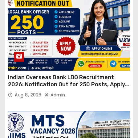
Indian Overseas Bank LBO Recruitment
2026: Notification Out for 250 Posts, Apply
Online
Aug 8, 2026
Admin