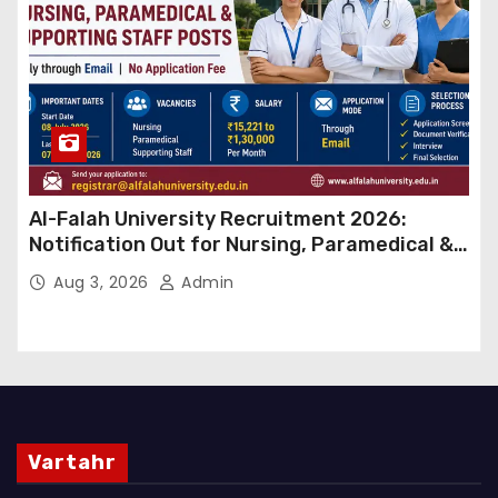
Al-Falah University Recruitment 2026:
Notification Out for Nursing, Paramedical &
Supporting Staff Posts, Apply Through Email
Aug 3, 2026
Admin
Vartahr