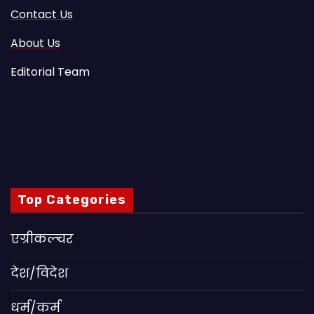
Contact Us
About Us
Editorial Team
Top Categories
एग्रीकल्चर
देश/विदेश
धर्म/कर्म