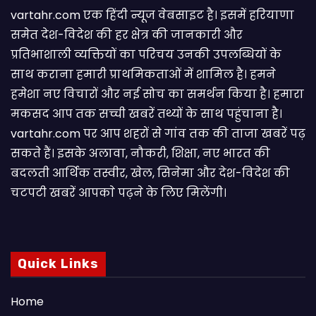
vartahr.com एक हिंदी न्यूज वेबसाइट है। इसमें हरियाणा
समेत देश-विदेश की हर क्षेत्र की जानकारी और
प्रतिभाशाली व्यक्तियों का परिचय उनकी उपलब्धियों के
साथ कराना हमारी प्राथमिकताओं में शामिल है। हमने
हमेशा नए विचारों और नई सोच का समर्थन किया है। हमारा
मकसद आप तक सच्ची खबरें तथ्यों के साथ पहुंचाना है।
vartahr.com पर आप शहरों से गांव तक की ताजा खबरें पढ़
सकते हैं। इसके अलावा, नौकरी, शिक्षा, नए भारत की
बदलती आर्थिक तस्वीर, खेल, सिनेमा और देश-विदेश की
चटपटी खबरें आपकाे पढ़ने के लिए मिलेंगी।
Quick Links
Home