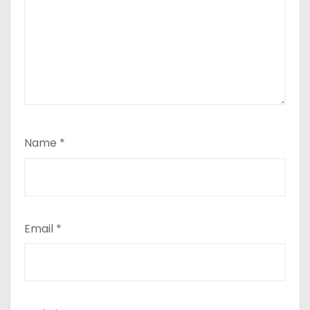
Name
*
Email
*