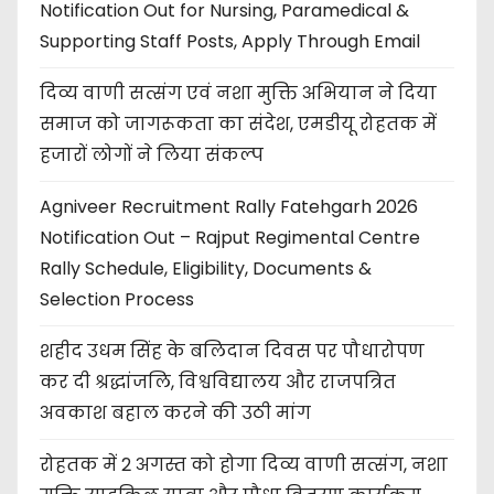
Notification Out for Nursing, Paramedical &
Supporting Staff Posts, Apply Through Email
दिव्य वाणी सत्संग एवं नशा मुक्ति अभियान ने दिया
समाज को जागरूकता का संदेश, एमडीयू रोहतक में
हजारों लोगों ने लिया संकल्प
Agniveer Recruitment Rally Fatehgarh 2026
Notification Out – Rajput Regimental Centre
Rally Schedule, Eligibility, Documents &
Selection Process
शहीद उधम सिंह के बलिदान दिवस पर पौधारोपण
कर दी श्रद्धांजलि, विश्वविद्यालय और राजपत्रित
अवकाश बहाल करने की उठी मांग
रोहतक में 2 अगस्त को होगा दिव्य वाणी सत्संग, नशा