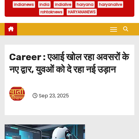
indianews
india
indialive
haryana
haryanalive
rohtaknews
HARYANANEWS
Career : एआई खोल रहा अवसरों के
नए द्वार, युवओं को दे रहा नई उड़ान
Sep 23, 2025