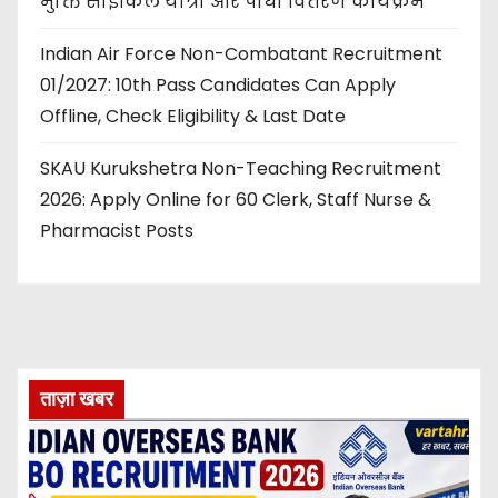
मुक्ति साइकिल यात्रा और पौधा वितरण कार्यक्रम
Indian Air Force Non-Combatant Recruitment
01/2027: 10th Pass Candidates Can Apply
Offline, Check Eligibility & Last Date
SKAU Kurukshetra Non-Teaching Recruitment
2026: Apply Online for 60 Clerk, Staff Nurse &
Pharmacist Posts
ताज़ा खबर