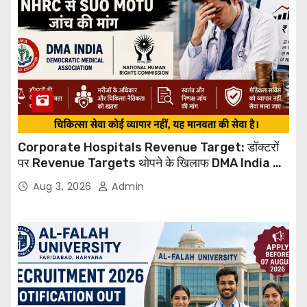
Corporate Hospitals Revenue Target: डॉक्टरों
पर Revenue Targets थोपने के खिलाफ DMA India का
बड़ा कदम, NHRC से Suo Motu जांच की मांग
Aug 3, 2026
Admin