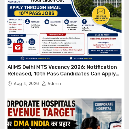
AIIMS Delhi MTS Vacancy 2026: Notification
Released, 10th Pass Candidates Can Apply
Through Email
Aug 4, 2026
Admin