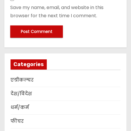
Save my name, email, and website in this
browser for the next time I comment.
Categories
एग्रीकल्चर
देश/विदेश
धर्म/कर्म
फीचर