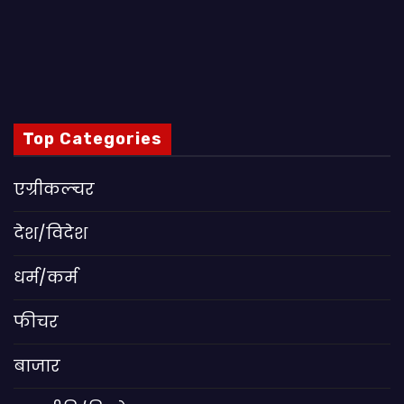
Top Categories
एग्रीकल्चर
देश/विदेश
धर्म/कर्म
फीचर
बाजार