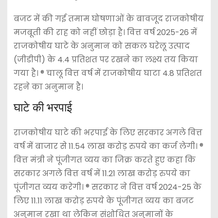
बजट में की गई तमाम घोषणाओं के बावजूद राजकोषीय
मजबूती की राह को नहीं छोड़ा है। वित्त वर्ष 2025-26 में
राजकोषीय घाटे के अनुमान को सकल घरेलू उत्पाद
(जीडीपी) के 4.4 प्रतिशत पर रखने का लक्ष्य तय किया
गया है। ® चालू वित्त वर्ष में राजकोषीय घाटा 4.8 प्रतिशत
रहने का अनुमान है।
घाटे की भरपाई
राजकोषीय घाटे की भरपाई के लिए सरकार अगले वित्त
वर्ष में बाजार से 11.54 लाख करोड़ रुपये का कर्ज लेगी। ®
वित्त मंत्री ने पूंजीगत व्यय का जिक्र करते हुए कहा कि
सरकार अगले वित्त वर्ष में 11.21 लाख करोड़ रुपये का
पूंजीगत व्यय करेगी। ® सरकार ने वित्त वर्ष 2024-25 के
लिए 11.11 लाख करोड़ रुपये के पूंजीगत व्यय का बजट
अनुमान रखा था लेकिन संशोधित अनुमानों के