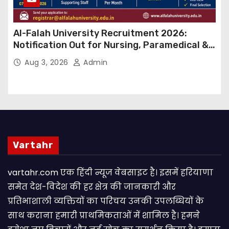
Al-Falah University Recruitment 2026:
Notification Out for Nursing, Paramedical &
Supporting Staff Posts, Apply Through Email
Aug 3, 2026
Admin
Vartahr
vartahr.com एक हिंदी न्यूज वेबसाइट है। इसमें हरियाणा
समेत देश-विदेश की हर क्षेत्र की जानकारी और
प्रतिभाशाली व्यक्तियों का परिचय उनकी उपलब्धियों के
साथ कराना हमारी प्राथमिकताओं में शामिल है। हमने