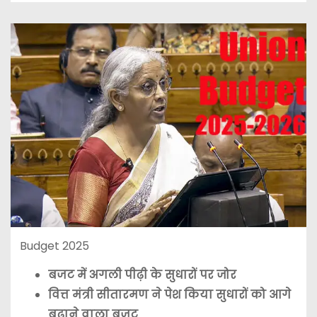
Budget 2025
बजट में अगली पीढ़ी के सुधारों पर जोर
वित्त मंत्री सीतारमण ने पेश किया सुधारों को आगे
बढ़ाने वाला बजट