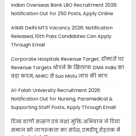
Indian Overseas Bank LBO Recruitment 2026:
Notification Out for 250 Posts, Apply Online
AIIMS Delhi MTS Vacancy 2026: Notification
Released, 10th Pass Candidates Can Apply
Through Email
Corporate Hospitals Revenue Target: डॉक्टरों पर
Revenue Targets थोपने के खिलाफ DMA India का
बड़ा कदम, NHRC से Suo Motu जांच की मांग
Al-Falah University Recruitment 2026:
Notification Out for Nursing, Paramedical &
Supporting Staff Posts, Apply Through Email
दिव्य वाणी सत्संग एवं नशा मुक्ति अभियान ने दिया
समाज को जागरूकता का संदेश, एमडीयू रोहतक में