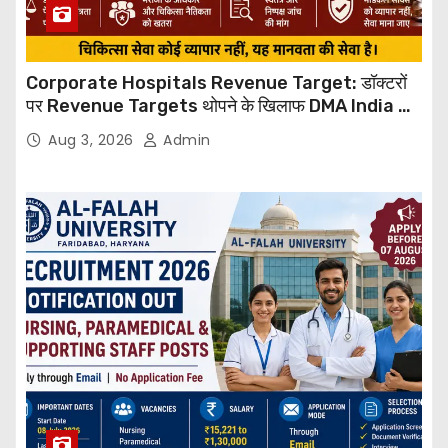
Corporate Hospitals Revenue Target: डॉक्टरों
पर Revenue Targets थोपने के खिलाफ DMA India का
बड़ा कदम, NHRC से Suo Motu जांच की मांग
Aug 3, 2026
Admin