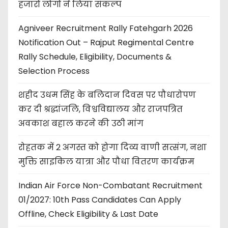
हजारों लोगों ने लिया संकल्प
Agniveer Recruitment Rally Fatehgarh 2026
Notification Out – Rajput Regimental Centre
Rally Schedule, Eligibility, Documents &
Selection Process
शहीद उधम सिंह के बलिदान दिवस पर पौधारोपण
कर दी श्रद्धांजलि, विश्वविद्यालय और राजपत्रित
अवकाश बहाल करने की उठी मांग
रोहतक में 2 अगस्त को होगा दिव्य वाणी सत्संग, नशा
मुक्ति साइकिल यात्रा और पौधा वितरण कार्यक्रम
Indian Air Force Non-Combatant Recruitment
01/2027: 10th Pass Candidates Can Apply
Offline, Check Eligibility & Last Date