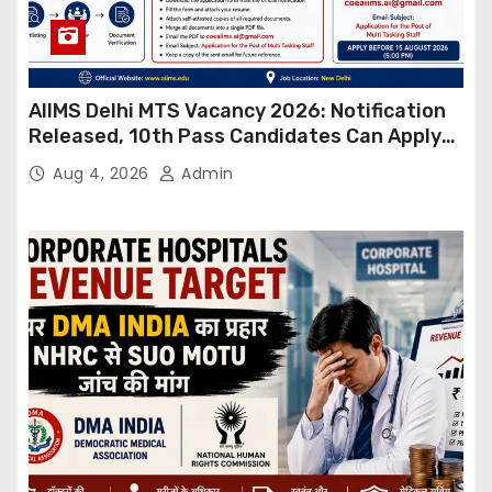
AIIMS Delhi MTS Vacancy 2026: Notification
Released, 10th Pass Candidates Can Apply
Through Email
Aug 4, 2026
Admin