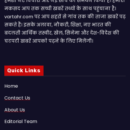
हमेशा नए विचारों और नई सोच का समर्थन किया है। हमारा
मकसद आप तक सच्ची खबरें तथ्यों के साथ पहुंचाना है।
vartahr.com पर आप शहरों से गांव तक की ताजा खबरें पढ़
सकते हैं। इसके अलावा, नौकरी, शिक्षा, नए भारत की
बदलती आर्थिक तस्वीर, खेल, सिनेमा और देश-विदेश की
चटपटी खबरें आपकाे पढ़ने के लिए मिलेंगी।
Quick Links
Home
Contact Us
About Us
Editorial Team