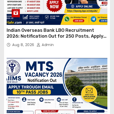
Indian Overseas Bank LBO Recruitment
2026: Notification Out for 250 Posts, Apply
Online
Aug 8, 2026
Admin