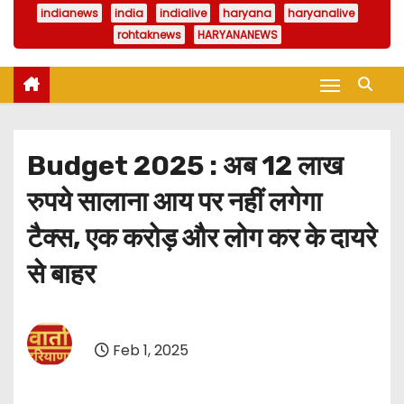
indianews
india
indialive
haryana
haryanalive
rohtaknews
HARYANANEWS
Budget 2025 : अब 12 लाख
रुपये सालाना आय पर नहीं लगेगा
टैक्स, एक करोड़ और लोग कर के दायरे
से बाहर
Feb 1, 2025