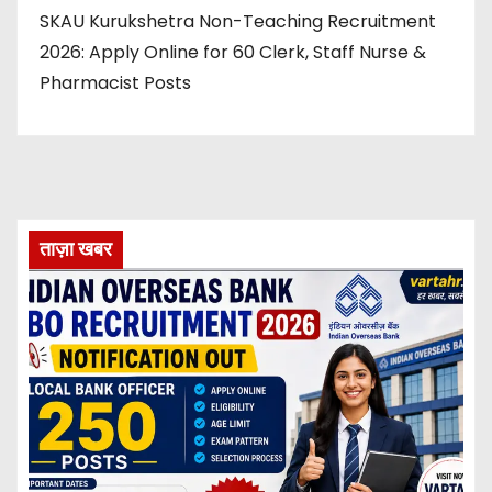
SKAU Kurukshetra Non-Teaching Recruitment
2026: Apply Online for 60 Clerk, Staff Nurse &
Pharmacist Posts
ताज़ा खबर