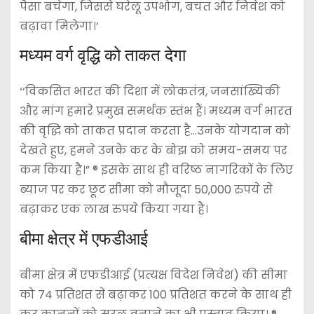
पैसा बचेगा, जिससे घरेलू उपभोग, बचत और निवेश को
बढ़ावा मिलेगा।’
मध्यम वर्ग वृद्धि को ताकत देगा
‘‘विकसित भारत की दिशा में लोकतंत्र, जनसांख्यिकी
और मांग हमारे प्रमुख समर्थक स्तंभ हैं। मध्यम वर्ग भारत
की वृद्धि को ताकत प्रदान करता है…उनके योगदान को
देखते हुए, हमने उनके कर के बोझ को समय-समय पर
कम किया है।” ® इसके साथ ही वरिष्ठ नागरिकों के लिए
ब्याज पर कर छूट सीमा को मौजूदा 50,000 रुपये से
बढ़ाकर एक लाख रुपये किया गया है।
बीमा क्षेत्र में एफडीआई
बीमा क्षेत्र में एफडीआई (प्रत्यक्ष विदेश निवेश) की सीमा
को 74 प्रतिशत से बढ़ाकर 100 प्रतिशत करने के साथ ही