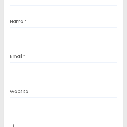
Name
*
Email
*
Website