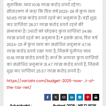
मुताबिक, व्यय 10.18 लाख करोड़ रुपये रहेगा।
सीतारमण ने कहा कि वित्त वर्ष 2025-26 में कुल व्यय
50.65 लाख करोड़ रुपये रहने का अनुमान है। वहीं शुद्ध
कर प्राप्तियां 28.37 लाख करोड़ रुपये रहने की
संभावना है। उधारी को छोड़कर कुल प्राप्तियां 34.96
लाख रुपये रहने का अनुमान है। ® इसके साथ, वित्त वर्ष
2024-25 में कुल व्यय का संशोधित अनुमान 47.16
लाख करोड़ रुपये रखा गया है, जिसमें पूंजीगत व्यय
10.18 लाख करोड़ रुपये है। कर्ज के अलावा कुल प्राप्तियों
का संशोधित अनुमान 31.47 लाख करोड़ रुपये है, जिसमें
शुद्ध कर प्राप्तियां 25.57 लाख करोड़ रुपये हैं।
https://vartahr.com/
budget-2025-now-…t-of-
the-tax-net
/
Futurologist :
Budget 2025 : अब 12 लाख