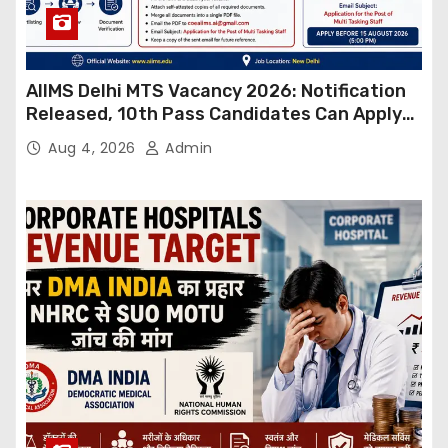
AIIMS Delhi MTS Vacancy 2026: Notification
Released, 10th Pass Candidates Can Apply
Through Email
Aug 4, 2026
Admin