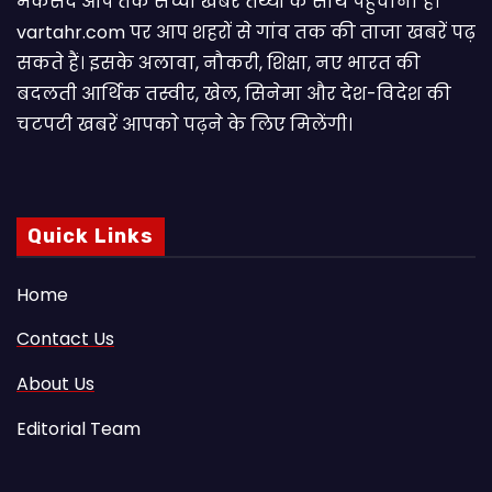
मकसद आप तक सच्ची खबरें तथ्यों के साथ पहुंचाना है।
vartahr.com पर आप शहरों से गांव तक की ताजा खबरें पढ़
सकते हैं। इसके अलावा, नौकरी, शिक्षा, नए भारत की
बदलती आर्थिक तस्वीर, खेल, सिनेमा और देश-विदेश की
चटपटी खबरें आपकाे पढ़ने के लिए मिलेंगी।
Quick Links
Home
Contact Us
About Us
Editorial Team