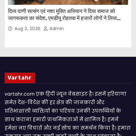
दिव्य वाणी सत्संग एवं नशा मुक्ति अभियान ने दिया समाज को
जागरूकता का संदेश, एमडीयू रोहतक में हजारों लोगों ने लिया
संकल्प
Aug 3, 2026
Admin
Vartahr
vartahr.com एक हिंदी न्यूज वेबसाइट है। इसमें हरियाणा
समेत देश-विदेश की हर क्षेत्र की जानकारी और
प्रतिभाशाली व्यक्तियों का परिचय उनकी उपलब्धियों के
साथ कराना हमारी प्राथमिकताओं में शामिल है। हमने
हमेशा नए विचारों और नई सोच का समर्थन किया है। हमारा