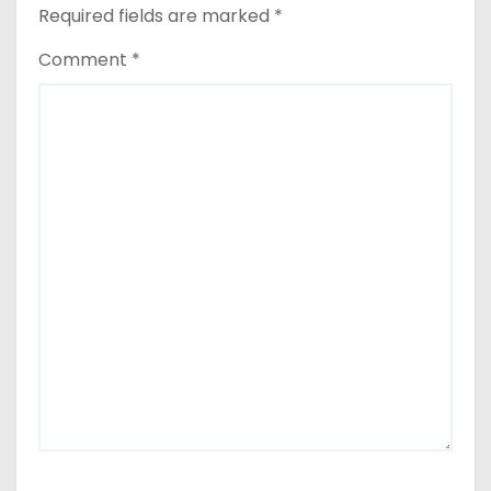
Required fields are marked
*
Comment
*