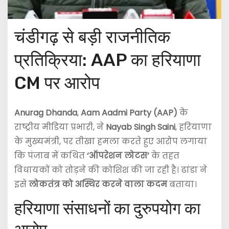
चंडीगढ़ से बड़ी राजनीतिक
प्रतिक्रिया: AAP का हरियाणा
CM पर आरोप
Anurag Dhanda
,
Aam Aadmi Party (AAP)
के
राष्ट्रीय मीडिया प्रभारी, ने
Nayab Singh Saini
, हरियाणा
के मुख्यमंत्री, पर तीखा हमला करते हुए आरोप लगाया
कि पंजाब में कथित
‘ऑपरेशन लोटस’
के तहत
विधायकों को तोड़ने की कोशिश की जा रही है। ढांडा ने
इसे
लोकतंत्र को अस्थिर करने वाला कदम
बताया।
हरियाणा संसाधनों का दुरुपयोग का