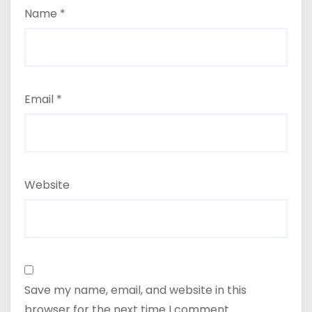
Name
*
Email
*
Website
Save my name, email, and website in this
browser for the next time I comment.