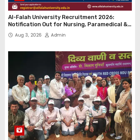
Al-Falah University Recruitment 2026:
Notification Out for Nursing, Paramedical &
Supporting Staff Posts, Apply Through Email
Aug 3, 2026
Admin