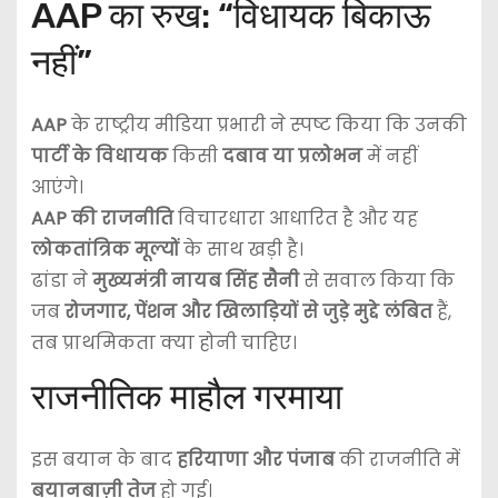
AAP का रुख: “विधायक बिकाऊ
नहीं”
AAP
के राष्ट्रीय मीडिया प्रभारी ने स्पष्ट किया कि उनकी
पार्टी के विधायक
किसी
दबाव या प्रलोभन
में नहीं
आएंगे।
AAP की राजनीति
विचारधारा आधारित है और यह
लोकतांत्रिक मूल्यों
के साथ खड़ी है।
ढांडा ने
मुख्यमंत्री नायब सिंह सैनी
से सवाल किया कि
जब
रोजगार, पेंशन और खिलाड़ियों से जुड़े मुद्दे लंबित
हैं,
तब प्राथमिकता क्या होनी चाहिए।
राजनीतिक माहौल गरमाया
इस बयान के बाद
हरियाणा और पंजाब
की राजनीति में
बयानबाज़ी तेज
हो गई।