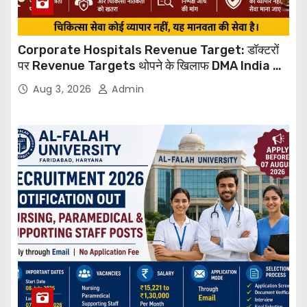
Corporate Hospitals Revenue Target: डॉक्टरों
पर Revenue Targets थोपने के खिलाफ DMA India का
बड़ा कदम, NHRC से Suo Motu जांच की मांग
Aug 3, 2026
Admin