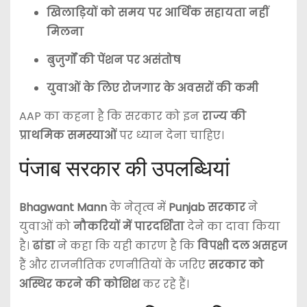
खिलाड़ियों को समय पर आर्थिक सहायता नहीं
मिलना
बुजुर्गों की पेंशन पर असंतोष
युवाओं के लिए रोजगार के अवसरों की कमी
AAP का कहना है कि सरकार को इन
राज्य की
प्राथमिक समस्याओं
पर ध्यान देना चाहिए।
पंजाब सरकार की उपलब्धियां
Bhagwant Mann
के नेतृत्व में
Punjab सरकार
ने
युवाओं को
नौकरियों में पारदर्शिता
देने का दावा किया
है।
ढांडा
ने कहा कि यही कारण है कि
विपक्षी दल असहज
हैं और राजनीतिक रणनीतियों के जरिए
सरकार को
अस्थिर करने की कोशिश
कर रहे हैं।