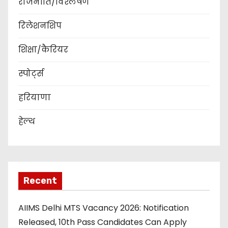
राजनीति/विश्लेषण
रिलेशनशिप
शिक्षा/कैरियर
स्पोर्ट्स
हरियाणा
हेल्थ
Recent
AIIMS Delhi MTS Vacancy 2026: Notification
Released, 10th Pass Candidates Can Apply