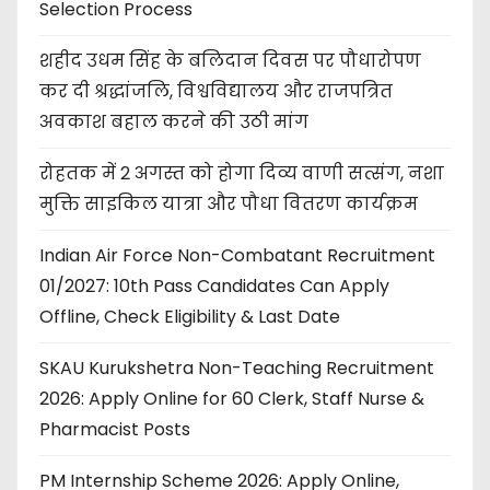
Selection Process
शहीद उधम सिंह के बलिदान दिवस पर पौधारोपण
कर दी श्रद्धांजलि, विश्वविद्यालय और राजपत्रित
अवकाश बहाल करने की उठी मांग
रोहतक में 2 अगस्त को होगा दिव्य वाणी सत्संग, नशा
मुक्ति साइकिल यात्रा और पौधा वितरण कार्यक्रम
Indian Air Force Non-Combatant Recruitment
01/2027: 10th Pass Candidates Can Apply
Offline, Check Eligibility & Last Date
SKAU Kurukshetra Non-Teaching Recruitment
2026: Apply Online for 60 Clerk, Staff Nurse &
Pharmacist Posts
PM Internship Scheme 2026: Apply Online,