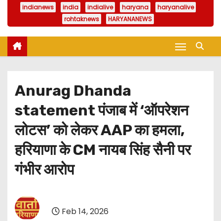
indianews
india
indialive
haryana
haryanalive
rohtaknews
HARYANANEWS
Anurag Dhanda
statement पंजाब में ‘ऑपरेशन
लोटस’ को लेकर AAP का हमला,
हरियाणा के CM नायब सिंह सैनी पर
गंभीर आरोप
Feb 14, 2026