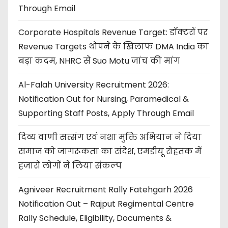
Through Email
Corporate Hospitals Revenue Target: डॉक्टरों पर
Revenue Targets थोपने के खिलाफ DMA India का
बड़ा कदम, NHRC से Suo Motu जांच की मांग
Al-Falah University Recruitment 2026:
Notification Out for Nursing, Paramedical &
Supporting Staff Posts, Apply Through Email
दिव्य वाणी सत्संग एवं नशा मुक्ति अभियान ने दिया
समाज को जागरूकता का संदेश, एमडीयू रोहतक में
हजारों लोगों ने लिया संकल्प
Agniveer Recruitment Rally Fatehgarh 2026
Notification Out – Rajput Regimental Centre
Rally Schedule, Eligibility, Documents &