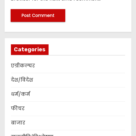
Categories
एग्रीकल्चर
देश/विदेश
धर्म/कर्म
फीचर
बाजार