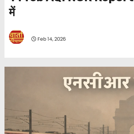
में
Feb 14, 2026