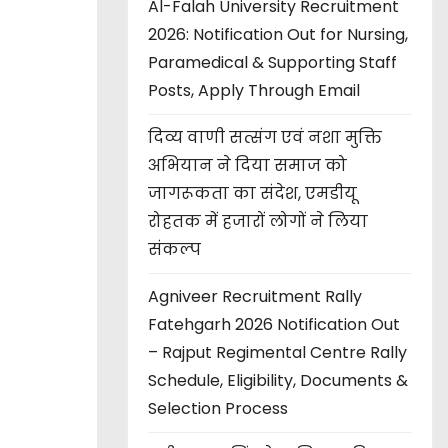
Al-Falah University Recruitment
2026: Notification Out for Nursing,
Paramedical & Supporting Staff
Posts, Apply Through Email
दिव्य वाणी सत्संग एवं नशा मुक्ति
अभियान ने दिया समाज को
जागरूकता का संदेश, एमडीयू
रोहतक में हजारों लोगों ने लिया
संकल्प
Agniveer Recruitment Rally
Fatehgarh 2026 Notification Out
– Rajput Regimental Centre Rally
Schedule, Eligibility, Documents &
Selection Process