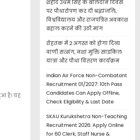
शहीद उधम सिंह के बलिदान दिवस
पर पौधारोपण कर दी श्रद्धांजलि,
विश्वविद्यालय और राजपत्रित अवकाश
बहाल करने की उठी मांग
रोहतक में 2 अगस्त को होगा दिव्य
वाणी सत्संग, नशा मुक्ति साइकिल
यात्रा और पौधा वितरण कार्यक्रम
Indian Air Force Non-Combatant
Recruitment 01/2027: 10th Pass
Candidates Can Apply Offline,
हुआ है। यह
Check Eligibility & Last Date
SKAU Kurukshetra Non-Teaching
Recruitment 2026: Apply Online
for 60 Clerk, Staff Nurse &