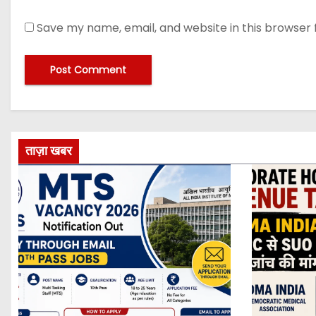
Save my name, email, and website in this browser 
ताज़ा खबर