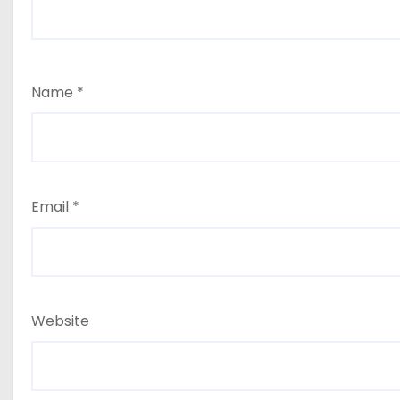
Name
*
Email
*
Website