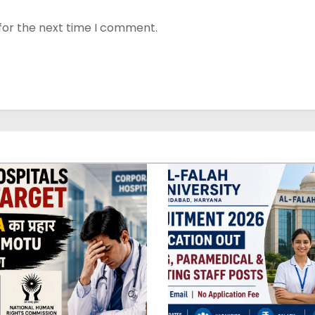
for the next time I comment.