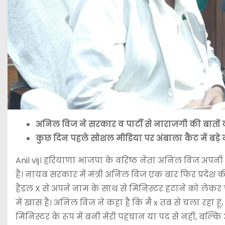
अनिल विज ने सरकार व पार्टी से नाराजगी की बातो
कुछ दिन पहले सोशल मीडिया पर अंबाला कैंट में बड़
Anil vij। हरियाणा भाजपा के वरिष्ठ नेता अनिल विज अपनी 
हैं। नायब सरकार में मंत्री अनिल विज एक बार फिर प्रदेश 
हैंडल X से अपने नाम के साथ से मिनिस्टर हटाने को लेकर 
में खास है। अनिल विज ने कहा है कि मैं x तब से चला रहा हूं,
मिनिस्टर के रूप में बनी मेरी पहचान या पद से नहीं, बल्क