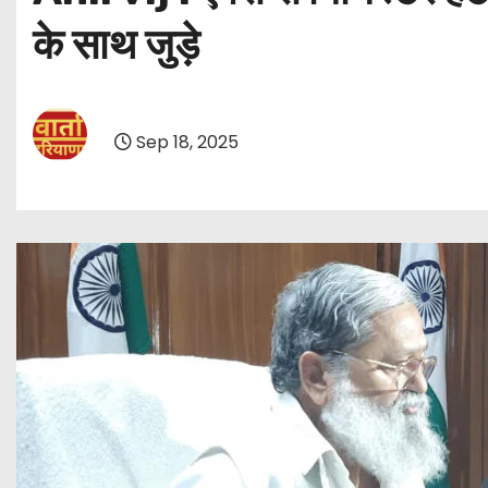
के साथ जुड़े
Sep 18, 2025