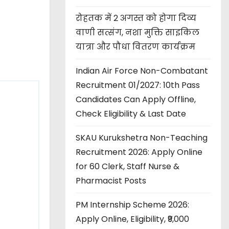
रोहतक में 2 अगस्त को होगा दिव्य
वाणी सत्संग, नशा मुक्ति साइकिल
यात्रा और पौधा वितरण कार्यक्रम
Indian Air Force Non-Combatant
Recruitment 01/2027: 10th Pass
Candidates Can Apply Offline,
Check Eligibility & Last Date
SKAU Kurukshetra Non-Teaching
Recruitment 2026: Apply Online
for 60 Clerk, Staff Nurse &
Pharmacist Posts
PM Internship Scheme 2026:
Apply Online, Eligibility, ₹9,000