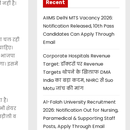
Recent
हीं है।
AIIMS Delhi MTS Vacancy 2026:
Notification Released, 10th Pass
Candidates Can Apply Through
पा चल रही
Email
 चाहिए।
ए भाजपा
Corporate Hospitals Revenue
गा। इसमें
Target: डॉक्टरों पर Revenue
Targets थोपने के खिलाफ DMA
India का बड़ा कदम, NHRC से Suo
Motu जांच की मांग
 है।
Al-Falah University Recruitment
 भी शेयर
2026: Notification Out for Nursing,
बड़ौली व
Paramedical & Supporting Staff
Posts, Apply Through Email