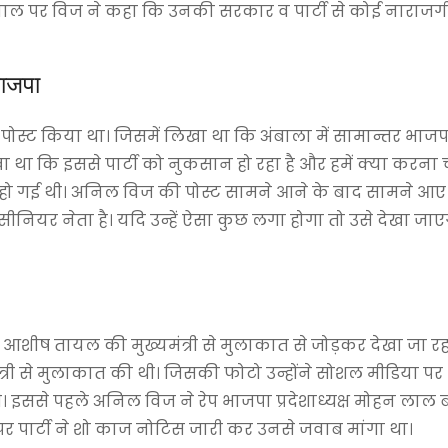
ाल पर विज ने कहा कि उनकी सरकार व पार्टी से कोई नाराजगी न
भाजपा
स्ट किया था। जिसमें लिखा था कि अंबाला में सामान्तर भाज
 लिखा था कि इससे पार्टी को नुकसान हो रहा है और हमें क्या करना
ू हो गई थी। अनिल विज की पोस्ट सामने आने के बाद सामने आ
 सीनियर नेता है। यदि उन्हें ऐसा कुछ लगा होगा तो उसे देखा जाए
्ष आशीष तायल की मुख्यमंत्री से मुलाकात से जोड़कर देखा जा रहा
मंत्री से मुलाकात की थी। जिसकी फोटो उन्होंने सोशल मीडिया पर
। इससे पहले अनिल विज ने रेप भाजपा प्रदेशाध्यक्ष मोहन लाल 
पर पार्टी ने शो काज नोटिस जारी कर उनसे जवाब मांगा था।