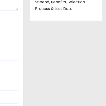
Stipend, Benefits, Selection
Process & Last Date