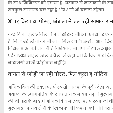
के साथ मिनिस्टर को हटाया है। सरकार से नाराजगी के सव
सबकुछ सामान्य चल रहा है और आगे भी चलता रहेगा।
X पर किया था पोस्ट, अंबाला में चल रही सामान्तर 
कुछ दिन पहले अनिल विज ने सोशल मीडिया एक्स पर एक पो
है। जिन्हे बड़े लोगों का भी साथ मिल रहा है। उन्होंने आगे
जिससे प्रदेश की राजनीति विशेषकर भाजपा में हचलल शुर
प्रदेशाध्यक्ष मोहल लाल बड़ौली ने कहा था कि विज पार्टी के
नाराजगी वाली कोई बात नहीं है।
तायल से जोड़ी जा रही पोस्ट, मिल चुका है नोटिस
अनिल विज की एक्स पर पोस्ट तो भाजपा के पूर्व प्रदेशाध्यक
अंबाला के उद्योगपतियों के साथ तायल ने चंडीगढ़ में मुख्य
की थी। इसके बाद ही अनिल विज ने एक्स पर पोस्ट डाली थी
मुख्यमंत्री नायब सैनी के खिलाफ भी टिप्पणी की थी। जिस 