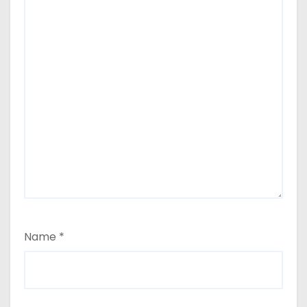
Name
*