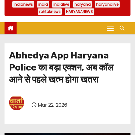
indianews
india
indialive
haryana
haryanalive
rohtaknews
HARYANANEWS
Abhedya App Haryana
Police का बड़ा एक्शन, अब कॉल
आने से पहले खत्म होगा खतरा
Mar 22, 2026