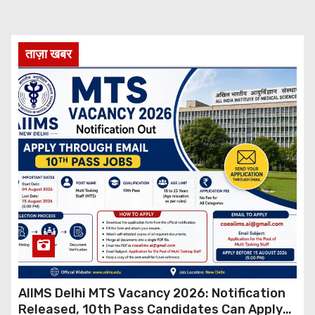
ताज़ा खबर
AIIMS Delhi MTS Vacancy 2026: Notification
Released, 10th Pass Candidates Can Apply