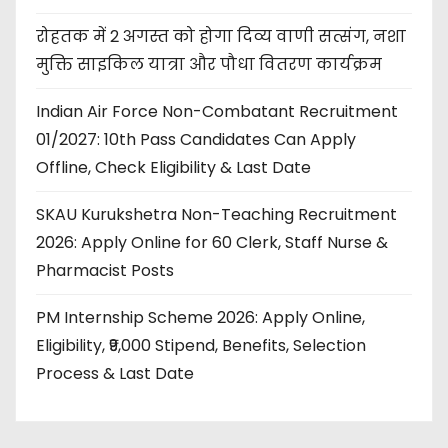
रोहतक में 2 अगस्त को होगा दिव्य वाणी सत्संग, नशा
मुक्ति साइकिल यात्रा और पौधा वितरण कार्यक्रम
Indian Air Force Non-Combatant Recruitment
01/2027: 10th Pass Candidates Can Apply
Offline, Check Eligibility & Last Date
SKAU Kurukshetra Non-Teaching Recruitment
2026: Apply Online for 60 Clerk, Staff Nurse &
Pharmacist Posts
PM Internship Scheme 2026: Apply Online,
Eligibility, ₹9,000 Stipend, Benefits, Selection
Process & Last Date