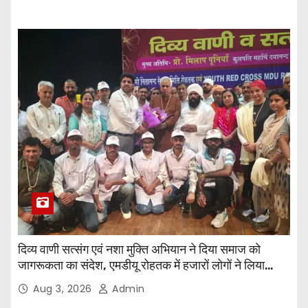
दिव्य वाणी सत्संग एवं नशा मुक्ति अभियान ने दिया समाज को
जागरूकता का संदेश, एमडीयू रोहतक में हजारों लोगों ने लिया
संकल्प
Aug 3, 2026
Admin