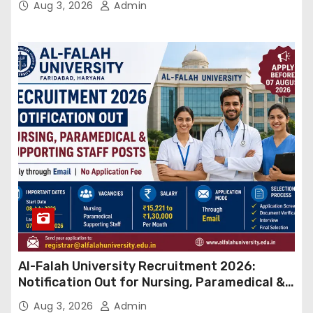
Aug 3, 2026
Admin
Al-Falah University Recruitment 2026:
Notification Out for Nursing, Paramedical &
Supporting Staff Posts, Apply Through Email
Aug 3, 2026
Admin