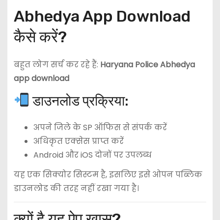
Abhedya App Download
कैसे करें?
बहुत लोग सर्च कर रहे हैं:
Haryana Police Abhedya
app download
डाउनलोड प्रक्रिया:
अपने जिले के SP ऑफिस से संपर्क करें
अधिकृत एक्सेस प्राप्त करें
Android और iOS दोनों पर उपलब्ध
यह एक सिक्योर सिस्टम है, इसलिए इसे ओपन पब्लिक
डाउनलोड की तरह नहीं रखा गया है।
क्यों है यह ऐप खास?