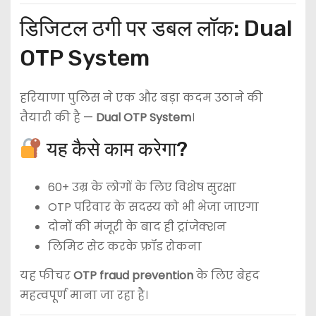
डिजिटल ठगी पर डबल लॉक: Dual
OTP System
हरियाणा पुलिस ने एक और बड़ा कदम उठाने की
तैयारी की है —
Dual OTP System
।
यह कैसे काम करेगा?
60+ उम्र के लोगों के लिए विशेष सुरक्षा
OTP परिवार के सदस्य को भी भेजा जाएगा
दोनों की मंजूरी के बाद ही ट्रांजेक्शन
लिमिट सेट करके फ्रॉड रोकना
यह फीचर
OTP fraud prevention
के लिए बेहद
महत्वपूर्ण माना जा रहा है।