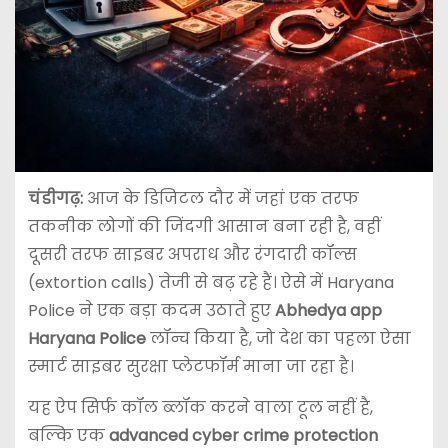
चंडीगढ़:
आज के डिजिटल दौर में जहां एक तरफ
तकनीक लोगों की जिंदगी आसान बना रही है, वहीं
दूसरी तरफ साइबर अपराध और रंगदारी कॉल्स
(extortion calls) तेजी से बढ़ रहे हैं। ऐसे में
Haryana
Police
ने एक बड़ा कदम उठाते हुए
Abhedya app
Haryana Police
लॉन्च किया है, जो देश का पहला ऐसा
स्मार्ट साइबर सुरक्षा प्लेटफॉर्म माना जा रहा है।
यह ऐप सिर्फ कॉल ब्लॉक करने वाला टूल नहीं है,
बल्कि एक
advanced cyber crime protection