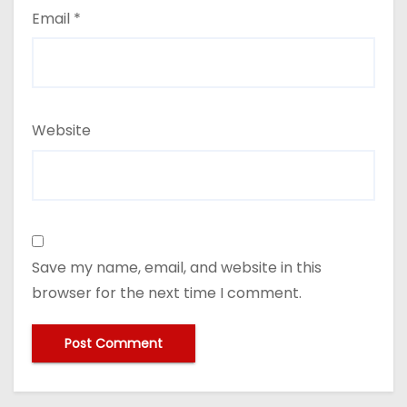
Email
*
Website
Save my name, email, and website in this
browser for the next time I comment.