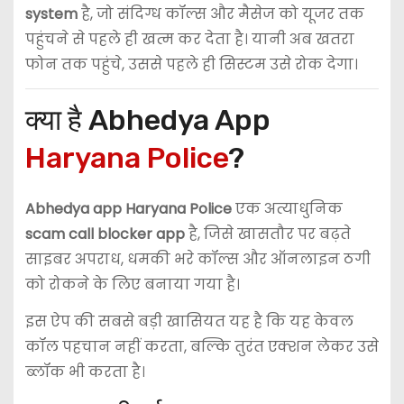
system
है, जो संदिग्ध कॉल्स और मैसेज को यूजर तक
पहुंचने से पहले ही खत्म कर देता है। यानी अब खतरा
फोन तक पहुंचे, उससे पहले ही सिस्टम उसे रोक देगा।
क्या है Abhedya App
Haryana Police
?
Abhedya app Haryana Police
एक अत्याधुनिक
scam call blocker app
है, जिसे खासतौर पर बढ़ते
साइबर अपराध, धमकी भरे कॉल्स और ऑनलाइन ठगी
को रोकने के लिए बनाया गया है।
इस ऐप की सबसे बड़ी खासियत यह है कि यह केवल
कॉल पहचान नहीं करता, बल्कि तुरंत एक्शन लेकर उसे
ब्लॉक भी करता है।