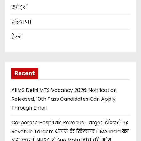
स्पोर्ट्स
हरियाणा
हेल्थ
Recent
AIIMS Delhi MTS Vacancy 2026: Notification
Released, 10th Pass Candidates Can Apply
Through Email
Corporate Hospitals Revenue Target: डॉक्टरों पर
Revenue Targets थोपने के खिलाफ DMA India का
बड़ा कदम, NHRC से Suo Motu जांच की मांग