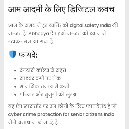
आम आदमी के लिए डिजिटल कवच
आज के समय में हर व्यक्ति को
digital safety India
की
जरूरत है। Abhedya ऐप इसी जरूरत को ध्यान में
रखकर बनाया गया है।
फायदे:
रंगदारी कॉल्स से राहत
साइबर ठगी पर रोक
मानसिक तनाव में कमी
परिवार और बुजुर्गों की सुरक्षा
यह ऐप खासतौर पर उन लोगों के लिए फायदेमंद है जो
cyber crime protection for senior citizens India
जैसे समाधान खोज रहे हैं।