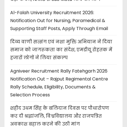
Al-Falah University Recruitment 2026:
Notification Out for Nursing, Paramedical &
Supporting Staff Posts, Apply Through Email
दिव्य वाणी सत्संग एवं नशा मुक्ति अभियान ने दिया
समाज को जागरूकता का संदेश, एमडीयू रोहतक में
हजारों लोगों ने लिया संकल्प
Agniveer Recruitment Rally Fatehgarh 2026
Notification Out – Rajput Regimental Centre
Rally Schedule, Eligibility, Documents &
Selection Process
शहीद उधम सिंह के बलिदान दिवस पर पौधारोपण
कर दी श्रद्धांजलि, विश्वविद्यालय और राजपत्रित
अवकाश बहाल करने की उठी मांग