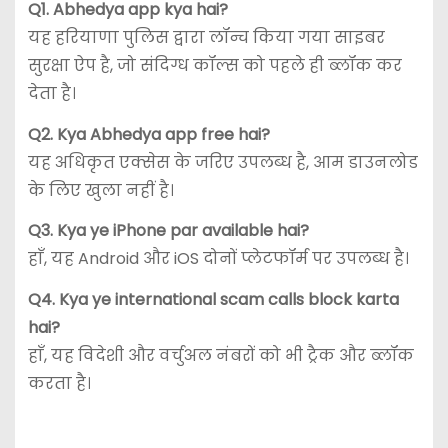
Q1. Abhedya app kya hai?
यह हरियाणा पुलिस द्वारा लॉन्च किया गया साइबर
सुरक्षा ऐप है, जो संदिग्ध कॉल्स को पहले ही ब्लॉक कर
देता है।
Q2. Kya Abhedya app free hai?
यह अधिकृत एक्सेस के जरिए उपलब्ध है, आम डाउनलोड
के लिए खुला नहीं है।
Q3. Kya ye iPhone par available hai?
हाँ, यह Android और iOS दोनों प्लेटफॉर्म पर उपलब्ध है।
Q4. Kya ye international scam calls block karta
hai?
हाँ, यह विदेशी और वर्चुअल नंबरों को भी ट्रैक और ब्लॉक
करता है।