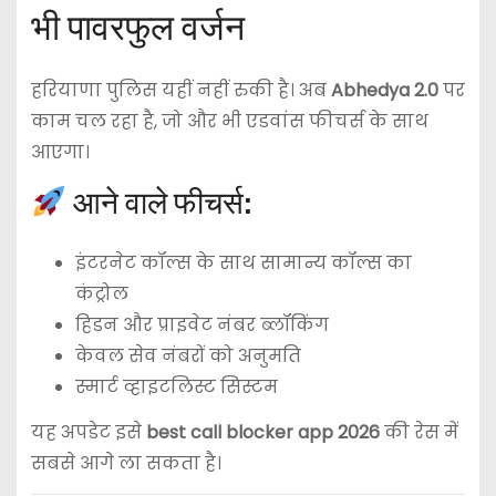
भी पावरफुल वर्जन
हरियाणा पुलिस यहीं नहीं रुकी है। अब
Abhedya 2.0
पर
काम चल रहा है, जो और भी एडवांस फीचर्स के साथ
आएगा।
आने वाले फीचर्स:
इंटरनेट कॉल्स के साथ सामान्य कॉल्स का
कंट्रोल
हिडन और प्राइवेट नंबर ब्लॉकिंग
केवल सेव नंबरों को अनुमति
स्मार्ट व्हाइटलिस्ट सिस्टम
यह अपडेट इसे
best call blocker app 2026
की रेस में
सबसे आगे ला सकता है।