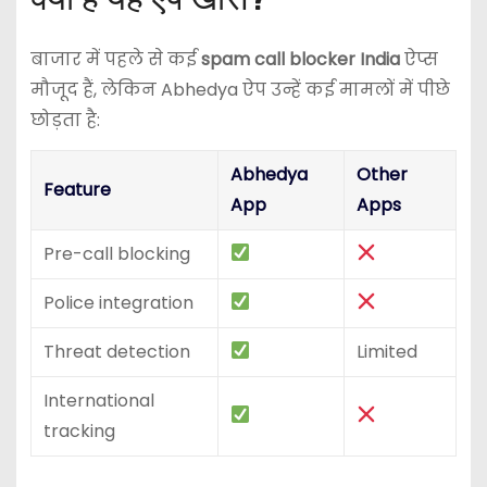
बाजार में पहले से कई
spam call blocker India
ऐप्स
मौजूद हैं, लेकिन Abhedya ऐप उन्हें कई मामलों में पीछे
छोड़ता है:
Abhedya
Other
Feature
App
Apps
Pre-call blocking
Police integration
Threat detection
Limited
International
tracking