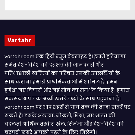
Vartahr
vartahr.com एक हिंदी न्यूज वेबसाइट है। इसमें हरियाणा
समेत देश-विदेश की हर क्षेत्र की जानकारी और
प्रतिभाशाली व्यक्तियों का परिचय उनकी उपलब्धियों के
साथ कराना हमारी प्राथमिकताओं में शामिल है। हमने
हमेशा नए विचारों और नई सोच का समर्थन किया है। हमारा
मकसद आप तक सच्ची खबरें तथ्यों के साथ पहुंचाना है।
vartahr.com पर आप शहरों से गांव तक की ताजा खबरें पढ़
सकते हैं। इसके अलावा, नौकरी, शिक्षा, नए भारत की
बदलती आर्थिक तस्वीर, खेल, सिनेमा और देश-विदेश की
चटपटी खबरें आपकाे पढ़ने के लिए मिलेंगी।