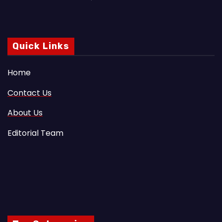
Quick Links
Home
Contact Us
About Us
Editorial Team