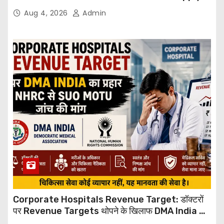
Through Email
Aug 4, 2026
Admin
Corporate Hospitals Revenue Target: डॉक्टरों
पर Revenue Targets थोपने के खिलाफ DMA India का
बड़ा कदम, NHRC से Suo Motu जांच की मांग