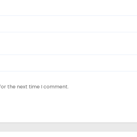
for the next time I comment.