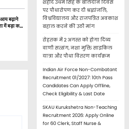
शहीद उधम सिंह के बलिदान दिवस
पर पौधारोपण कर दी श्रद्धांजलि,
विश्वविद्यालय और राजपत्रित अवकाश
आय बढ़ाने
ा में बड़ा कदम
बहाल करने की उठी मांग
रोहतक में 2 अगस्त को होगा दिव्य
वाणी सत्संग, नशा मुक्ति साइकिल
यात्रा और पौधा वितरण कार्यक्रम
Indian Air Force Non-Combatant
Recruitment 01/2027: 10th Pass
Candidates Can Apply Offline,
Check Eligibility & Last Date
SKAU Kurukshetra Non-Teaching
Recruitment 2026: Apply Online
for 60 Clerk, Staff Nurse &