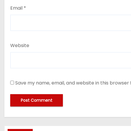
Email
*
Website
Save my name, email, and website in this browser 