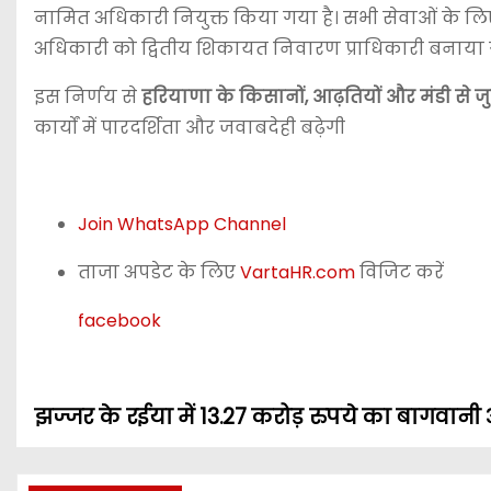
नामित अधिकारी नियुक्त किया गया है। सभी सेवाओं के लिए 
अधिकारी को द्वितीय शिकायत निवारण प्राधिकारी बनाया ग
इस निर्णय से
हरियाणा के किसानों, आढ़तियों और मंडी से जुड
कार्यों में पारदर्शिता और जवाबदेही बढ़ेगी
Join WhatsApp Channel
ताजा अपडेट के लिए
VartaHR.com
विजिट करें
facebook
झज्जर के रईया में 13.27 करोड़ रुपये का बागवानी अ
P
o