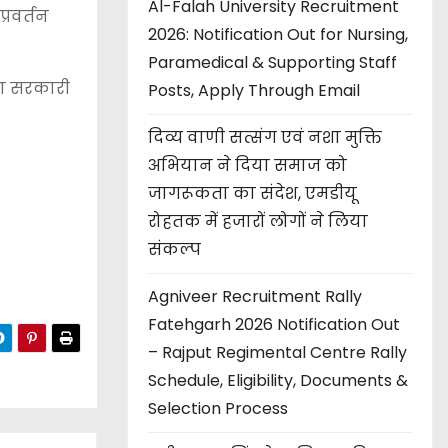
Al-Falah University Recruitment
्रवर्तन
2026: Notification Out for Nursing,
Paramedical & Supporting Staff
था सरकारी
Posts, Apply Through Email
दिव्य वाणी सत्संग एवं नशा मुक्ति
अभियान ने दिया समाज को
जागरूकता का संदेश, एमडीयू
रोहतक में हजारों लोगों ने लिया
संकल्प
Agniveer Recruitment Rally
Fatehgarh 2026 Notification Out
– Rajput Regimental Centre Rally
Schedule, Eligibility, Documents &
Selection Process