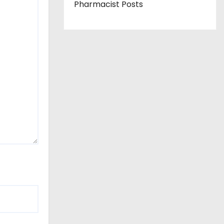
Pharmacist Posts