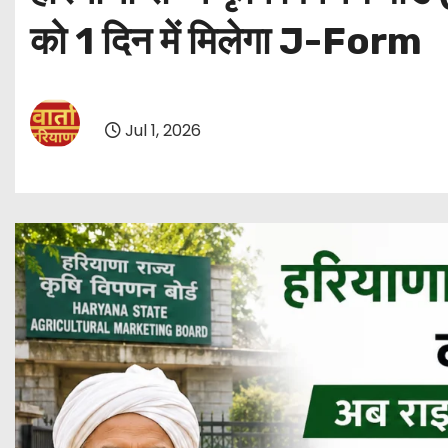
को 1 दिन में मिलेगा J-Form
Jul 1, 2026