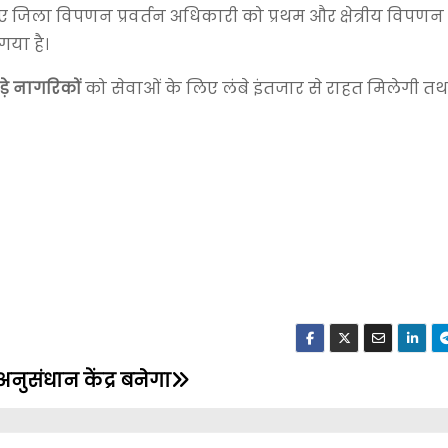
जिला विपणन प्रवर्तन अधिकारी को प्रथम और क्षेत्रीय विपणन प
या है।
़े नागरिकों
को सेवाओं के लिए लंबे इंतजार से राहत मिलेगी त
नुसंधान केंद्र बनेगा