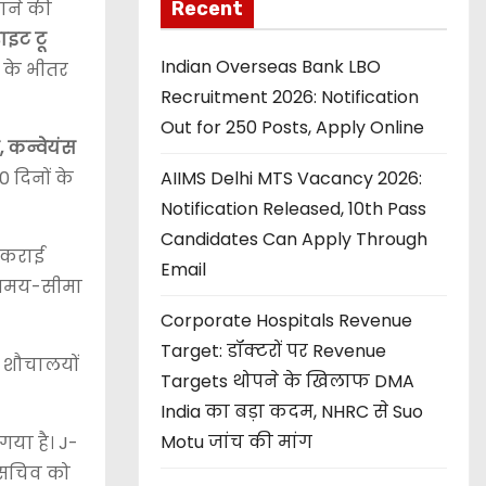
Recent
ाने की
ाइट टू
Indian Overseas Bank LBO
 के भीतर
Recruitment 2026: Notification
Out for 250 Posts, Apply Online
, कन्वेयंस
AIIMS Delhi MTS Vacancy 2026:
0 दिनों के
Notification Released, 10th Pass
Candidates Can Apply Through
ध कराई
Email
की समय-सीमा
Corporate Hospitals Revenue
Target: डॉक्टरों पर Revenue
क शौचालयों
Targets थोपने के खिलाफ DMA
India का बड़ा कदम, NHRC से Suo
Motu जांच की मांग
या है। J-
 सचिव को