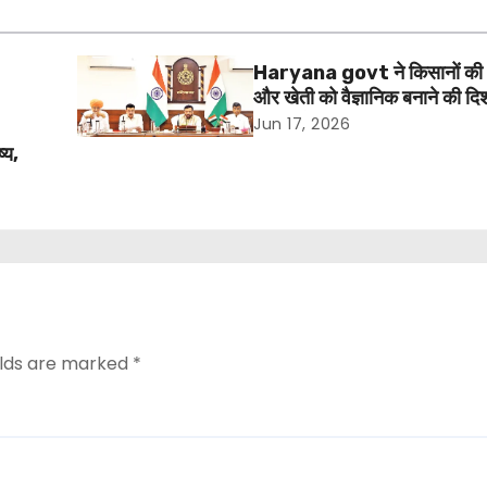
Haryana govt ने किसानों की 
और खेती को वैज्ञानिक बनाने की दिश
उठाया है।
Jun 17, 2026
्य,
elds are marked
*