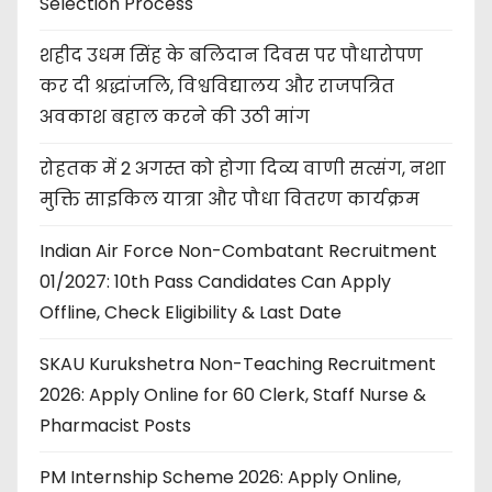
Selection Process
शहीद उधम सिंह के बलिदान दिवस पर पौधारोपण
कर दी श्रद्धांजलि, विश्वविद्यालय और राजपत्रित
अवकाश बहाल करने की उठी मांग
रोहतक में 2 अगस्त को होगा दिव्य वाणी सत्संग, नशा
मुक्ति साइकिल यात्रा और पौधा वितरण कार्यक्रम
Indian Air Force Non-Combatant Recruitment
01/2027: 10th Pass Candidates Can Apply
Offline, Check Eligibility & Last Date
SKAU Kurukshetra Non-Teaching Recruitment
2026: Apply Online for 60 Clerk, Staff Nurse &
Pharmacist Posts
PM Internship Scheme 2026: Apply Online,