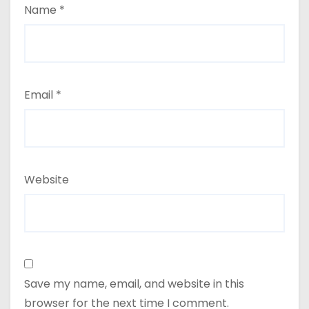
Name
*
Email
*
Website
Save my name, email, and website in this
browser for the next time I comment.