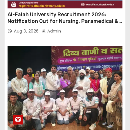
Al-Falah University Recruitment 2026:
Notification Out for Nursing, Paramedical &
Supporting Staff Posts, Apply Through Email
Aug 3, 2026
Admin