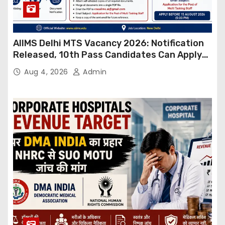
AIIMS Delhi MTS Vacancy 2026: Notification
Released, 10th Pass Candidates Can Apply
Through Email
Aug 4, 2026
Admin