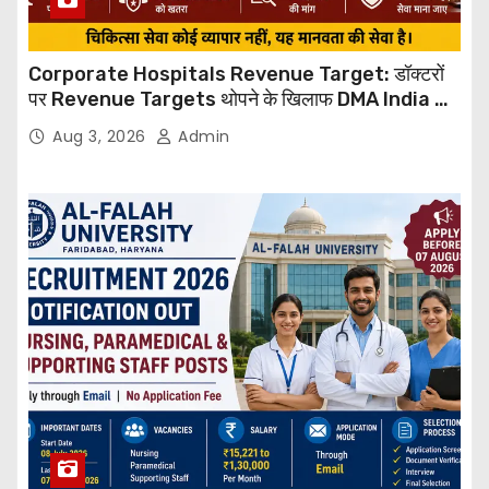
Corporate Hospitals Revenue Target: डॉक्टरों
पर Revenue Targets थोपने के खिलाफ DMA India का
बड़ा कदम, NHRC से Suo Motu जांच की मांग
Aug 3, 2026
Admin