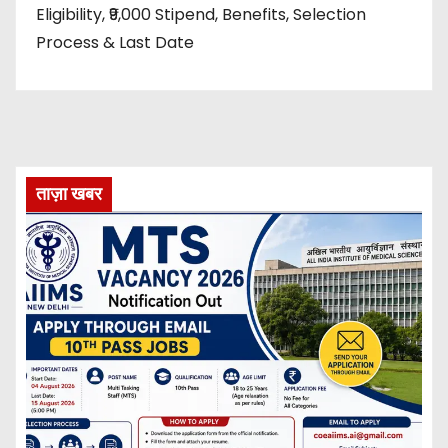
Eligibility, ₹9,000 Stipend, Benefits, Selection
Process & Last Date
ताज़ा खबर