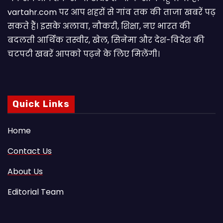
vartahr.com पर आप शहरों से गांव तक की ताजा खबरें पढ़
सकते हैं। इसके अलावा, नौकरी, शिक्षा, नए भारत की
बदलती आर्थिक तस्वीर, खेल, सिनेमा और देश-विदेश की
चटपटी खबरें आपकाे पढ़ने के लिए मिलेंगी।
Quick Links
Home
Contact Us
About Us
Editorial Team