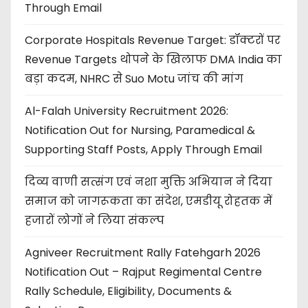
Through Email
Corporate Hospitals Revenue Target: डॉक्टरों पर
Revenue Targets थोपने के खिलाफ DMA India का
बड़ा कदम, NHRC से Suo Motu जांच की मांग
Al-Falah University Recruitment 2026:
Notification Out for Nursing, Paramedical &
Supporting Staff Posts, Apply Through Email
दिव्य वाणी सत्संग एवं नशा मुक्ति अभियान ने दिया
समाज को जागरूकता का संदेश, एमडीयू रोहतक में
हजारों लोगों ने लिया संकल्प
Agniveer Recruitment Rally Fatehgarh 2026
Notification Out – Rajput Regimental Centre
Rally Schedule, Eligibility, Documents &