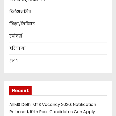
रिलेशनशिप
शिक्षा/कैरियर
स्पोर्ट्स
हरियाणा
हेल्थ
Recent
AIIMS Delhi MTS Vacancy 2026: Notification
Released, 10th Pass Candidates Can Apply