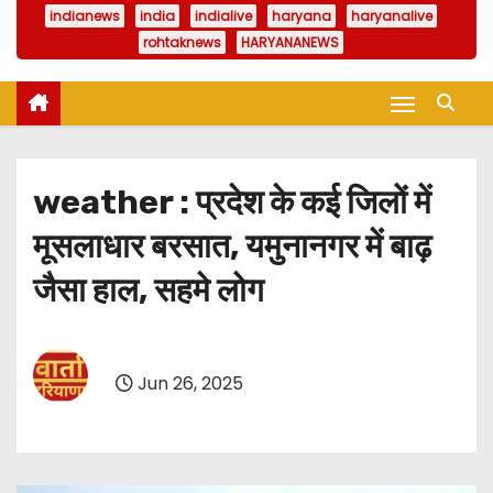
indianews
india
indialive
haryana
haryanalive
rohtaknews
HARYANANEWS
weather : प्रदेश के कई जिलों में
मूसलाधार बरसात, यमुनानगर में बाढ़
जैसा हाल, सहमे लोग
Jun 26, 2025