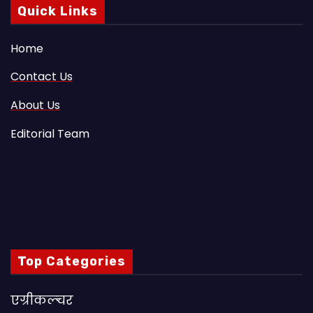
Quick Links
Home
Contact Us
About Us
Editorial Team
Top Categories
एग्रीकल्चर