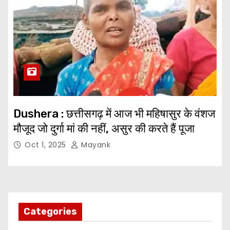
Dushera : छत्तीसगढ़ में आज भी महिषासुर के वंशज
मौजूद जो दुर्गा मां की नहीं, असुर की करते हैं पूजा
Oct 1, 2025
Mayank
Categories