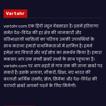
Vartahr
vartahr.com एक हिंदी न्यूज वेबसाइट है। इसमें हरियाणा
समेत देश-विदेश की हर क्षेत्र की जानकारी और
प्रतिभाशाली व्यक्तियों का परिचय उनकी उपलब्धियों के
साथ कराना हमारी प्राथमिकताओं में शामिल है। हमने
हमेशा नए विचारों और नई सोच का समर्थन किया है। हमारा
मकसद आप तक सच्ची खबरें तथ्यों के साथ पहुंचाना है।
vartahr.com पर आप शहरों से गांव तक की ताजा खबरें पढ़
सकते हैं। इसके अलावा, नौकरी, शिक्षा, नए भारत की
बदलती आर्थिक तस्वीर, खेल, सिनेमा और देश-विदेश की
चटपटी खबरें आपकाे पढ़ने के लिए मिलेंगी।