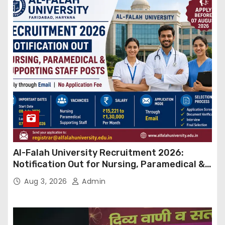
Al-Falah University Recruitment 2026:
Notification Out for Nursing, Paramedical &
Supporting Staff Posts, Apply Through Email
Aug 3, 2026
Admin