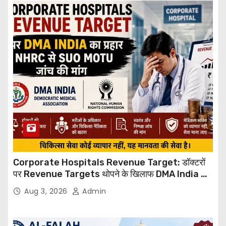
Corporate Hospitals Revenue Target: डॉक्टरों
पर Revenue Targets थोपने के खिलाफ DMA India का
बड़ा कदम, NHRC से Suo Motu जांच की मांग
Aug 3, 2026
Admin