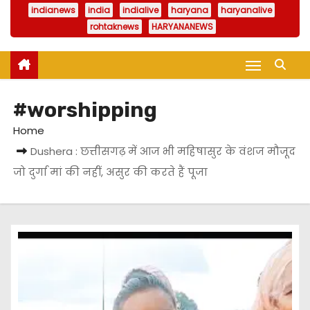
indianews
india
indialive
haryana
haryanalive
rohtaknews
HARYANANEWS
#worshipping
Home
Dushera : छत्तीसगढ़ में आज भी महिषासुर के वंशज मौजूद
जो दुर्गा मां की नहीं, असुर की करते हैं पूजा