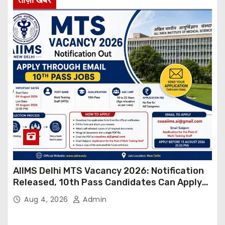
AIIMS Delhi MTS Vacancy 2026: Notification
Released, 10th Pass Candidates Can Apply
Through Email
Aug 4, 2026
Admin