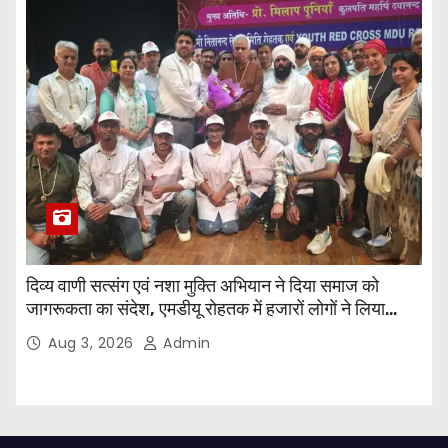
दिव्य वाणी सत्संग एवं नशा मुक्ति अभियान ने दिया समाज को
जागरूकता का संदेश, एमडीयू रोहतक में हजारों लोगों ने लिया
संकल्प
Aug 3, 2026
Admin