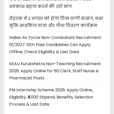
अवकाश बहाल करने की उठी मांग
रोहतक में 2 अगस्त को होगा दिव्य वाणी सत्संग, नशा
मुक्ति साइकिल यात्रा और पौधा वितरण कार्यक्रम
Indian Air Force Non-Combatant Recruitment
01/2027: 10th Pass Candidates Can Apply
Offline, Check Eligibility & Last Date
SKAU Kurukshetra Non-Teaching Recruitment
2026: Apply Online for 60 Clerk, Staff Nurse &
Pharmacist Posts
PM Internship Scheme 2026: Apply Online,
Eligibility, ₹9,000 Stipend, Benefits, Selection
Process & Last Date