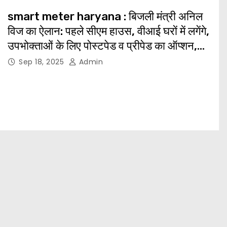
smart meter haryana : बिजली मंत्री अनिल
विज का ऐलान: पहले सीएम हाउस, वीआई घरों में लगेंगे,
उपभोक्ताओं के लिए पोस्टपेड व प्रीपेड का ऑप्शन,
जल्द होंगे टेंडर
Sep 18, 2025
Admin