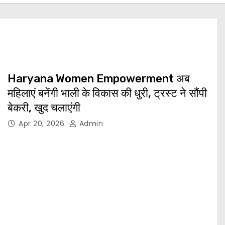
Haryana Women Empowerment अब
महिलाएं बनेंगी भाली के विकास की धुरी, ट्रस्ट ने सौंपी
बेकरी, खुद चलाएंगी
Apr 20, 2026
Admin