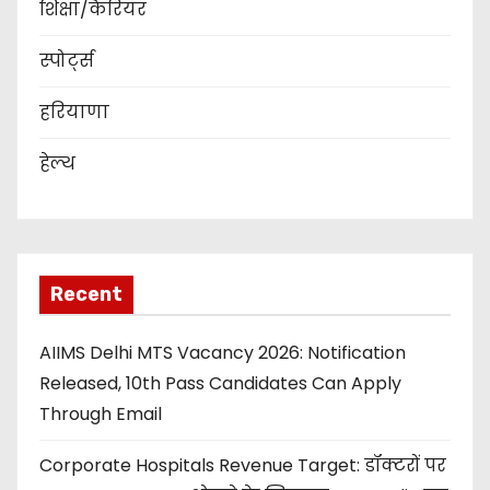
शिक्षा/कैरियर
स्पोर्ट्स
हरियाणा
हेल्थ
Recent
AIIMS Delhi MTS Vacancy 2026: Notification
Released, 10th Pass Candidates Can Apply
Through Email
Corporate Hospitals Revenue Target: डॉक्टरों पर