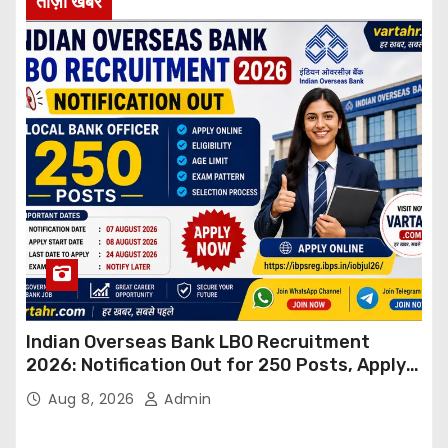
ताज़ा खबर
Indian Overseas Bank LBO Recruitment
2026: Notification Out for 250 Posts, Apply
Online
Aug 8, 2026
Admin