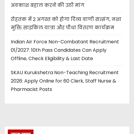
अवकाश बहाल करने की उठी मांग
रोहतक में 2 अगस्त को होगा दिव्य वाणी सत्संग, नशा
मुक्ति साइकिल यात्रा और पौधा वितरण कार्यक्रम
Indian Air Force Non-Combatant Recruitment
01/2027: 10th Pass Candidates Can Apply
Offline, Check Eligibility & Last Date
SKAU Kurukshetra Non-Teaching Recruitment
2026: Apply Online for 60 Clerk, Staff Nurse &
Pharmacist Posts