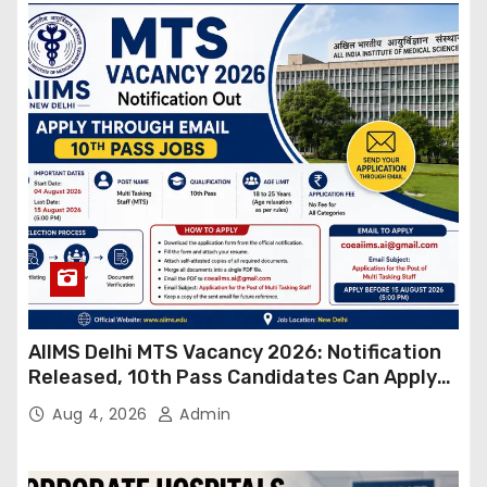
AIIMS Delhi MTS Vacancy 2026: Notification
Released, 10th Pass Candidates Can Apply
Through Email
Aug 4, 2026
Admin