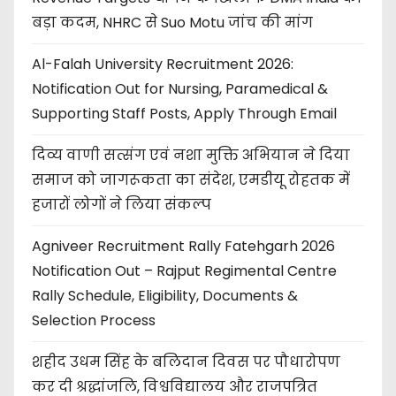
बड़ा कदम, NHRC से Suo Motu जांच की मांग
Al-Falah University Recruitment 2026:
Notification Out for Nursing, Paramedical &
Supporting Staff Posts, Apply Through Email
दिव्य वाणी सत्संग एवं नशा मुक्ति अभियान ने दिया
समाज को जागरूकता का संदेश, एमडीयू रोहतक में
हजारों लोगों ने लिया संकल्प
Agniveer Recruitment Rally Fatehgarh 2026
Notification Out – Rajput Regimental Centre
Rally Schedule, Eligibility, Documents &
Selection Process
शहीद उधम सिंह के बलिदान दिवस पर पौधारोपण
कर दी श्रद्धांजलि, विश्वविद्यालय और राजपत्रित