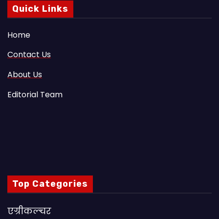
Quick Links
Home
Contact Us
About Us
Editorial Team
Top Categories
एग्रीकल्चर