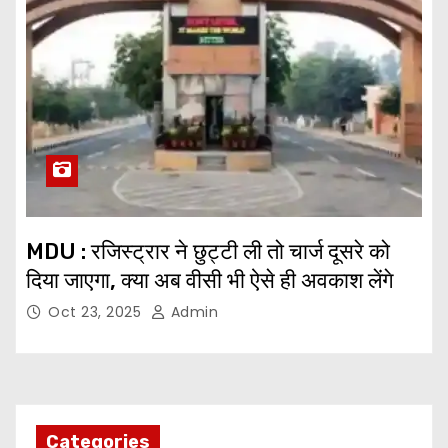
MDU : रजिस्ट्रार ने छुट्टी ली तो चार्ज दूसरे को
दिया जाएगा, क्या अब वीसी भी ऐसे ही अवकाश लेंगे
Oct 23, 2025
Admin
Categories