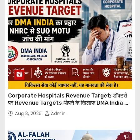
Corporate Hospitals Revenue Target: डॉक्टरों
पर Revenue Targets थोपने के खिलाफ DMA India का
बड़ा कदम, NHRC से Suo Motu जांच की मांग
Aug 3, 2026
Admin