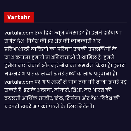
Vartahr
vartahr.com एक हिंदी न्यूज वेबसाइट है। इसमें हरियाणा
समेत देश-विदेश की हर क्षेत्र की जानकारी और
प्रतिभाशाली व्यक्तियों का परिचय उनकी उपलब्धियों के
साथ कराना हमारी प्राथमिकताओं में शामिल है। हमने
हमेशा नए विचारों और नई सोच का समर्थन किया है। हमारा
मकसद आप तक सच्ची खबरें तथ्यों के साथ पहुंचाना है।
vartahr.com पर आप शहरों से गांव तक की ताजा खबरें पढ़
सकते हैं। इसके अलावा, नौकरी, शिक्षा, नए भारत की
बदलती आर्थिक तस्वीर, खेल, सिनेमा और देश-विदेश की
चटपटी खबरें आपकाे पढ़ने के लिए मिलेंगी।