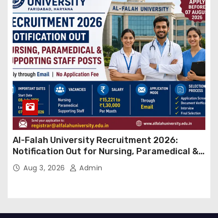
Al-Falah University Recruitment 2026:
Notification Out for Nursing, Paramedical &
Supporting Staff Posts, Apply Through Email
Aug 3, 2026
Admin