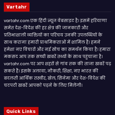
Vartahr
vartahr.com एक हिंदी न्यूज वेबसाइट है। इसमें हरियाणा
समेत देश-विदेश की हर क्षेत्र की जानकारी और
प्रतिभाशाली व्यक्तियों का परिचय उनकी उपलब्धियों के
साथ कराना हमारी प्राथमिकताओं में शामिल है। हमने
हमेशा नए विचारों और नई सोच का समर्थन किया है। हमारा
मकसद आप तक सच्ची खबरें तथ्यों के साथ पहुंचाना है।
vartahr.com पर आप शहरों से गांव तक की ताजा खबरें पढ़
सकते हैं। इसके अलावा, नौकरी, शिक्षा, नए भारत की
बदलती आर्थिक तस्वीर, खेल, सिनेमा और देश-विदेश की
चटपटी खबरें आपकाे पढ़ने के लिए मिलेंगी।
Quick Links