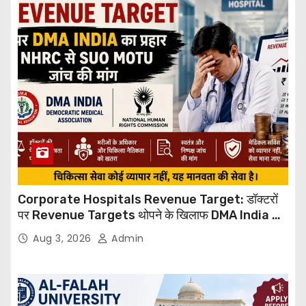
Corporate Hospitals Revenue Target: डॉक्टरों
पर Revenue Targets थोपने के खिलाफ DMA India का
बड़ा कदम, NHRC से Suo Motu जांच की मांग
Aug 3, 2026
Admin