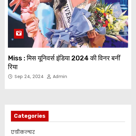
Miss : मिस यूनिवर्स इंडिया 2024 की विनर बनीं
रिया
Sep 24, 2024
Admin
Categories
एग्रीकल्चर