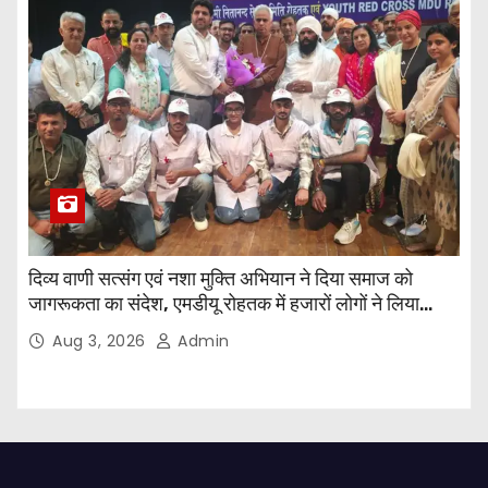
दिव्य वाणी सत्संग एवं नशा मुक्ति अभियान ने दिया समाज को
जागरूकता का संदेश, एमडीयू रोहतक में हजारों लोगों ने लिया
संकल्प
Aug 3, 2026
Admin