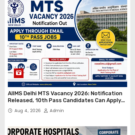
AIIMS Delhi MTS Vacancy 2026: Notification
Released, 10th Pass Candidates Can Apply
Through Email
Aug 4, 2026
Admin