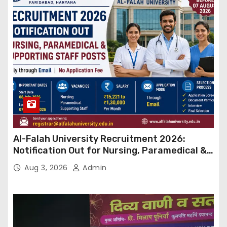
Al-Falah University Recruitment 2026:
Notification Out for Nursing, Paramedical &
Supporting Staff Posts, Apply Through Email
Aug 3, 2026
Admin