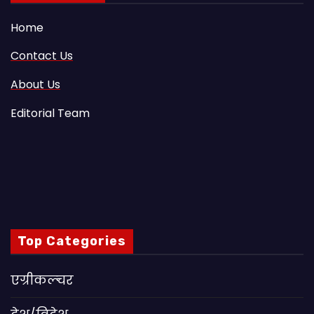
Home
Contact Us
About Us
Editorial Team
Top Categories
एग्रीकल्चर