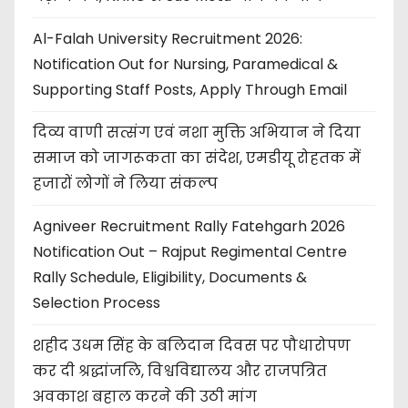
Al-Falah University Recruitment 2026:
Notification Out for Nursing, Paramedical &
Supporting Staff Posts, Apply Through Email
दिव्य वाणी सत्संग एवं नशा मुक्ति अभियान ने दिया
समाज को जागरूकता का संदेश, एमडीयू रोहतक में
हजारों लोगों ने लिया संकल्प
Agniveer Recruitment Rally Fatehgarh 2026
Notification Out – Rajput Regimental Centre
Rally Schedule, Eligibility, Documents &
Selection Process
शहीद उधम सिंह के बलिदान दिवस पर पौधारोपण
कर दी श्रद्धांजलि, विश्वविद्यालय और राजपत्रित
अवकाश बहाल करने की उठी मांग