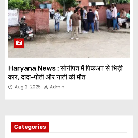
Haryana News : सोनीपत में पिकअप से भिड़ी
कार, दादा-पोती और नाती की मौत
Aug 2, 2025
Admin
Categories