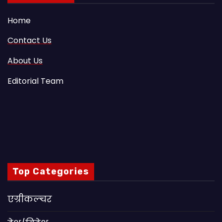
Home
Contact Us
About Us
Editorial Team
Top Categories
एग्रीकल्चर