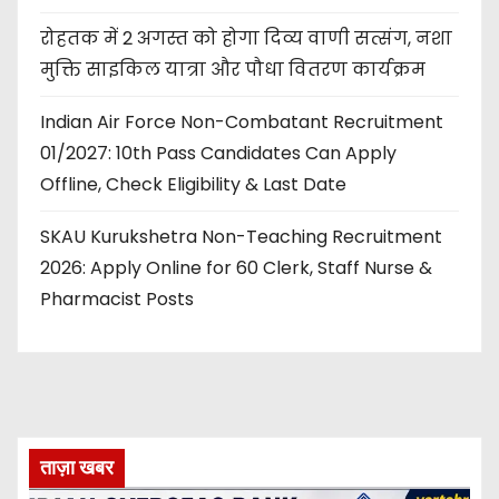
रोहतक में 2 अगस्त को होगा दिव्य वाणी सत्संग, नशा
मुक्ति साइकिल यात्रा और पौधा वितरण कार्यक्रम
Indian Air Force Non-Combatant Recruitment
01/2027: 10th Pass Candidates Can Apply
Offline, Check Eligibility & Last Date
SKAU Kurukshetra Non-Teaching Recruitment
2026: Apply Online for 60 Clerk, Staff Nurse &
Pharmacist Posts
ताज़ा खबर