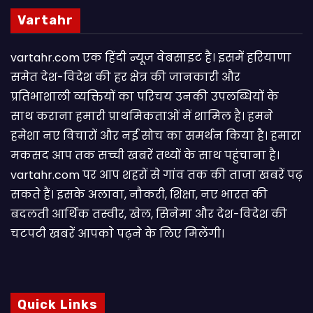
Vartahr
vartahr.com एक हिंदी न्यूज वेबसाइट है। इसमें हरियाणा
समेत देश-विदेश की हर क्षेत्र की जानकारी और
प्रतिभाशाली व्यक्तियों का परिचय उनकी उपलब्धियों के
साथ कराना हमारी प्राथमिकताओं में शामिल है। हमने
हमेशा नए विचारों और नई सोच का समर्थन किया है। हमारा
मकसद आप तक सच्ची खबरें तथ्यों के साथ पहुंचाना है।
vartahr.com पर आप शहरों से गांव तक की ताजा खबरें पढ़
सकते हैं। इसके अलावा, नौकरी, शिक्षा, नए भारत की
बदलती आर्थिक तस्वीर, खेल, सिनेमा और देश-विदेश की
चटपटी खबरें आपकाे पढ़ने के लिए मिलेंगी।
Quick Links