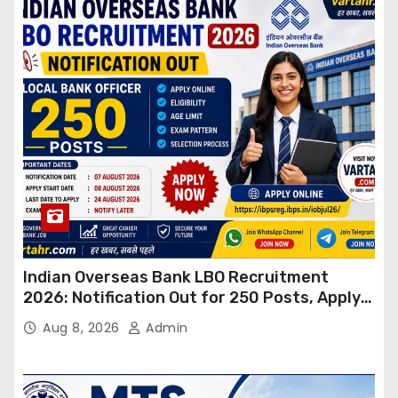
Indian Overseas Bank LBO Recruitment
2026: Notification Out for 250 Posts, Apply
Online
Aug 8, 2026
Admin