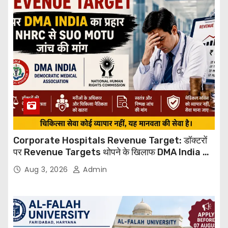
Corporate Hospitals Revenue Target: डॉक्टरों
पर Revenue Targets थोपने के खिलाफ DMA India का
बड़ा कदम, NHRC से Suo Motu जांच की मांग
Aug 3, 2026
Admin