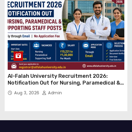
Al-Falah University Recruitment 2026:
Notification Out for Nursing, Paramedical &
Supporting Staff Posts, Apply Through Email
Aug 3, 2026
Admin