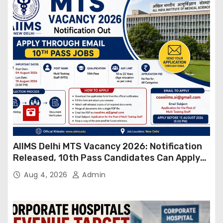
AIIMS Delhi MTS Vacancy 2026: Notification
Released, 10th Pass Candidates Can Apply
Through Email
Aug 4, 2026
Admin