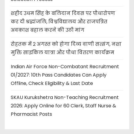
शहीद उधम सिंह के बलिदान दिवस पर पौधारोपण
कर दी श्रद्धांजलि, विश्वविद्यालय और राजपत्रित
अवकाश बहाल करने की उठी मांग
रोहतक में 2 अगस्त को होगा दिव्य वाणी सत्संग, नशा
मुक्ति साइकिल यात्रा और पौधा वितरण कार्यक्रम
Indian Air Force Non-Combatant Recruitment
01/2027: 10th Pass Candidates Can Apply
Offline, Check Eligibility & Last Date
SKAU Kurukshetra Non-Teaching Recruitment
2026: Apply Online for 60 Clerk, Staff Nurse &
Pharmacist Posts