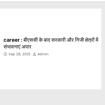
career : बीएससी के बाद सरकारी और निजी क्षेत्रों में
संभावनाएं अपार
Sep 28, 2025
Admin