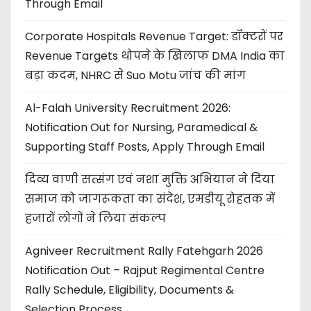
Through Email
Corporate Hospitals Revenue Target: डॉक्टरों पर
Revenue Targets थोपने के खिलाफ DMA India का
बड़ा कदम, NHRC से Suo Motu जांच की मांग
Al-Falah University Recruitment 2026:
Notification Out for Nursing, Paramedical &
Supporting Staff Posts, Apply Through Email
दिव्य वाणी सत्संग एवं नशा मुक्ति अभियान ने दिया
समाज को जागरूकता का संदेश, एमडीयू रोहतक में
हजारों लोगों ने लिया संकल्प
Agniveer Recruitment Rally Fatehgarh 2026
Notification Out – Rajput Regimental Centre
Rally Schedule, Eligibility, Documents &
Selection Process