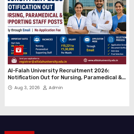
Al-Falah University Recruitment 2026:
Notification Out for Nursing, Paramedical &
Supporting Staff Posts, Apply Through Email
Aug 3, 2026
Admin