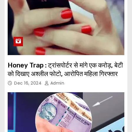
Honey Trap : ट्रांसपोर्टर से मांगे एक करोड़, बेटी
को दिखाए अश्लील फोटो, आरोपित महिला गिरफ्तार
Dec 16, 2024
Admin