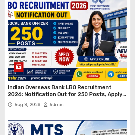
Indian Overseas Bank LBO Recruitment
2026: Notification Out for 250 Posts, Apply
Online
Aug 8, 2026
Admin