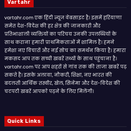
Vartahr
vartahr.com एक हिंदी न्यूज वेबसाइट है। इसमें हरियाणा
समेत देश-विदेश की हर क्षेत्र की जानकारी और
प्रतिभाशाली व्यक्तियों का परिचय उनकी उपलब्धियों के
साथ कराना हमारी प्राथमिकताओं में शामिल है। हमने
हमेशा नए विचारों और नई सोच का समर्थन किया है। हमारा
मकसद आप तक सच्ची खबरें तथ्यों के साथ पहुंचाना है।
vartahr.com पर आप शहरों से गांव तक की ताजा खबरें पढ़
सकते हैं। इसके अलावा, नौकरी, शिक्षा, नए भारत की
बदलती आर्थिक तस्वीर, खेल, सिनेमा और देश-विदेश की
चटपटी खबरें आपकाे पढ़ने के लिए मिलेंगी।
Quick Links