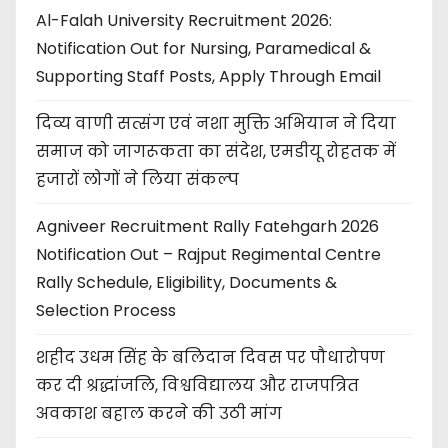
Al-Falah University Recruitment 2026:
Notification Out for Nursing, Paramedical &
Supporting Staff Posts, Apply Through Email
दिव्य वाणी सत्संग एवं नशा मुक्ति अभियान ने दिया
समाज को जागरूकता का संदेश, एमडीयू रोहतक में
हजारों लोगों ने लिया संकल्प
Agniveer Recruitment Rally Fatehgarh 2026
Notification Out – Rajput Regimental Centre
Rally Schedule, Eligibility, Documents &
Selection Process
शहीद उधम सिंह के बलिदान दिवस पर पौधारोपण
कर दी श्रद्धांजलि, विश्वविद्यालय और राजपत्रित
अवकाश बहाल करने की उठी मांग