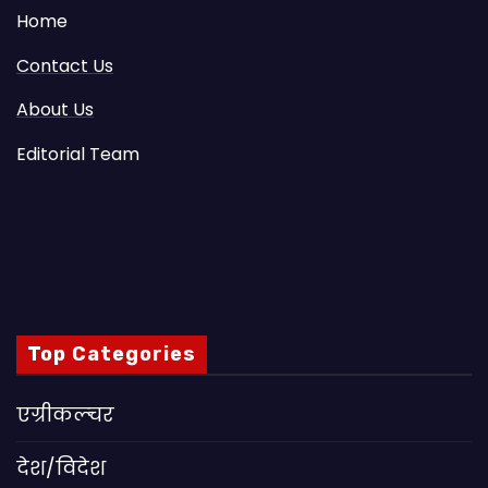
Home
Contact Us
About Us
Editorial Team
Top Categories
एग्रीकल्चर
देश/विदेश