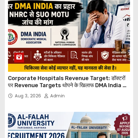
Corporate Hospitals Revenue Target: डॉक्टरों
पर Revenue Targets थोपने के खिलाफ DMA India का
बड़ा कदम, NHRC से Suo Motu जांच की मांग
Aug 3, 2026
Admin