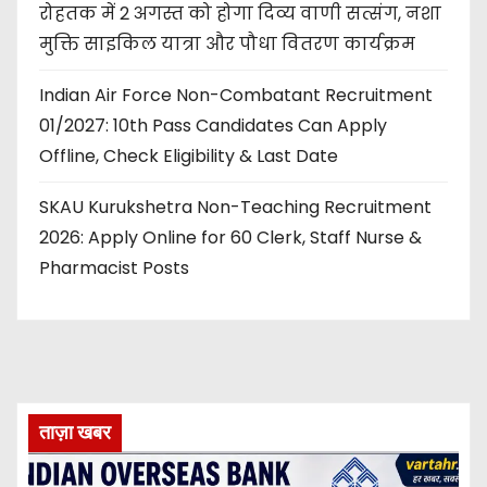
रोहतक में 2 अगस्त को होगा दिव्य वाणी सत्संग, नशा
मुक्ति साइकिल यात्रा और पौधा वितरण कार्यक्रम
Indian Air Force Non-Combatant Recruitment
01/2027: 10th Pass Candidates Can Apply
Offline, Check Eligibility & Last Date
SKAU Kurukshetra Non-Teaching Recruitment
2026: Apply Online for 60 Clerk, Staff Nurse &
Pharmacist Posts
ताज़ा खबर