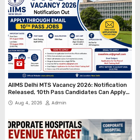
AIIMS Delhi MTS Vacancy 2026: Notification
Released, 10th Pass Candidates Can Apply
Through Email
Aug 4, 2026
Admin