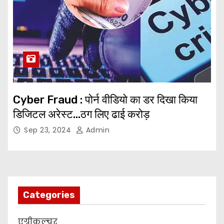
Cyber Fraud : पोर्न वीडियो का डर दिखा किया
डिजिटल अरेस्ट…ठग लिए ढाई करोड़
Sep 23, 2024
Admin
Categories
एग्रीकल्चर