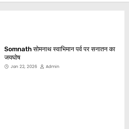
Somnath सोमनाथ स्वाभिमान पर्व पर सनातन का
जयघोष
Jan 22, 2026
Admin