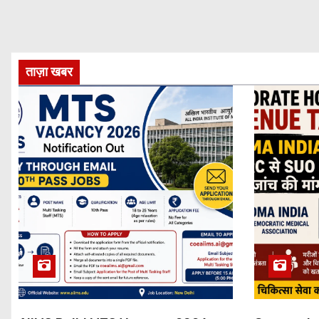
ताज़ा खबर