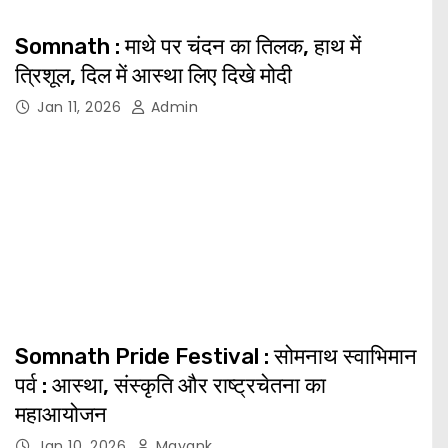
Somnath : माथे पर चंदन का तिलक, हाथ में
त्रिशूल, दिल में आस्था लिए दिखे मोदी
Jan 11, 2026
Admin
Somnath Pride Festival : सोमनाथ स्वाभिमान
पर्व : आस्था, संस्कृति और राष्ट्रचेतना का
महाआयोजन
Jan 10, 2026
Mayank