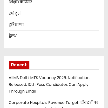
शिक्षा/कैरियर
स्पोर्ट्स
हरियाणा
हेल्थ
Recent
AIIMS Delhi MTS Vacancy 2026: Notification
Released, 10th Pass Candidates Can Apply
Through Email
Corporate Hospitals Revenue Target: डॉक्टरों पर