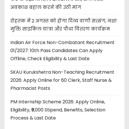
अवकाश बहाल करने की उठी मांग
रोहतक में 2 अगस्त को होगा दिव्य वाणी सत्संग, नशा
मुक्ति साइकिल यात्रा और पौधा वितरण कार्यक्रम
Indian Air Force Non-Combatant Recruitment
01/2027: 10th Pass Candidates Can Apply
Offline, Check Eligibility & Last Date
SKAU Kurukshetra Non-Teaching Recruitment
2026: Apply Online for 60 Clerk, Staff Nurse &
Pharmacist Posts
PM Internship Scheme 2026: Apply Online,
Eligibility, ₹9,000 Stipend, Benefits, Selection
Process & Last Date